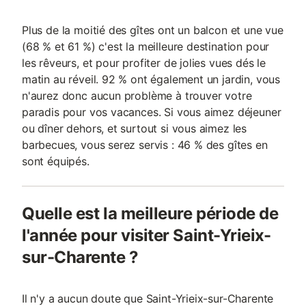
Plus de la moitié des gîtes ont un balcon et une vue
(68 % et 61 %) c'est la meilleure destination pour
les rêveurs, et pour profiter de jolies vues dés le
matin au réveil. 92 % ont également un jardin, vous
n'aurez donc aucun problème à trouver votre
paradis pour vos vacances. Si vous aimez déjeuner
ou dîner dehors, et surtout si vous aimez les
barbecues, vous serez servis : 46 % des gîtes en
sont équipés.
Quelle est la meilleure période de
l'année pour visiter Saint-Yrieix-
sur-Charente ?
Il n'y a aucun doute que Saint-Yrieix-sur-Charente