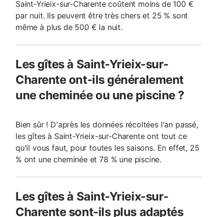
Saint-Yrieix-sur-Charente coûtent moins de 100 €
par nuit. Ils peuvent être très chers et 25 % sont
même à plus de 500 € la nuit.
Les gîtes à Saint-Yrieix-sur-
Charente ont-ils généralement
une cheminée ou une piscine ?
Bien sûr ! D'après les données récoltées l'an passé,
les gîtes à Saint-Yrieix-sur-Charente ont tout ce
qu'il vous faut, pour toutes les saisons. En effet, 25
% ont une cheminée et 78 % une piscine.
Les gîtes à Saint-Yrieix-sur-
Charente sont-ils plus adaptés