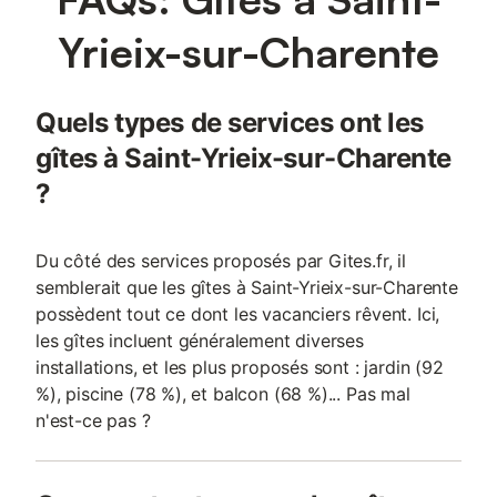
Yrieix-sur-Charente
Quels types de services ont les
gîtes à Saint-Yrieix-sur-Charente
?
Du côté des services proposés par Gites.fr, il
semblerait que les gîtes à Saint-Yrieix-sur-Charente
possèdent tout ce dont les vacanciers rêvent. Ici,
les gîtes incluent généralement diverses
installations, et les plus proposés sont : jardin (92
%), piscine (78 %), et balcon (68 %)... Pas mal
n'est-ce pas ?