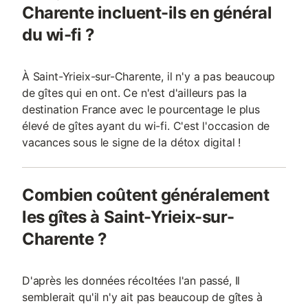
Charente incluent-ils en général
du wi-fi ?
À Saint-Yrieix-sur-Charente, il n'y a pas beaucoup
de gîtes qui en ont. Ce n'est d'ailleurs pas la
destination France avec le pourcentage le plus
élevé de gîtes ayant du wi-fi. C'est l'occasion de
vacances sous le signe de la détox digital !
Combien coûtent généralement
les gîtes à Saint-Yrieix-sur-
Charente ?
D'après les données récoltées l'an passé, Il
semblerait qu'il n'y ait pas beaucoup de gîtes à