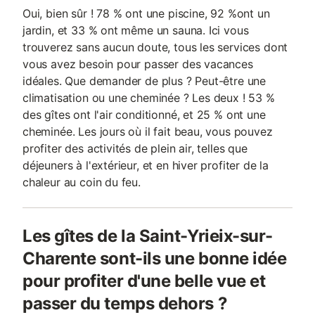
Oui, bien sûr ! 78 % ont une piscine, 92 %ont un
jardin, et 33 % ont même un sauna. Ici vous
trouverez sans aucun doute, tous les services dont
vous avez besoin pour passer des vacances
idéales. Que demander de plus ? Peut-être une
climatisation ou une cheminée ? Les deux ! 53 %
des gîtes ont l'air conditionné, et 25 % ont une
cheminée. Les jours où il fait beau, vous pouvez
profiter des activités de plein air, telles que
déjeuners à l'extérieur, et en hiver profiter de la
chaleur au coin du feu.
Les gîtes de la Saint-Yrieix-sur-
Charente sont-ils une bonne idée
pour profiter d'une belle vue et
passer du temps dehors ?