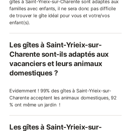
gîtes à Saint-Yrieix-sur-Charente sont adaptés aux
familles avec enfants, il ne sera donc pas difficile
de trouver le gîte idéal pour vous et votre/vos
enfant(s).
Les gîtes à Saint-Yrieix-sur-
Charente sont-ils adaptés aux
vacanciers et leurs animaux
domestiques ?
Evidemment ! 99% des gîtes à Saint-Yrieix-sur-
Charente acceptent les animaux domestiques, 92
% ont même un jardin !
Les gîtes à Saint-Yrieix-sur-