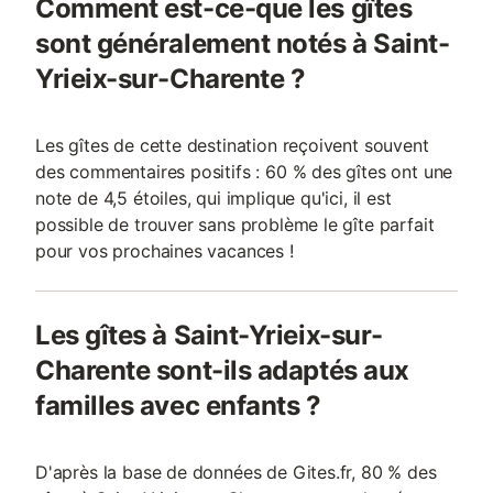
Comment est-ce-que les gîtes
sont généralement notés à Saint-
Yrieix-sur-Charente ?
Les gîtes de cette destination reçoivent souvent
des commentaires positifs : 60 % des gîtes ont une
note de 4,5 étoiles, qui implique qu'ici, il est
possible de trouver sans problème le gîte parfait
pour vos prochaines vacances !
Les gîtes à Saint-Yrieix-sur-
Charente sont-ils adaptés aux
familles avec enfants ?
D'après la base de données de Gites.fr, 80 % des