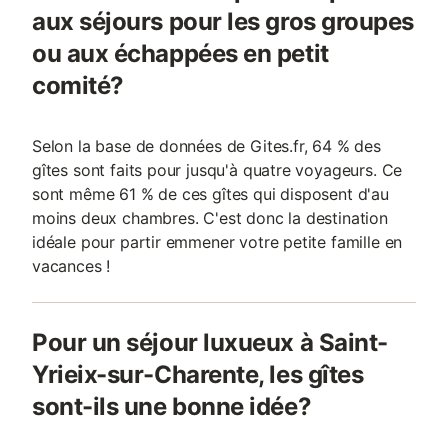
aux séjours pour les gros groupes
ou aux échappées en petit
comité?
Selon la base de données de Gites.fr, 64 % des
gîtes sont faits pour jusqu'à quatre voyageurs. Ce
sont même 61 % de ces gîtes qui disposent d'au
moins deux chambres. C'est donc la destination
idéale pour partir emmener votre petite famille en
vacances !
Pour un séjour luxueux à Saint-
Yrieix-sur-Charente, les gîtes
sont-ils une bonne idée?