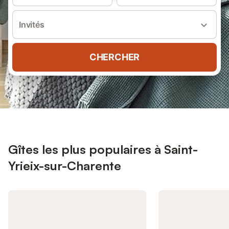
Invités
CHERCHER
Gîtes les plus populaires à Saint-
Yrieix-sur-Charente