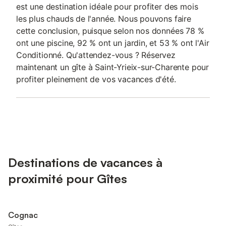
est une destination idéale pour profiter des mois
les plus chauds de l'année. Nous pouvons faire
cette conclusion, puisque selon nos données 78 %
ont une piscine, 92 % ont un jardin, et 53 % ont l'Air
Conditionné. Qu'attendez-vous ? Réservez
maintenant un gîte à Saint-Yrieix-sur-Charente pour
profiter pleinement de vos vacances d'été.
Destinations de vacances à
proximité pour Gîtes
Cognac