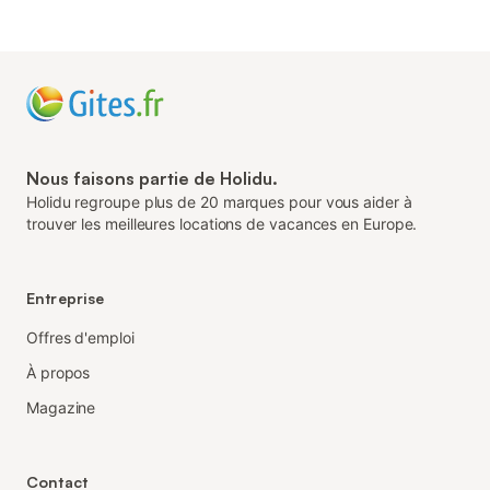
Nous faisons partie de Holidu.
Holidu regroupe plus de 20 marques pour vous aider à
trouver les meilleures locations de vacances en Europe.
Entreprise
Offres d'emploi
À propos
Magazine
Contact