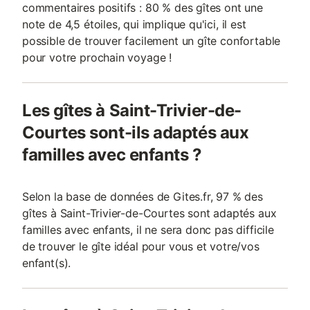
commentaires positifs : 80 % des gîtes ont une
note de 4,5 étoiles, qui implique qu'ici, il est
possible de trouver facilement un gîte confortable
pour votre prochain voyage !
Les gîtes à Saint-Trivier-de-
Courtes sont-ils adaptés aux
familles avec enfants ?
Selon la base de données de Gites.fr, 97 % des
gîtes à Saint-Trivier-de-Courtes sont adaptés aux
familles avec enfants, il ne sera donc pas difficile
de trouver le gîte idéal pour vous et votre/vos
enfant(s).