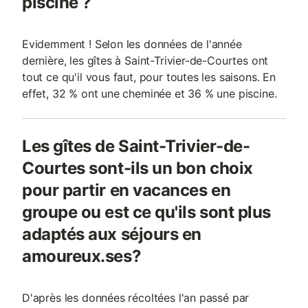
piscine ?
Evidemment ! Selon les données de l'année
dernière, les gîtes à Saint-Trivier-de-Courtes ont
tout ce qu'il vous faut, pour toutes les saisons. En
effet, 32 % ont une cheminée et 36 % une piscine.
Les gîtes de Saint-Trivier-de-
Courtes sont-ils un bon choix
pour partir en vacances en
groupe ou est ce qu'ils sont plus
adaptés aux séjours en
amoureux.ses?
D'après les données récoltées l'an passé par