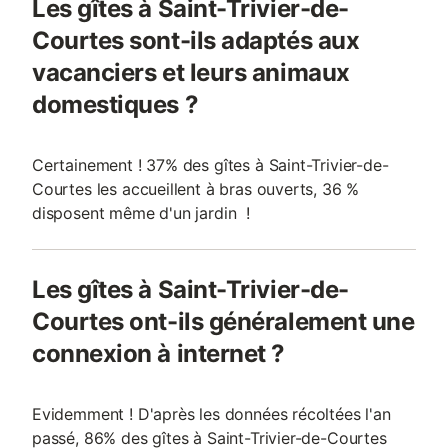
Les gîtes à Saint-Trivier-de-
Courtes sont-ils adaptés aux
vacanciers et leurs animaux
domestiques ?
Certainement ! 37% des gîtes à Saint-Trivier-de-
Courtes les accueillent à bras ouverts, 36 %
disposent même d'un jardin !
Les gîtes à Saint-Trivier-de-
Courtes ont-ils généralement une
connexion à internet ?
Evidemment ! D'après les données récoltées l'an
passé, 86% des gîtes à Saint-Trivier-de-Courtes