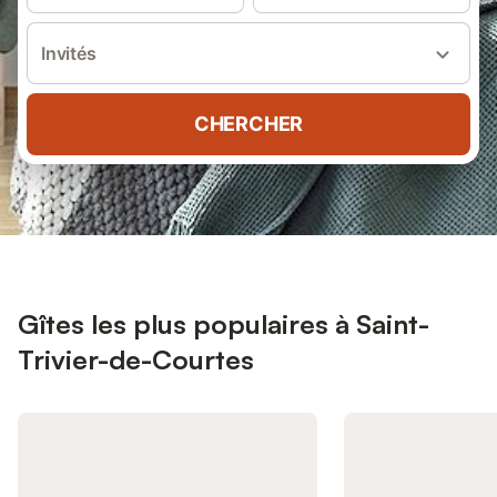
Invités
CHERCHER
Gîtes les plus populaires à Saint-
Trivier-de-Courtes