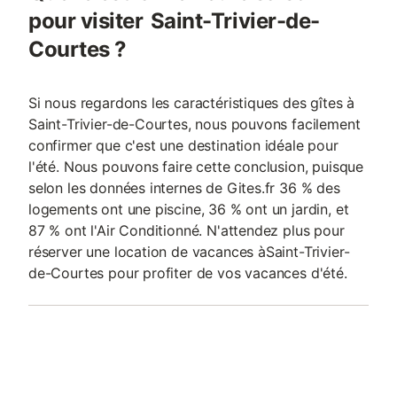
pour visiter Saint-Trivier-de-
Courtes ?
Si nous regardons les caractéristiques des gîtes à
Saint-Trivier-de-Courtes, nous pouvons facilement
confirmer que c'est une destination idéale pour
l'été. Nous pouvons faire cette conclusion, puisque
selon les données internes de Gites.fr 36 % des
logements ont une piscine, 36 % ont un jardin, et
87 % ont l'Air Conditionné. N'attendez plus pour
réserver une location de vacances àSaint-Trivier-
de-Courtes pour profiter de vos vacances d'été.