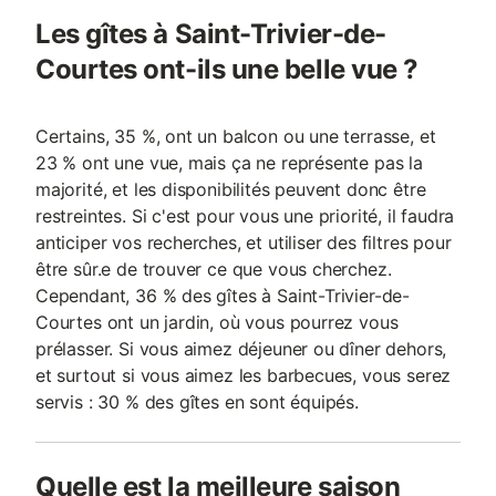
Les gîtes à Saint-Trivier-de-
Courtes ont-ils une belle vue ?
Certains, 35 %, ont un balcon ou une terrasse, et
23 % ont une vue, mais ça ne représente pas la
majorité, et les disponibilités peuvent donc être
restreintes. Si c'est pour vous une priorité, il faudra
anticiper vos recherches, et utiliser des filtres pour
être sûr.e de trouver ce que vous cherchez.
Cependant, 36 % des gîtes à Saint-Trivier-de-
Courtes ont un jardin, où vous pourrez vous
prélasser. Si vous aimez déjeuner ou dîner dehors,
et surtout si vous aimez les barbecues, vous serez
servis : 30 % des gîtes en sont équipés.
Quelle est la meilleure saison