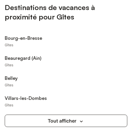
Destinations de vacances à
proximité pour Gîtes
Bourg-en-Bresse
Gîtes
Beauregard (Ain)
Gîtes
Belley
Gîtes
Villars-les-Dombes
Gîtes
Tout afficher