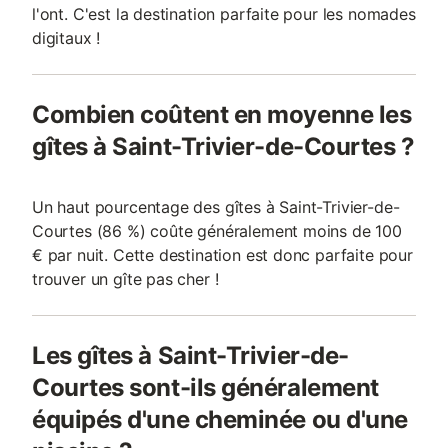
l'ont. C'est la destination parfaite pour les nomades
digitaux !
Combien coûtent en moyenne les
gîtes à Saint-Trivier-de-Courtes ?
Un haut pourcentage des gîtes à Saint-Trivier-de-
Courtes (86 %) coûte généralement moins de 100
€ par nuit. Cette destination est donc parfaite pour
trouver un gîte pas cher !
Les gîtes à Saint-Trivier-de-
Courtes sont-ils généralement
équipés d'une cheminée ou d'une