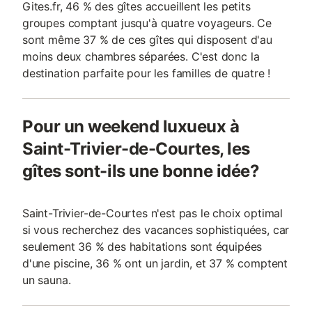
Gites.fr, 46 % des gîtes accueillent les petits
groupes comptant jusqu'à quatre voyageurs. Ce
sont même 37 % de ces gîtes qui disposent d'au
moins deux chambres séparées. C'est donc la
destination parfaite pour les familles de quatre !
Pour un weekend luxueux à
Saint-Trivier-de-Courtes, les
gîtes sont-ils une bonne idée?
Saint-Trivier-de-Courtes n'est pas le choix optimal
si vous recherchez des vacances sophistiquées, car
seulement 36 % des habitations sont équipées
d'une piscine, 36 % ont un jardin, et 37 % comptent
un sauna.