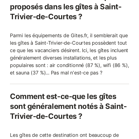
proposés dans les gîtes à Saint-
Trivier-de-Courtes ?
Parmi les équipements de Gites.fr, il semblerait que
les gîtes à Saint-Trivier-de-Courtes possèdent tout
ce que les vacanciers désirent. Ici, les gîtes incluent
généralement diverses installations, et les plus
populaires sont : air conditionné (87 %), wifi (86 %),
et sauna (37 %)... Pas mal n'est-ce pas ?
Comment est-ce-que les gîtes
sont généralement notés à Saint-
Trivier-de-Courtes ?
Les gîtes de cette destination ont beaucoup de