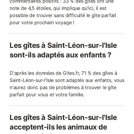
commentaires positifs : 33 % des gîtes ont une
note de 4,5 étoiles, qui implique qu'ici, il est
possible de trouver sans difficulté le gîte parfait
pour votre prochain voyage !
Les gîtes à Saint-Léon-sur-l'Isle
sont-ils adaptés aux enfants ?
D'après les données de Gites.fr, 71 % des gîtes à
Saint-Léon-sur-l'Isle sont adaptés aux enfants, vous
n'aurez donc pas de problèmes à trouver le gîte
parfait pour vous et votre famille.
Les gîtes à Saint-Léon-sur-l'Isle
acceptent-ils les animaux de