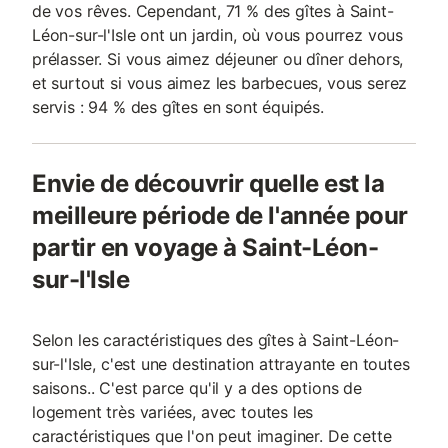
de vos rêves. Cependant, 71 % des gîtes à Saint-
Léon-sur-l'Isle ont un jardin, où vous pourrez vous
prélasser. Si vous aimez déjeuner ou dîner dehors,
et surtout si vous aimez les barbecues, vous serez
servis : 94 % des gîtes en sont équipés.
Envie de découvrir quelle est la
meilleure période de l'année pour
partir en voyage à Saint-Léon-
sur-l'Isle
Selon les caractéristiques des gîtes à Saint-Léon-
sur-l'Isle, c'est une destination attrayante en toutes
saisons.. C'est parce qu'il y a des options de
logement très variées, avec toutes les
caractéristiques que l'on peut imaginer. De cette