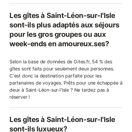
Les gîtes à Saint-Léon-sur-l'Isle
sont-ils plus adaptés aux séjours
pour les gros groupes ou aux
week-ends en amoureux.ses?
Selon la base de données de Gites.fr, 54 % des
gîtes sont faits pour seulement deux personnes.
C'est donc la destination parfaite pour les
partenaires de voyages. Prêts pour une échappée à
deux à Saint-Léon-sur-l'Isle ? Ne tardez pas à
réserver !
Les gîtes à Saint-Léon-sur-l'Isle
sont-ils luxueux?