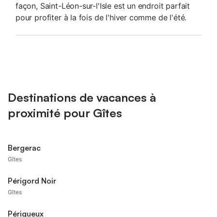
façon, Saint-Léon-sur-l'Isle est un endroit parfait
pour profiter à la fois de l'hiver comme de l'été.
Destinations de vacances à
proximité pour Gîtes
Bergerac
Gîtes
Périgord Noir
Gîtes
Périgueux