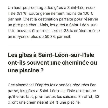
Un haut pourcentage des gîtes à Saint-Léon-sur-
l'Isle (81 %) coûte généralement moins de 100 €
par nuit. C'est la destination parfaite pour réserver
un gîte pas cher ! Mais, les gîtes à Saint-Léon-sur-
l'Isle peuvent être très chers et 38 % coûtent même
en moyenne plus de 500 € par nuit.
Les gîtes à Saint-Léon-sur-l'Isle
ont-ils souvent une cheminée ou
une piscine ?
Certainement ! D'après les données récoltées l'an
passé, les gîtes à Saint-Léon-sur-l'Isle ont tout ce
qu'il vous faut, pour toutes les saisons. En effet, 33
% ont une cheminée et 24 % une piscine.