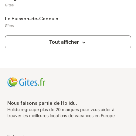
Gîtes
Le Buisson-de-Cadouin
Gîtes
Tout afficher
Nous faisons partie de Holidu.
Holidu regroupe plus de 20 marques pour vous aider à
trouver les meilleures locations de vacances en Europe.