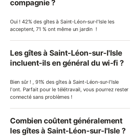
compagnie ?
Oui ! 42% des gîtes à Saint-Léon-sur-l'Isle les
acceptent, 71 % ont même un jardin !
Les gîtes à Saint-Léon-sur-l'Isle
incluent-ils en général du wi-fi ?
Bien sûr ! , 91% des gîtes à Saint-Léon-sur-l'Isle
l'ont. Parfait pour le télétravail, vous pourrez rester
connecté sans problèmes !
Combien coûtent généralement
les gîtes à Saint-Léon-sur-l'Isle ?