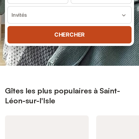
Invités
CHERCHER
Gîtes les plus populaires à Saint-
Léon-sur-l'Isle