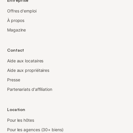
Entreprise
Offres d'emploi
À propos
Magazine
Contact
Aide aux locataires
Aide aux propriétaires
Presse
Partenariats d'affiliation
Location
Pour les hôtes
Pour les agences (30+ biens)