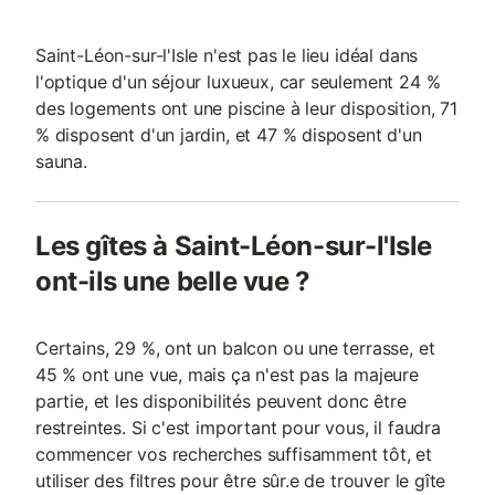
Saint-Léon-sur-l'Isle n'est pas le lieu idéal dans
l'optique d'un séjour luxueux, car seulement 24 %
des logements ont une piscine à leur disposition, 71
% disposent d'un jardin, et 47 % disposent d'un
sauna.
Les gîtes à Saint-Léon-sur-l'Isle
ont-ils une belle vue ?
Certains, 29 %, ont un balcon ou une terrasse, et
45 % ont une vue, mais ça n'est pas la majeure
partie, et les disponibilités peuvent donc être
restreintes. Si c'est important pour vous, il faudra
commencer vos recherches suffisamment tôt, et
utiliser des filtres pour être sûr.e de trouver le gîte