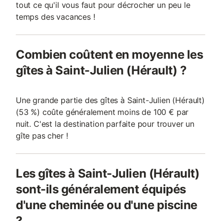
tout ce qu'il vous faut pour décrocher un peu le
temps des vacances !
Combien coûtent en moyenne les
gîtes à Saint-Julien (Hérault) ?
Une grande partie des gîtes à Saint-Julien (Hérault)
(53 %) coûte généralement moins de 100 € par
nuit. C'est la destination parfaite pour trouver un
gîte pas cher !
Les gîtes à Saint-Julien (Hérault)
sont-ils généralement équipés
d'une cheminée ou d'une piscine
?