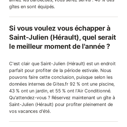
gîtes en sont équipés.
Si vous voulez vous échapper à
Saint-Julien (Hérault), quel serait
le meilleur moment de l'année ?
C'est clair que Saint-Julien (Hérault) est un endroit
parfait pour profiter de la période estivale. Nous
pouvons faire cette conclusion, puisque selon les
données internes de Gites.fr 92 % ont une piscine,
43 % ont un jardin, et 55 % ont l'Air Conditionné.
Qu'attendez-vous ? Réservez maintenant un gîte à
Saint-Julien (Hérault) pour profiter pleinement de
vos vacances d'été.