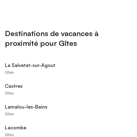
Destinations de vacances à
proximité pour Gîtes
La Salvetat-sur-Agout
Gîtes
Castres
Gîtes
Lamalou-les-Bains
Gîtes
Lacombe
Gîtes