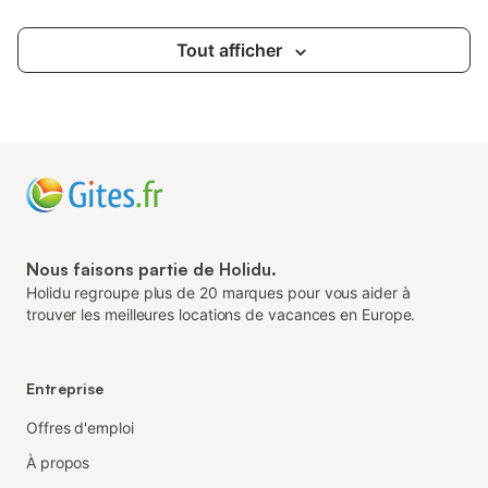
Tout afficher
Nous faisons partie de Holidu.
Holidu regroupe plus de 20 marques pour vous aider à
trouver les meilleures locations de vacances en Europe.
Entreprise
Offres d'emploi
À propos