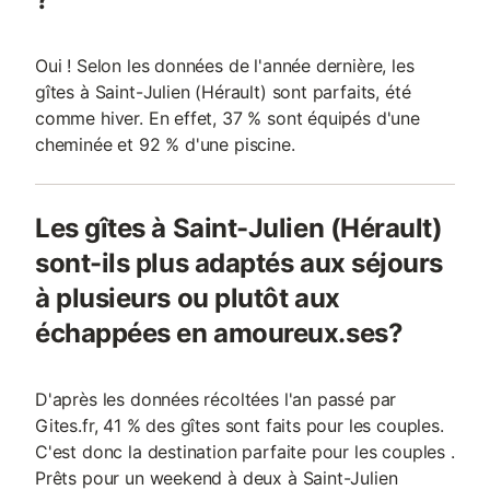
Oui ! Selon les données de l'année dernière, les
gîtes à Saint-Julien (Hérault) sont parfaits, été
comme hiver. En effet, 37 % sont équipés d'une
cheminée et 92 % d'une piscine.
Les gîtes à Saint-Julien (Hérault)
sont-ils plus adaptés aux séjours
à plusieurs ou plutôt aux
échappées en amoureux.ses?
D'après les données récoltées l'an passé par
Gites.fr, 41 % des gîtes sont faits pour les couples.
C'est donc la destination parfaite pour les couples .
Prêts pour un weekend à deux à Saint-Julien