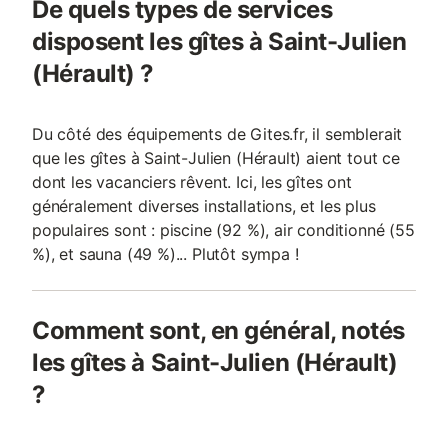
De quels types de services
disposent les gîtes à Saint-Julien
(Hérault) ?
Du côté des équipements de Gites.fr, il semblerait
que les gîtes à Saint-Julien (Hérault) aient tout ce
dont les vacanciers rêvent. Ici, les gîtes ont
généralement diverses installations, et les plus
populaires sont : piscine (92 %), air conditionné (55
%), et sauna (49 %)... Plutôt sympa !
Comment sont, en général, notés
les gîtes à Saint-Julien (Hérault)
?