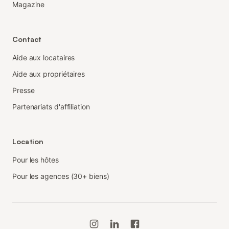
Magazine
Contact
Aide aux locataires
Aide aux propriétaires
Presse
Partenariats d'affiliation
Location
Pour les hôtes
Pour les agences (30+ biens)