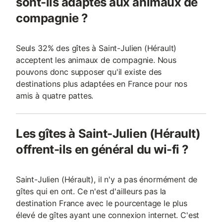
sont-ils adaptés aux animaux de
compagnie ?
Seuls 32% des gîtes à Saint-Julien (Hérault)
acceptent les animaux de compagnie. Nous
pouvons donc supposer qu'il existe des
destinations plus adaptées en France pour nos
amis à quatre pattes.
Les gîtes à Saint-Julien (Hérault)
offrent-ils en général du wi-fi ?
Saint-Julien (Hérault), il n'y a pas énormément de
gîtes qui en ont. Ce n'est d'ailleurs pas la
destination France avec le pourcentage le plus
élevé de gîtes ayant une connexion internet. C'est