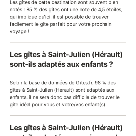
Les gîtes de cette destination sont souvent bien
notés : 85 % des gîtes ont une note de 4,5 étoiles,
qui implique qu'ici, il est possible de trouver
facilement le gîte parfait pour votre prochain
voyage !
Les gîtes à Saint-Julien (Hérault)
sont-ils adaptés aux enfants ?
Selon la base de données de Gites.fr, 98 % des
gîtes à Saint-Julien (Hérault) sont adaptés aux
enfants, il ne sera donc pas difficile de trouver le
gîte idéal pour vous et votre/vos enfant(s).
Les gîtes à Saint-Julien (Hérault)