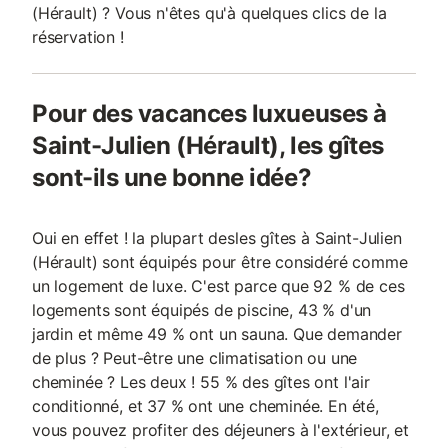
(Hérault) ? Vous n'êtes qu'à quelques clics de la
réservation !
Pour des vacances luxueuses à
Saint-Julien (Hérault), les gîtes
sont-ils une bonne idée?
Oui en effet ! la plupart desles gîtes à Saint-Julien
(Hérault) sont équipés pour être considéré comme
un logement de luxe. C'est parce que 92 % de ces
logements sont équipés de piscine, 43 % d'un
jardin et même 49 % ont un sauna. Que demander
de plus ? Peut-être une climatisation ou une
cheminée ? Les deux ! 55 % des gîtes ont l'air
conditionné, et 37 % ont une cheminée. En été,
vous pouvez profiter des déjeuners à l'extérieur, et