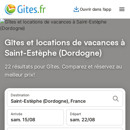
Ouvrir dans l’app
Gîtes et locations de vacances à
Saint-Estèphe (Dordogne)
22 résultats pour Gîtes. Comparez et réservez au
meilleur prix!
Destination
Saint-Estèphe (Dordogne), France
Arrivée
Départ
sam. 15/08
sam. 22/08