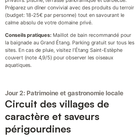
privatifs: piscine, terrasse panoramique et barbecue.
Préparez un dîner convivial avec des produits du terroir
(budget: 18-25€ par personne) tout en savourant le
calme absolu de votre domaine privé.
Conseils pratiques:
Maillot de bain recommandé pour
la baignade au Grand Étang. Parking gratuit sur tous les
sites. En cas de pluie, visitez l'Étang Saint-Estèphe
couvert (note 4,9/5) pour observer les oiseaux
aquatiques.
Jour 2: Patrimoine et gastronomie locale
Circuit des villages de
caractère et saveurs
périgourdines