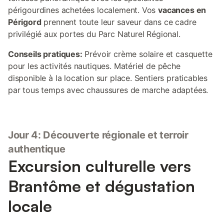
périgourdines achetées localement. Vos
vacances en
Périgord
prennent toute leur saveur dans ce cadre
privilégié aux portes du Parc Naturel Régional.
Conseils pratiques:
Prévoir crème solaire et casquette
pour les activités nautiques. Matériel de pêche
disponible à la location sur place. Sentiers praticables
par tous temps avec chaussures de marche adaptées.
Jour 4: Découverte régionale et terroir
authentique
Excursion culturelle vers
Brantôme et dégustation
locale