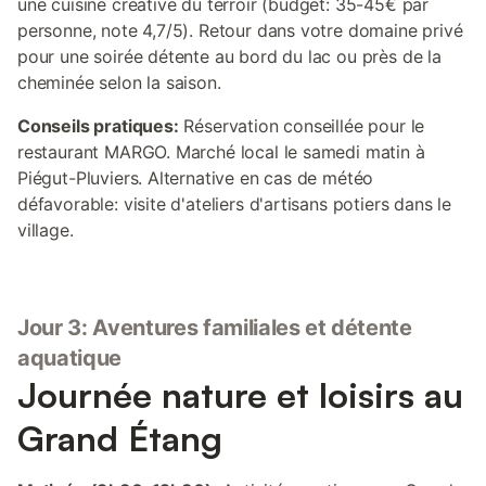
une cuisine créative du terroir (budget: 35-45€ par
personne, note 4,7/5). Retour dans votre domaine privé
pour une soirée détente au bord du lac ou près de la
cheminée selon la saison.
Conseils pratiques:
Réservation conseillée pour le
restaurant MARGO. Marché local le samedi matin à
Piégut-Pluviers. Alternative en cas de météo
défavorable: visite d'ateliers d'artisans potiers dans le
village.
Jour 3: Aventures familiales et détente
aquatique
Journée nature et loisirs au
Grand Étang