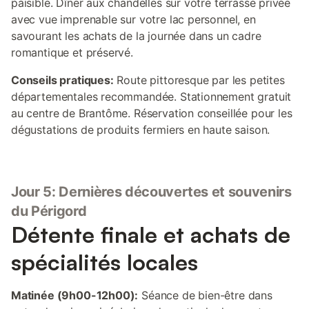
paisible. Dîner aux chandelles sur votre terrasse privée
avec vue imprenable sur votre lac personnel, en
savourant les achats de la journée dans un cadre
romantique et préservé.
Conseils pratiques:
Route pittoresque par les petites
départementales recommandée. Stationnement gratuit
au centre de Brantôme. Réservation conseillée pour les
dégustations de produits fermiers en haute saison.
Jour 5: Dernières découvertes et souvenirs
du Périgord
Détente finale et achats de
spécialités locales
Matinée (9h00-12h00):
Séance de bien-être dans