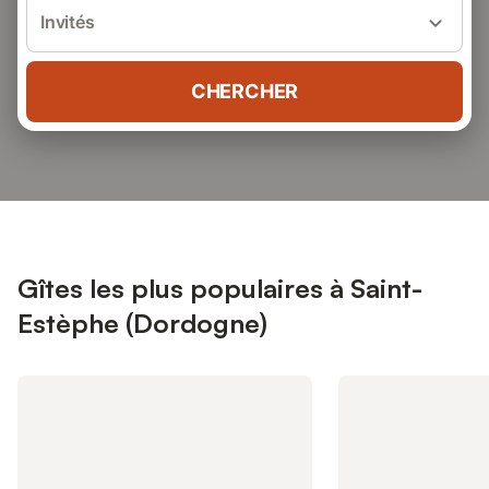
Invités
CHERCHER
Gîtes les plus populaires à Saint-
Estèphe (Dordogne)