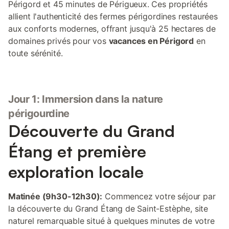
Périgord et 45 minutes de Périgueux. Ces propriétés
allient l'authenticité des fermes périgordines restaurées
aux conforts modernes, offrant jusqu'à 25 hectares de
domaines privés pour vos
vacances en Périgord
en
toute sérénité.
Jour 1: Immersion dans la nature
périgourdine
Découverte du Grand
Étang et première
exploration locale
Matinée (9h30-12h30):
Commencez votre séjour par
la découverte du Grand Étang de Saint-Estèphe, site
naturel remarquable situé à quelques minutes de votre