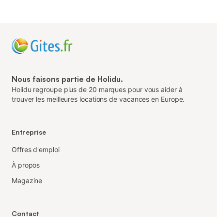
Nous faisons partie de Holidu.
Holidu regroupe plus de 20 marques pour vous aider à
trouver les meilleures locations de vacances en Europe.
Entreprise
Offres d'emploi
À propos
Magazine
Contact