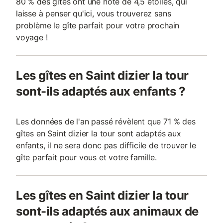
80 % des gîtes ont une note de 4,5 étoiles, qui
laisse à penser qu'ici, vous trouverez sans
problème le gîte parfait pour votre prochain
voyage !
Les gîtes en Saint dizier la tour
sont-ils adaptés aux enfants ?
Les données de l'an passé révèlent que 71 % des
gîtes en Saint dizier la tour sont adaptés aux
enfants, il ne sera donc pas difficile de trouver le
gîte parfait pour vous et votre famille.
Les gîtes en Saint dizier la tour
sont-ils adaptés aux animaux de