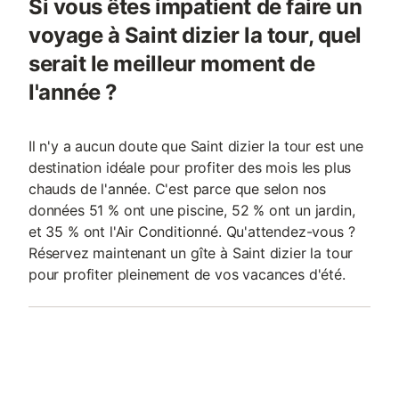
Si vous êtes impatient de faire un
voyage à Saint dizier la tour, quel
serait le meilleur moment de
l'année ?
Il n'y a aucun doute que Saint dizier la tour est une
destination idéale pour profiter des mois les plus
chauds de l'année. C'est parce que selon nos
données 51 % ont une piscine, 52 % ont un jardin,
et 35 % ont l'Air Conditionné. Qu'attendez-vous ?
Réservez maintenant un gîte à Saint dizier la tour
pour profiter pleinement de vos vacances d'été.