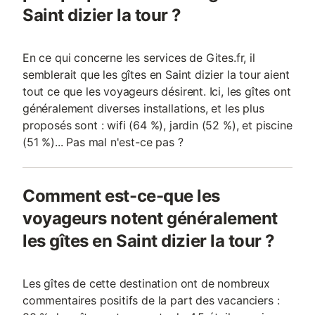
Saint dizier la tour ?
En ce qui concerne les services de Gites.fr, il
semblerait que les gîtes en Saint dizier la tour aient
tout ce que les voyageurs désirent. Ici, les gîtes ont
généralement diverses installations, et les plus
proposés sont : wifi (64 %), jardin (52 %), et piscine
(51 %)... Pas mal n'est-ce pas ?
Comment est-ce-que les
voyageurs notent généralement
les gîtes en Saint dizier la tour ?
Les gîtes de cette destination ont de nombreux
commentaires positifs de la part des vacanciers :