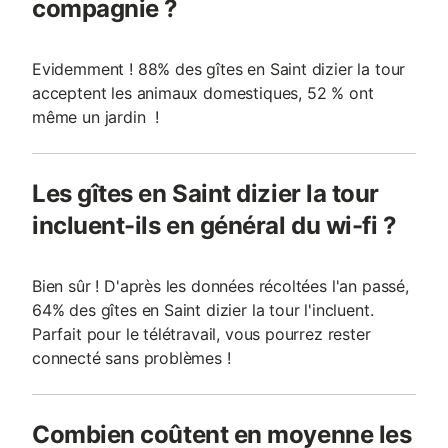
compagnie ?
Evidemment ! 88% des gîtes en Saint dizier la tour
acceptent les animaux domestiques, 52 % ont
même un jardin !
Les gîtes en Saint dizier la tour
incluent-ils en général du wi-fi ?
Bien sûr ! D'après les données récoltées l'an passé,
64% des gîtes en Saint dizier la tour l'incluent.
Parfait pour le télétravail, vous pourrez rester
connecté sans problèmes !
Combien coûtent en moyenne les