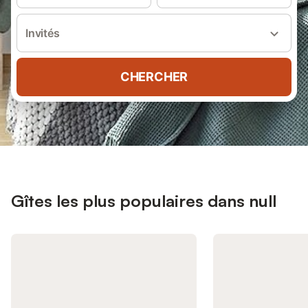
Invités
CHERCHER
Gîtes les plus populaires dans null