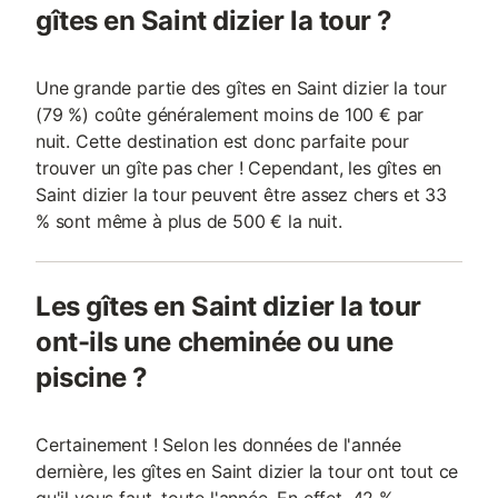
gîtes en Saint dizier la tour ?
Une grande partie des gîtes en Saint dizier la tour
(79 %) coûte généralement moins de 100 € par
nuit. Cette destination est donc parfaite pour
trouver un gîte pas cher ! Cependant, les gîtes en
Saint dizier la tour peuvent être assez chers et 33
% sont même à plus de 500 € la nuit.
Les gîtes en Saint dizier la tour
ont-ils une cheminée ou une
piscine ?
Certainement ! Selon les données de l'année
dernière, les gîtes en Saint dizier la tour ont tout ce