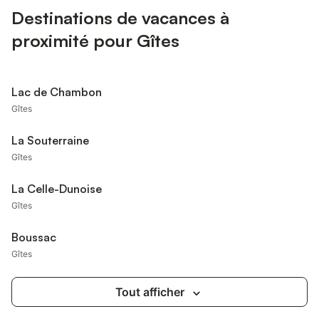
Destinations de vacances à
proximité pour Gîtes
Lac de Chambon
Gîtes
La Souterraine
Gîtes
La Celle-Dunoise
Gîtes
Boussac
Gîtes
Tout afficher