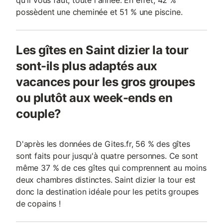
qu'il vous faut, toute l'année. En effet, 42 %
possèdent une cheminée et 51 % une piscine.
Les gîtes en Saint dizier la tour
sont-ils plus adaptés aux
vacances pour les gros groupes
ou plutôt aux week-ends en
couple?
D'après les données de Gites.fr, 56 % des gîtes
sont faits pour jusqu'à quatre personnes. Ce sont
même 37 % de ces gîtes qui comprennent au moins
deux chambres distinctes. Saint dizier la tour est
donc la destination idéale pour les petits groupes
de copains !