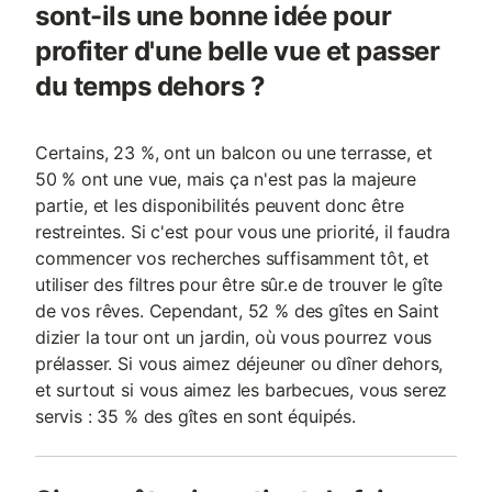
sont-ils une bonne idée pour
profiter d'une belle vue et passer
du temps dehors ?
Certains, 23 %, ont un balcon ou une terrasse, et
50 % ont une vue, mais ça n'est pas la majeure
partie, et les disponibilités peuvent donc être
restreintes. Si c'est pour vous une priorité, il faudra
commencer vos recherches suffisamment tôt, et
utiliser des filtres pour être sûr.e de trouver le gîte
de vos rêves. Cependant, 52 % des gîtes en Saint
dizier la tour ont un jardin, où vous pourrez vous
prélasser. Si vous aimez déjeuner ou dîner dehors,
et surtout si vous aimez les barbecues, vous serez
servis : 35 % des gîtes en sont équipés.