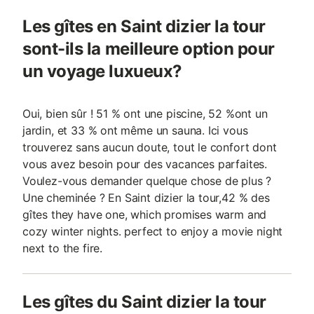
Les gîtes en Saint dizier la tour
sont-ils la meilleure option pour
un voyage luxueux?
Oui, bien sûr ! 51 % ont une piscine, 52 %ont un
jardin, et 33 % ont même un sauna. Ici vous
trouverez sans aucun doute, tout le confort dont
vous avez besoin pour des vacances parfaites.
Voulez-vous demander quelque chose de plus ?
Une cheminée ? En Saint dizier la tour,42 % des
gîtes they have one, which promises warm and
cozy winter nights. perfect to enjoy a movie night
next to the fire.
Les gîtes du Saint dizier la tour