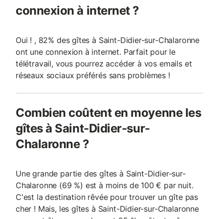
connexion à internet ?
Oui ! , 82% des gîtes à Saint-Didier-sur-Chalaronne
ont une connexion à internet. Parfait pour le
télétravail, vous pourrez accéder à vos emails et
réseaux sociaux préférés sans problèmes !
Combien coûtent en moyenne les
gîtes à Saint-Didier-sur-
Chalaronne ?
Une grande partie des gîtes à Saint-Didier-sur-
Chalaronne (69 %) est à moins de 100 € par nuit.
C'est la destination rêvée pour trouver un gîte pas
cher ! Mais, les gîtes à Saint-Didier-sur-Chalaronne