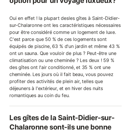
option pour un voyage luxueux?
Oui en effet ! la plupart desles gîtes à Saint-Didier-
sur-Chalaronne ont les caractéristiques nécessaires
pour être considéré comme un logement de luxe.
C'est parce que 50 % de ces logements sont
équipés de piscine, 63 % d'un jardin et même 43 %
ont un sauna. Que vouloir de plus ? Peut-être une
climatisation ou une cheminée ? Les deux ! 59 %
des gîtes ont l'air conditionné, et 35 % ont une
cheminée. Les jours où il fait beau, vous pouvez
profiter des activités de plein air, telles que
déjeuners à l'extérieur, et en hiver des nuits
romantiques au coin du feu.
Les gîtes de la Saint-Didier-sur-
Chalaronne sont-ils une bonne