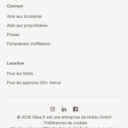
Contact
Aide aux locataires
Aide aux propriétaires
Presse
Partenariats d'affiliation
Location
Pour les hôtes
Pour les agences (30+ biens)
©
2026
Gites.fr est une entreprise de Holidu GmbH
·
Préférences de cookies