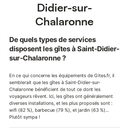
Didier-sur-
Chalaronne
De quels types de services
disposent les gîtes à Saint-Didier-
sur-Chalaronne ?
En ce qui concerne les équipements de Gites.fr, il
semblerait que les gîtes à Saint-Didier-sur-
Chalaronne bénéficient de tout ce dont les
voyageurs rêvent. Ici, les gîtes ont généralement
diverses installations, et les plus proposés sont :
wifi (82 %), barbecue (79 %), et jardin (63 %)...
Plutôt sympa !