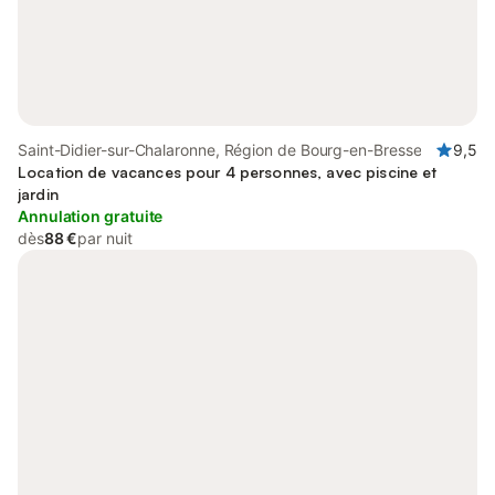
Saint-Didier-sur-Chalaronne, Région de Bourg-en-Bresse
9,5
Location de vacances pour 4 personnes, avec piscine et
jardin
Annulation gratuite
dès
88 €
par nuit