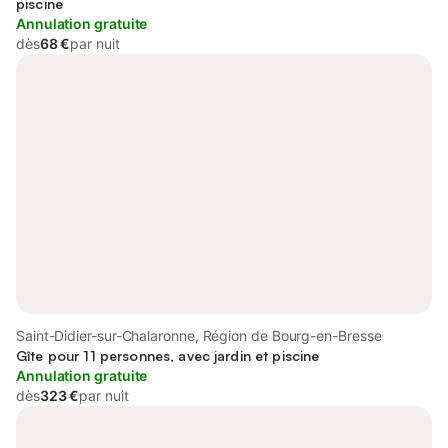
piscine
Annulation gratuite
dès
68 €
par nuit
Saint-Didier-sur-Chalaronne, Région de Bourg-en-Bresse
Gîte pour 11 personnes, avec jardin et piscine
Annulation gratuite
dès
323 €
par nuit