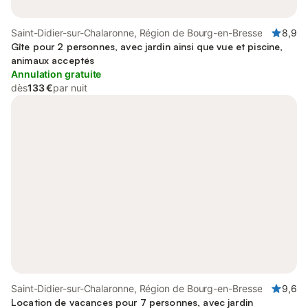
Saint-Didier-sur-Chalaronne, Région de Bourg-en-Bresse
8,9
Gîte pour 2 personnes, avec jardin ainsi que vue et piscine,
animaux acceptés
Annulation gratuite
dès
133 €
par nuit
Saint-Didier-sur-Chalaronne, Région de Bourg-en-Bresse
9,6
Location de vacances pour 7 personnes, avec jardin