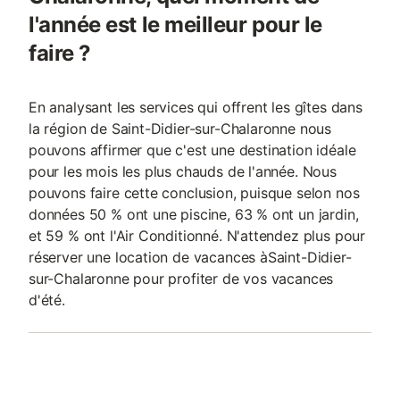
l'année est le meilleur pour le
faire ?
En analysant les services qui offrent les gîtes dans
la région de Saint-Didier-sur-Chalaronne nous
pouvons affirmer que c'est une destination idéale
pour les mois les plus chauds de l'année. Nous
pouvons faire cette conclusion, puisque selon nos
données 50 % ont une piscine, 63 % ont un jardin,
et 59 % ont l'Air Conditionné. N'attendez plus pour
réserver une location de vacances àSaint-Didier-
sur-Chalaronne pour profiter de vos vacances
d'été.