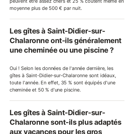
peuvent être assez chers et 25 % coûtent même en
moyenne plus de 500 € par nuit.
Les gîtes à Saint-Didier-sur-
Chalaronne ont-ils généralement
une cheminée ou une piscine ?
Oui ! Selon les données de l'année dernière, les
gîtes à Saint-Didier-sur-Chalaronne sont idéaux,
toute l'année. En effet, 35 % sont équipés d'une
cheminée et 50 % d'une piscine.
Les gîtes à Saint-Didier-sur-
Chalaronne sont-ils plus adaptés
aux vacances pour les gros