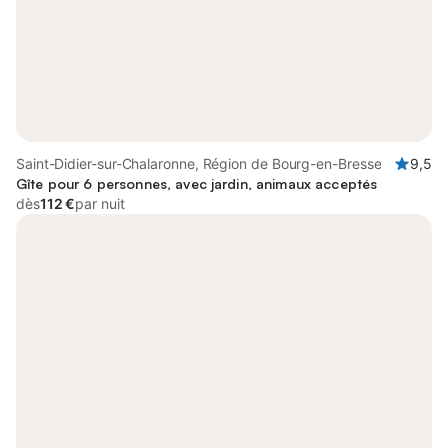
Saint-Didier-sur-Chalaronne, Région de Bourg-en-Bresse
9,5
Gîte pour 6 personnes, avec jardin, animaux acceptés
dès
112 €
par nuit