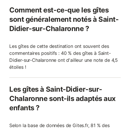
Comment est-ce-que les gîtes
sont généralement notés à Saint-
Didier-sur-Chalaronne ?
Les gîtes de cette destination ont souvent des
commentaires positifs : 40 % des gîtes à Saint-
Didier-sur-Chalaronne ont d'ailleur une note de 4,5
étoiles !
Les gîtes à Saint-Didier-sur-
Chalaronne sont-ils adaptés aux
enfants ?
Selon la base de données de Gites.fr, 81 % des