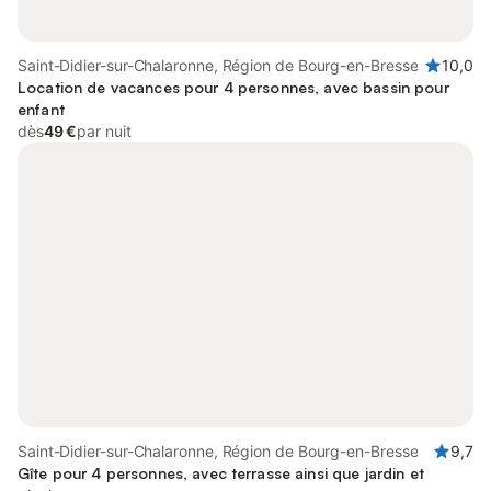
Saint-Didier-sur-Chalaronne, Région de Bourg-en-Bresse
10,0
Location de vacances pour 4 personnes, avec bassin pour
enfant
dès
49 €
par nuit
Saint-Didier-sur-Chalaronne, Région de Bourg-en-Bresse
9,7
Gîte pour 4 personnes, avec terrasse ainsi que jardin et