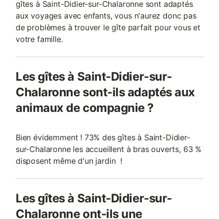
gîtes à Saint-Didier-sur-Chalaronne sont adaptés
aux voyages avec enfants, vous n'aurez donc pas
de problèmes à trouver le gîte parfait pour vous et
votre famille.
Les gîtes à Saint-Didier-sur-
Chalaronne sont-ils adaptés aux
animaux de compagnie ?
Bien évidemment ! 73% des gîtes à Saint-Didier-
sur-Chalaronne les accueillent à bras ouverts, 63 %
disposent même d'un jardin !
Les gîtes à Saint-Didier-sur-
Chalaronne ont-ils une