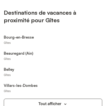
Destinations de vacances à
proximité pour Gîtes
Bourg-en-Bresse
Gîtes
Beauregard (Ain)
Gîtes
Belley
Gîtes
Villars-les-Dombes
Gîtes
Tout afficher