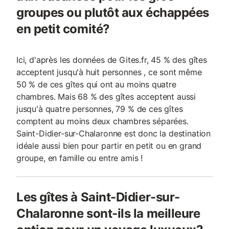
groupes ou plutôt aux échappées
en petit comité?
Ici, d'après les données de Gites.fr, 45 % des gîtes
acceptent jusqu'à huit personnes , ce sont même
50 % de ces gîtes qui ont au moins quatre
chambres. Mais 68 % des gîtes acceptent aussi
jusqu'à quatre personnes, 79 % de ces gîtes
comptent au moins deux chambres séparées.
Saint-Didier-sur-Chalaronne est donc la destination
idéale aussi bien pour partir en petit ou en grand
groupe, en famille ou entre amis !
Les gîtes à Saint-Didier-sur-
Chalaronne sont-ils la meilleure