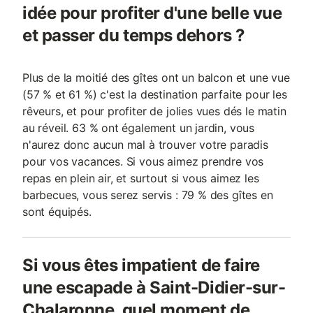
idée pour profiter d'une belle vue
et passer du temps dehors ?
Plus de la moitié des gîtes ont un balcon et une vue
(57 % et 61 %) c'est la destination parfaite pour les
rêveurs, et pour profiter de jolies vues dés le matin
au réveil. 63 % ont également un jardin, vous
n'aurez donc aucun mal à trouver votre paradis
pour vos vacances. Si vous aimez prendre vos
repas en plein air, et surtout si vous aimez les
barbecues, vous serez servis : 79 % des gîtes en
sont équipés.
Si vous êtes impatient de faire
une escapade à Saint-Didier-sur-
Chalaronne, quel moment de