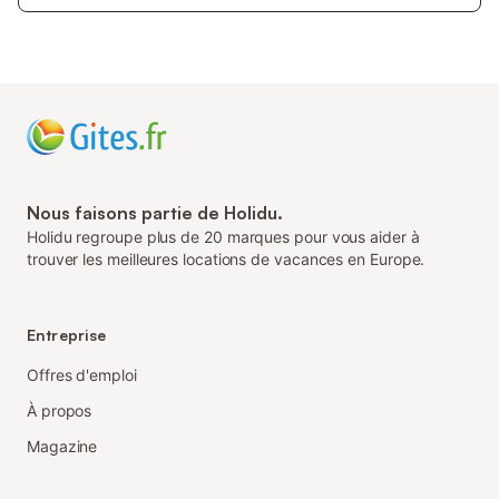
Nous faisons partie de Holidu.
Holidu regroupe plus de 20 marques pour vous aider à
trouver les meilleures locations de vacances en Europe.
Entreprise
Offres d'emploi
À propos
Magazine