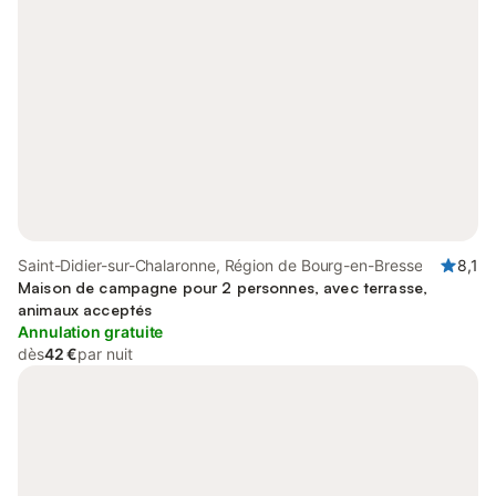
Saint-Didier-sur-Chalaronne, Région de Bourg-en-Bresse
8,1
Maison de campagne pour 2 personnes, avec terrasse,
animaux acceptés
Annulation gratuite
dès
42 €
par nuit