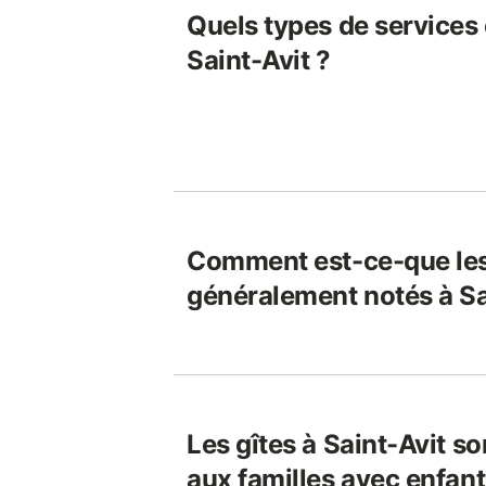
Quels types de services o
Saint-Avit ?
Comment est-ce-que les
généralement notés à Sa
Les gîtes à Saint-Avit so
aux familles avec enfant