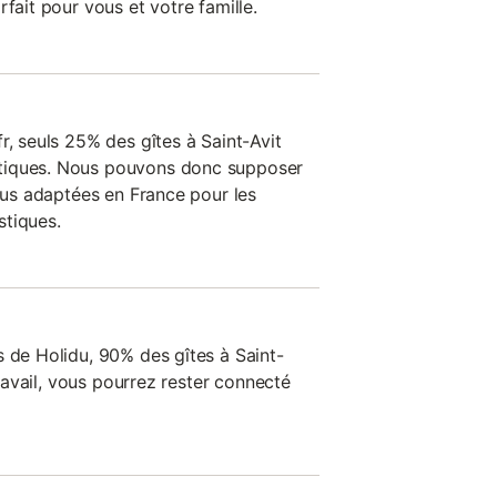
rfait pour vous et votre famille.
r, seuls 25% des gîtes à Saint-Avit
tiques. Nous pouvons donc supposer
plus adaptées en France pour les
stiques.
s de Holidu, 90% des gîtes à Saint-
étravail, vous pourrez rester connecté