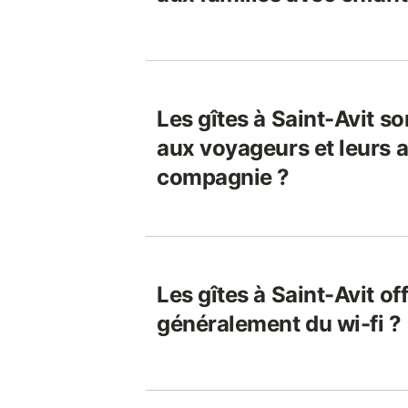
Les gîtes à Saint-Avit so
aux voyageurs et leurs 
compagnie ?
Les gîtes à Saint-Avit off
généralement du wi-fi ?