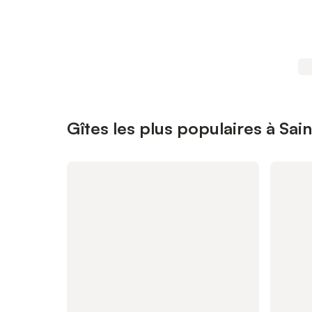
Gîtes les plus populaires à Sain