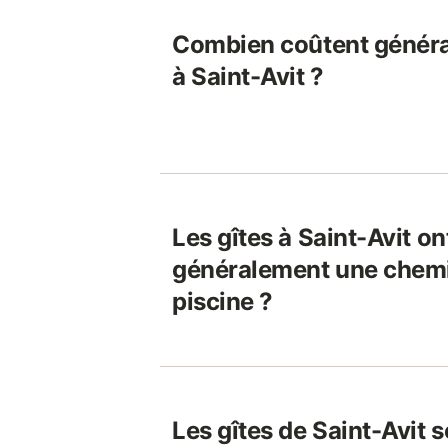
Combien coûtent généra
à Saint-Avit ?
Les gîtes à Saint-Avit ont
généralement une chem
piscine ?
Les gîtes de Saint-Avit s