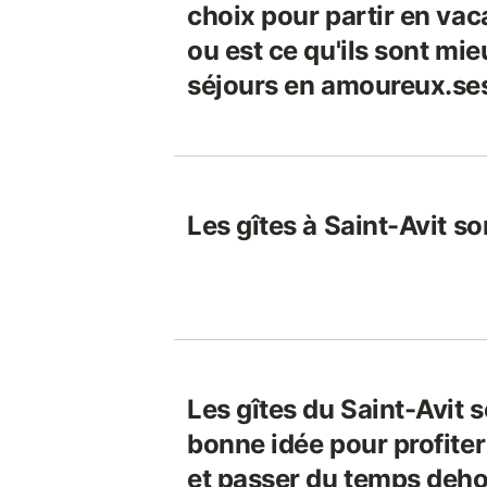
choix pour partir en va
ou est ce qu'ils sont mi
séjours en amoureux.se
Les gîtes à Saint-Avit so
Les gîtes du Saint-Avit s
bonne idée pour profiter
et passer du temps deho