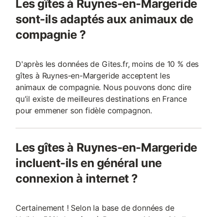
Les gîtes à Ruynes-en-Margeride
sont-ils adaptés aux animaux de
compagnie ?
D'après les données de Gites.fr, moins de 10 % des
gîtes à Ruynes-en-Margeride acceptent les
animaux de compagnie. Nous pouvons donc dire
qu'il existe de meilleures destinations en France
pour emmener son fidèle compagnon.
Les gîtes à Ruynes-en-Margeride
incluent-ils en général une
connexion à internet ?
Certainement ! Selon la base de données de