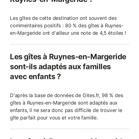
Les gîtes de cette destination ont souvent des
commentaires positifs : 80 % des gîtes à Ruynes-
en-Margeride ont d'ailleur une note de 4,5 étoiles !
Les gîtes à Ruynes-en-Margeride
sont-ils adaptés aux familles
avec enfants ?
D'après la base de données de Gites.fr, 98 % des
gîtes à Ruynes-en-Margeride sont adaptés aux
enfants, il ne sera donc pas difficile de trouver le
gîte parfait pour vous et votre famille.