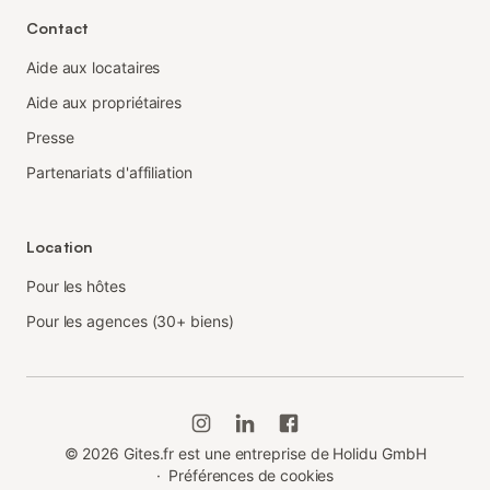
Contact
Aide aux locataires
Aide aux propriétaires
Presse
Partenariats d'affiliation
Location
Pour les hôtes
Pour les agences (30+ biens)
©
2026
Gites.fr est une entreprise de Holidu GmbH
·
Préférences de cookies