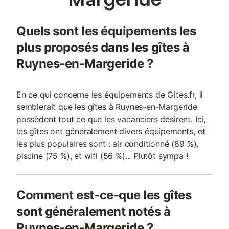
Quels sont les équipements les
plus proposés dans les gîtes à
Ruynes-en-Margeride ?
En ce qui concerne les équipements de Gites.fr, il
semblerait que les gîtes à Ruynes-en-Margeride
possèdent tout ce que les vacanciers désirent. Ici,
les gîtes ont généralement divers équipements, et
les plus populaires sont : air conditionné (89 %),
piscine (75 %), et wifi (56 %)... Plutôt sympa !
Comment est-ce-que les gîtes
sont généralement notés à
Ruynes-en-Margeride ?