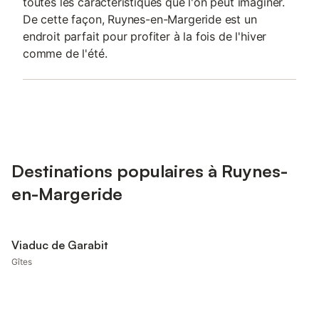
toutes les caractéristiques que l'on peut imaginer.
De cette façon, Ruynes-en-Margeride est un
endroit parfait pour profiter à la fois de l'hiver
comme de l'été.
Destinations populaires à Ruynes-
en-Margeride
Viaduc de Garabit
Gîtes