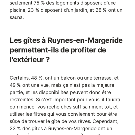
seulement 75 % des logements disposent d'une
piscine, 23 % disposent d'un jardin, et 28 % ont un
sauna.
Les gîtes à Ruynes-en-Margeride
permettent-ils de profiter de
l'extérieur ?
Certains, 48 %, ont un balcon ou une terrasse, et
49 % ont une vue, mais ça n'est pas la majeure
partie, et les disponibilités peuvent donc être
restreintes. Si c'est important pour vous, il faudra
commencer vos recherches suffisamment tôt, et
utiliser les filtres qui vous conviennent pour être
sûr.e de trouver le gîte de vos rêves. Cependant,
23 % des gîtes à Ruynes-en-Margeride ont un