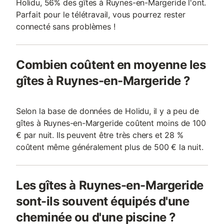
Holidu, 56% des gîtes à Ruynes-en-Margeride l'ont.
Parfait pour le télétravail, vous pourrez rester
connecté sans problèmes !
Combien coûtent en moyenne les
gîtes à Ruynes-en-Margeride ?
Selon la base de données de Holidu, il y a peu de
gîtes à Ruynes-en-Margeride coûtent moins de 100
€ par nuit. Ils peuvent être très chers et 28 %
coûtent même généralement plus de 500 € la nuit.
Les gîtes à Ruynes-en-Margeride
sont-ils souvent équipés d'une
cheminée ou d'une piscine ?