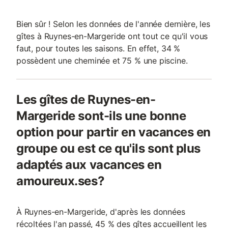
Bien sûr ! Selon les données de l'année dernière, les
gîtes à Ruynes-en-Margeride ont tout ce qu'il vous
faut, pour toutes les saisons. En effet, 34 %
possèdent une cheminée et 75 % une piscine.
Les gîtes de Ruynes-en-
Margeride sont-ils une bonne
option pour partir en vacances en
groupe ou est ce qu'ils sont plus
adaptés aux vacances en
amoureux.ses?
À Ruynes-en-Margeride, d'après les données
récoltées l'an passé, 45 % des gîtes accueillent les