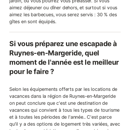
jardin, où vous pourrez vous prélasser. Si vous
aimez déjeuner ou dîner dehors, et surtout si vous
aimez les barbecues, vous serez servis : 30 % des
gîtes en sont équipés.
Si vous préparez une escapade à
Ruynes-en-Margeride, quel
moment de l'année est le meilleur
pour le faire ?
Selon les équipements offerts par les locations de
vacances dans la région de Ruynes-en-Margeride
on peut conclure que c'est une destination de
vacances qui convient à tous les types de tourisme
et à toutes les périodes de l'année.. C'est parce
qu'il y a des options de logement très variées, avec