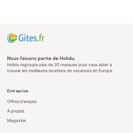
Nous faisons partie de Holidu.
Holidu regroupe plus de 20 marques pour vous aider à
trouver les meilleures locations de vacances en Europe.
Entreprise
Offres d'emploi
À propos
Magazine