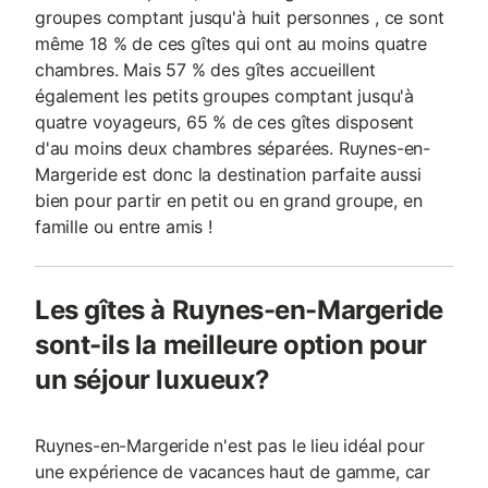
groupes comptant jusqu'à huit personnes , ce sont
même 18 % de ces gîtes qui ont au moins quatre
chambres. Mais 57 % des gîtes accueillent
également les petits groupes comptant jusqu'à
quatre voyageurs, 65 % de ces gîtes disposent
d'au moins deux chambres séparées. Ruynes-en-
Margeride est donc la destination parfaite aussi
bien pour partir en petit ou en grand groupe, en
famille ou entre amis !
Les gîtes à Ruynes-en-Margeride
sont-ils la meilleure option pour
un séjour luxueux?
Ruynes-en-Margeride n'est pas le lieu idéal pour
une expérience de vacances haut de gamme, car