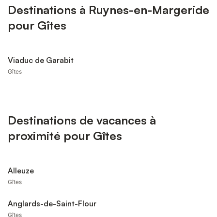
Destinations à Ruynes-en-Margeride
pour Gîtes
Viaduc de Garabit
Gîtes
Destinations de vacances à
proximité pour Gîtes
Alleuze
Gîtes
Anglards-de-Saint-Flour
Gîtes