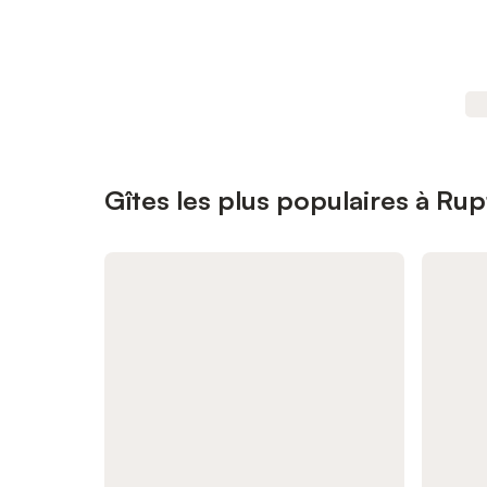
Gîtes les plus populaires à Ru