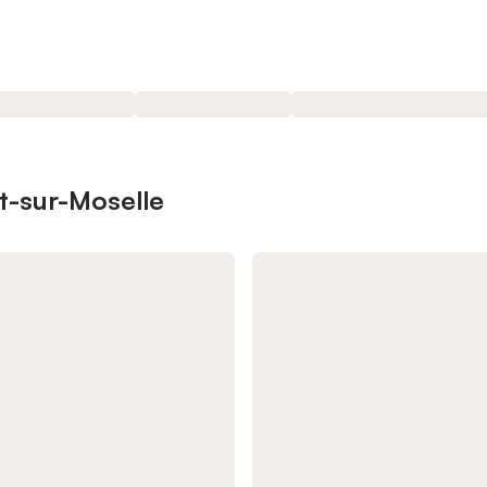
pt-sur-Moselle