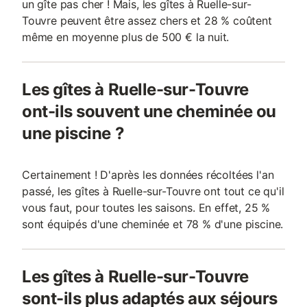
un gîte pas cher ! Mais, les gîtes à Ruelle-sur-
Touvre peuvent être assez chers et 28 % coûtent
même en moyenne plus de 500 € la nuit.
Les gîtes à Ruelle-sur-Touvre
ont-ils souvent une cheminée ou
une piscine ?
Certainement ! D'après les données récoltées l'an
passé, les gîtes à Ruelle-sur-Touvre ont tout ce qu'il
vous faut, pour toutes les saisons. En effet, 25 %
sont équipés d'une cheminée et 78 % d'une piscine.
Les gîtes à Ruelle-sur-Touvre
sont-ils plus adaptés aux séjours