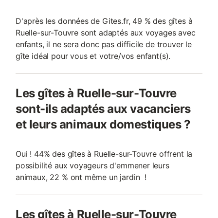
D'après les données de Gites.fr, 49 % des gîtes à
Ruelle-sur-Touvre sont adaptés aux voyages avec
enfants, il ne sera donc pas difficile de trouver le
gîte idéal pour vous et votre/vos enfant(s).
Les gîtes à Ruelle-sur-Touvre
sont-ils adaptés aux vacanciers
et leurs animaux domestiques ?
Oui ! 44% des gîtes à Ruelle-sur-Touvre offrent la
possibilité aux voyageurs d'emmener leurs
animaux, 22 % ont même un jardin !
Les gîtes à Ruelle-sur-Touvre