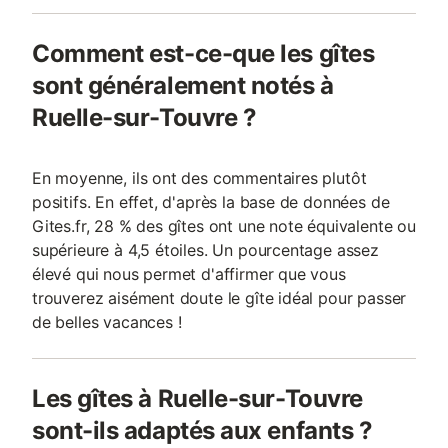
Comment est-ce-que les gîtes
sont généralement notés à
Ruelle-sur-Touvre ?
En moyenne, ils ont des commentaires plutôt
positifs. En effet, d'après la base de données de
Gites.fr, 28 % des gîtes ont une note équivalente ou
supérieure à 4,5 étoiles. Un pourcentage assez
élevé qui nous permet d'affirmer que vous
trouverez aisément doute le gîte idéal pour passer
de belles vacances !
Les gîtes à Ruelle-sur-Touvre
sont-ils adaptés aux enfants ?