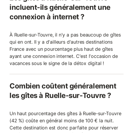
incluent-ils généralement une
connexion à internet ?
À Ruelle-sur-Touvre, il n'y a pas beaucoup de gîtes
qui en ont. Il y a d'ailleurs d'autres destinations
France avec un pourcentage plus haut de gîtes
ayant une connexion internet. C'est l'occasion de
vacances sous le signe de la détox digital !
Combien coûtent généralement
les gîtes à Ruelle-sur-Touvre ?
Un haut pourcentage des gîtes à Ruelle-sur-Touvre
(42 %) coûte en général moins de 100 € la nuit.
Cette destination est donc parfaite pour réserver