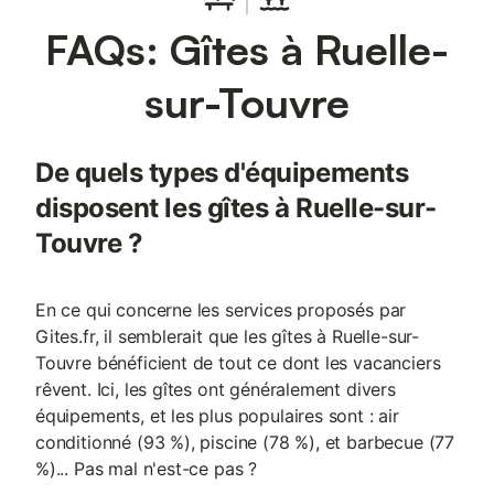
FAQs: Gîtes à Ruelle-
sur-Touvre
De quels types d'équipements
disposent les gîtes à Ruelle-sur-
Touvre ?
En ce qui concerne les services proposés par
Gites.fr, il semblerait que les gîtes à Ruelle-sur-
Touvre bénéficient de tout ce dont les vacanciers
rêvent. Ici, les gîtes ont généralement divers
équipements, et les plus populaires sont : air
conditionné (93 %), piscine (78 %), et barbecue (77
%)... Pas mal n'est-ce pas ?