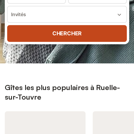
Invités
CHERCHER
Gîtes les plus populaires à Ruelle-
sur-Touvre