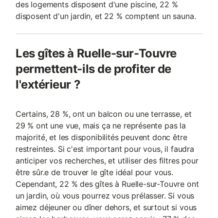
des logements disposent d'une piscine, 22 %
disposent d'un jardin, et 22 % comptent un sauna.
Les gîtes à Ruelle-sur-Touvre
permettent-ils de profiter de
l'extérieur ?
Certains, 28 %, ont un balcon ou une terrasse, et
29 % ont une vue, mais ça ne représente pas la
majorité, et les disponibilités peuvent donc être
restreintes. Si c'est important pour vous, il faudra
anticiper vos recherches, et utiliser des filtres pour
être sûr.e de trouver le gîte idéal pour vous.
Cependant, 22 % des gîtes à Ruelle-sur-Touvre ont
un jardin, où vous pourrez vous prélasser. Si vous
aimez déjeuner ou dîner dehors, et surtout si vous