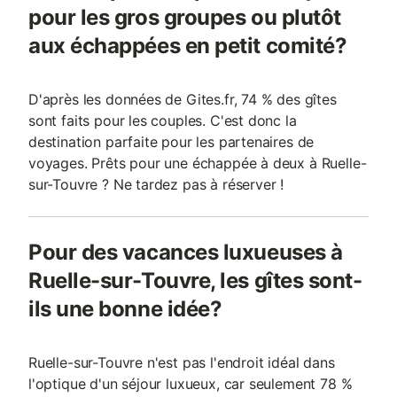
pour les gros groupes ou plutôt
aux échappées en petit comité?
D'après les données de Gites.fr, 74 % des gîtes
sont faits pour les couples. C'est donc la
destination parfaite pour les partenaires de
voyages. Prêts pour une échappée à deux à Ruelle-
sur-Touvre ? Ne tardez pas à réserver !
Pour des vacances luxueuses à
Ruelle-sur-Touvre, les gîtes sont-
ils une bonne idée?
Ruelle-sur-Touvre n'est pas l'endroit idéal dans
l'optique d'un séjour luxueux, car seulement 78 %