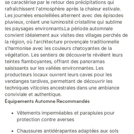
se caractérise par le retour des précipitations qui
rafraîchissent l'atmosphère après la chaleur estivale.
Les journées ensoleillées alternent avec des épisodes
pluvieux, créant une luminosité cristalline qui sublime
les paysages environnants.La période automnale
convient idéalement aux visites des villages perchés de
la région, où l'architecture provençale traditionnelle
s'harmonise avec les couleurs chatoyantes de la
végétation. Les sentiers de découverte révèlent leurs
teintes flamboyantes, offrant des panoramas
saisissants sur les vallées environnantes. Les
producteurs locaux ouvrent leurs caves pour les
vendanges tardives, permettant de découvrir les
techniques viticoles ancestrales dans une ambiance
conviviale et authentique.
Équipements Automne Recommandés
Vêtements imperméables et parapluies pour
protection contre averses
Chaussures antidérapantes adaptées aux sols