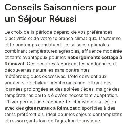
Conseils Saisonniers pour
un Séjour Réussi
Le choix de la période dépend de vos préférences
d'activités et de votre tolérance climatique. L'automne
et le printemps constituent les saisons optimales,
combinant températures agréables, affluence modérée
et tarifs avantageux pour les
hébergements cottage à
Rémuzat
. Ces périodes favorisent les randonnées et
découvertes naturelles sans contraintes
météorologiques excessives. L'été convient aux
amateurs de chaleur méditerranéenne, offrant des
journées prolongées et des soirées tièdes, malgré des
températures parfois élevées nécessitant adaptation.
L'hiver permet une découverte intimiste de la région
avec des
gîtes ruraux à Rémuzat
disponibles à des
tarifs préférentiels, idéal pour les séjours contemplatifs
et ressourçants loin de l'agitation touristique.