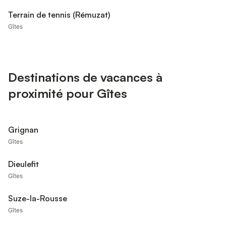
Terrain de tennis (Rémuzat)
Gîtes
Destinations de vacances à
proximité pour Gîtes
Grignan
Gîtes
Dieulefit
Gîtes
Suze-la-Rousse
Gîtes