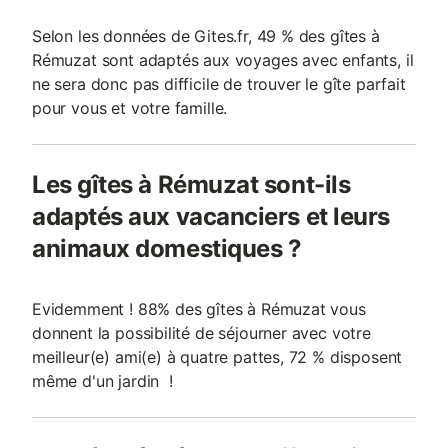
Selon les données de Gites.fr, 49 % des gîtes à
Rémuzat sont adaptés aux voyages avec enfants, il
ne sera donc pas difficile de trouver le gîte parfait
pour vous et votre famille.
Les gîtes à Rémuzat sont-ils
adaptés aux vacanciers et leurs
animaux domestiques ?
Evidemment ! 88% des gîtes à Rémuzat vous
donnent la possibilité de séjourner avec votre
meilleur(e) ami(e) à quatre pattes, 72 % disposent
même d'un jardin !