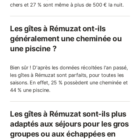
chers et 27 % sont même à plus de 500 € la nuit.
Les gîtes à Rémuzat ont-ils
généralement une cheminée ou
une piscine ?
Bien sûr ! D'après les données récoltées l'an passé,
les gîtes à Rémuzat sont parfaits, pour toutes les
saisons. En effet, 25 % possèdent une cheminée et
44 % une piscine.
Les gîtes à Rémuzat sont-ils plus
adaptés aux séjours pour les gros
groupes ou aux échappées en