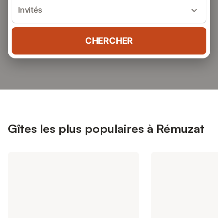
Invités
CHERCHER
Gîtes les plus populaires à Rémuzat