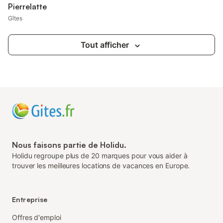
Pierrelatte
Gîtes
Tout afficher
Nous faisons partie de Holidu.
Holidu regroupe plus de 20 marques pour vous aider à
trouver les meilleures locations de vacances en Europe.
Entreprise
Offres d'emploi