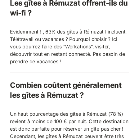
Les gîtes à Rémuzat offrent-ils du
wi-fi ?
Evidemment ! , 63% des gîtes à Rémuzat l'incluent.
Télétravail ou vacances ? Pourquoi choisir ? Ici
vous pourrez faire des "Workations", visiter,
découvrir tout en restant connecté. Pas besoin de
prendre de vacances !
Combien coûtent généralement
les gîtes à Rémuzat ?
Un haut pourcentage des gîtes à Rémuzat (78 %)
revient à moins de 100 € par nuit. Cette destination
est donc parfaite pour réserver un gîte pas cher !
Cependant, les gîtes à Rémuzat peuvent être très