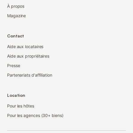
À propos
Magazine
Contact
Aide aux locataires
Aide aux propriétaires
Presse
Partenariats d'affiliation
Location
Pour les hôtes
Pour les agences (30+ biens)