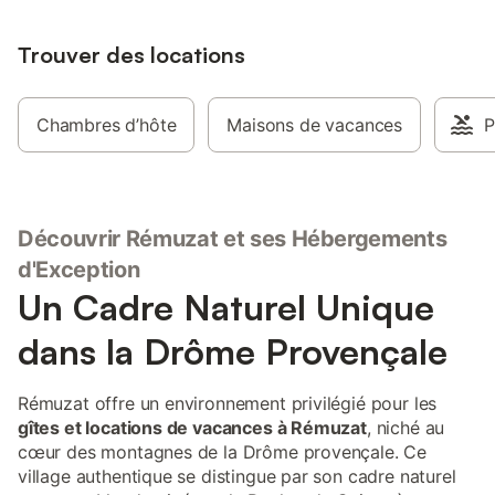
Trouver des locations
Chambres d’hôte
Maisons de vacances
P
Découvrir Rémuzat et ses Hébergements
d'Exception
Un Cadre Naturel Unique
dans la Drôme Provençale
Rémuzat offre un environnement privilégié pour les
gîtes et locations de vacances à Rémuzat
, niché au
cœur des montagnes de la Drôme provençale. Ce
village authentique se distingue par son cadre naturel