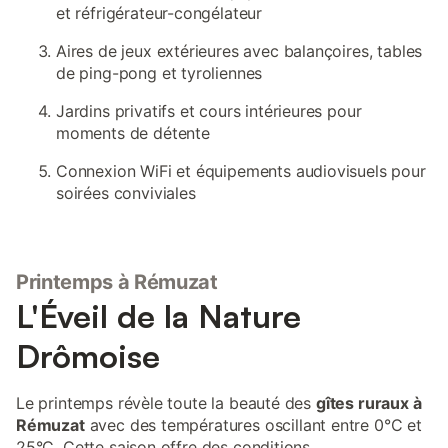
et réfrigérateur-congélateur
Aires de jeux extérieures avec balançoires, tables
de ping-pong et tyroliennes
Jardins privatifs et cours intérieures pour
moments de détente
Connexion WiFi et équipements audiovisuels pour
soirées conviviales
Printemps à Rémuzat
L'Éveil de la Nature
Drômoise
Le printemps révèle toute la beauté des
gîtes ruraux à
Rémuzat
avec des températures oscillant entre 0°C et
25°C. Cette saison offre des conditions