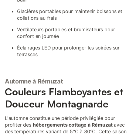
Glacières portables pour maintenir boissons et
collations au frais
Ventilateurs portables et brumisateurs pour
confort en journée
Éclairages LED pour prolonger les soirées sur
terrasses
Automne à Rémuzat
Couleurs Flamboyantes et
Douceur Montagnarde
L'automne constitue une période privilégiée pour
profiter des
hébergements cottage à Rémuzat
avec
des températures variant de 5°C à 30°C. Cette saison