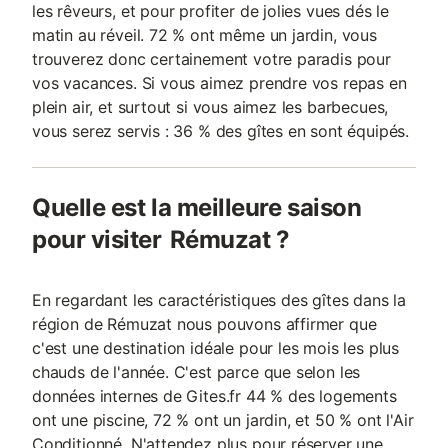
les rêveurs, et pour profiter de jolies vues dés le
matin au réveil. 72 % ont même un jardin, vous
trouverez donc certainement votre paradis pour
vos vacances. Si vous aimez prendre vos repas en
plein air, et surtout si vous aimez les barbecues,
vous serez servis : 36 % des gîtes en sont équipés.
Quelle est la meilleure saison
pour visiter Rémuzat ?
En regardant les caractéristiques des gîtes dans la
région de Rémuzat nous pouvons affirmer que
c'est une destination idéale pour les mois les plus
chauds de l'année. C'est parce que selon les
données internes de Gites.fr 44 % des logements
ont une piscine, 72 % ont un jardin, et 50 % ont l'Air
Conditionné. N'attendez plus pour réserver une