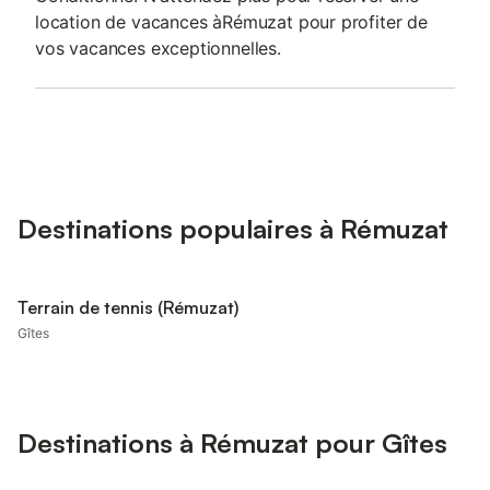
location de vacances àRémuzat pour profiter de
vos vacances exceptionnelles.
Destinations populaires à Rémuzat
Terrain de tennis (Rémuzat)
Gîtes
Destinations à Rémuzat pour Gîtes