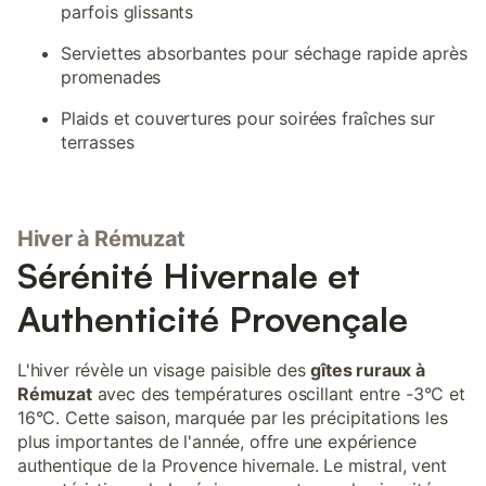
parfois glissants
Serviettes absorbantes pour séchage rapide après
promenades
Plaids et couvertures pour soirées fraîches sur
terrasses
Hiver à Rémuzat
Sérénité Hivernale et
Authenticité Provençale
L'hiver révèle un visage paisible des
gîtes ruraux à
Rémuzat
avec des températures oscillant entre -3°C et
16°C. Cette saison, marquée par les précipitations les
plus importantes de l'année, offre une expérience
authentique de la Provence hivernale. Le mistral, vent