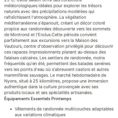
météorologiques idéales pour explorer les trésors
naturels avec des précipitations modérées qui
rafraîchissent l'atmosphère. La végétation
méditerranéenne s'épanouit, créant un décor coloré
propice aux randonnées découverte vers les sommets
de Montrond et l'Enclus.Cette période convient
parfaitement aux excursions vers la Maison des
Vautours, centre d'observation privilégié pour découvrir
ces rapaces impressionnants planant au-dessus des
falaises calcaires. Les sentiers de randonnée, moins
fréquentés qu'en été, permettent des balades sereines
vers les points d'eau où s'abreuvent castors et autres
mammifères sauvages. Le marché hebdomadaire de
Nyons, situé à 25 kilomètres, propose une immersion
authentique dans la culture provençale avec ses
produits locaux et ses spécialités artisanales.
Équipements Essentiels Printemps
Vêtements de randonnée multicouches adaptables
aux variations climatiques