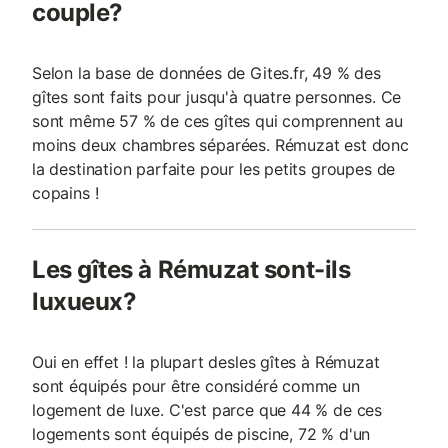
couple?
Selon la base de données de Gites.fr, 49 % des
gîtes sont faits pour jusqu'à quatre personnes. Ce
sont même 57 % de ces gîtes qui comprennent au
moins deux chambres séparées. Rémuzat est donc
la destination parfaite pour les petits groupes de
copains !
Les gîtes à Rémuzat sont-ils
luxueux?
Oui en effet ! la plupart desles gîtes à Rémuzat
sont équipés pour être considéré comme un
logement de luxe. C'est parce que 44 % de ces
logements sont équipés de piscine, 72 % d'un