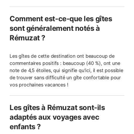
Comment est-ce-que les gîtes
sont généralement notés à
Rémuzat ?
Les gîtes de cette destination ont beaucoup de
commentaires positifs : beaucoup (40 %), ont une
note de 4,5 étoiles, qui signifie qu'ici, il est possible
de trouver sans difficulté un gîte confortable pour
vos prochaines vacances !
Les gîtes à Rémuzat sont-ils
adaptés aux voyages avec
enfants ?