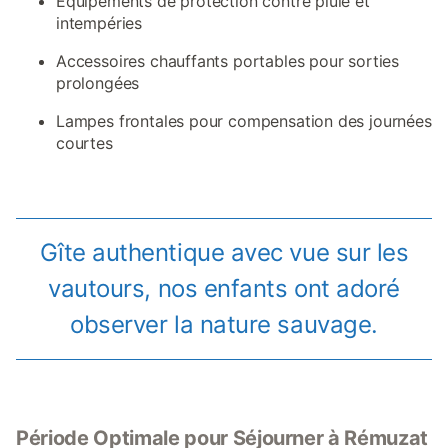
Équipements de protection contre pluie et
intempéries
Accessoires chauffants portables pour sorties
prolongées
Lampes frontales pour compensation des journées
courtes
Gîte authentique avec vue sur les
vautours, nos enfants ont adoré
observer la nature sauvage.
Période Optimale pour Séjourner à Rémuzat