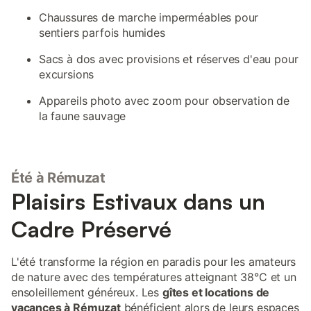
Chaussures de marche imperméables pour
sentiers parfois humides
Sacs à dos avec provisions et réserves d'eau pour
excursions
Appareils photo avec zoom pour observation de
la faune sauvage
Été à Rémuzat
Plaisirs Estivaux dans un
Cadre Préservé
L'été transforme la région en paradis pour les amateurs
de nature avec des températures atteignant 38°C et un
ensoleillement généreux. Les
gîtes et locations de
vacances à Rémuzat
bénéficient alors de leurs espaces