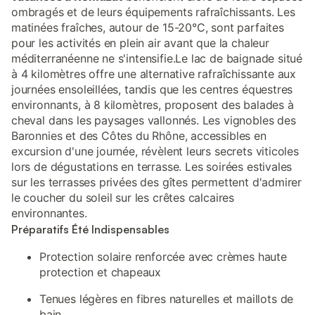
ombragés et de leurs équipements rafraîchissants. Les
matinées fraîches, autour de 15-20°C, sont parfaites
pour les activités en plein air avant que la chaleur
méditerranéenne ne s'intensifie.Le lac de baignade situé
à 4 kilomètres offre une alternative rafraîchissante aux
journées ensoleillées, tandis que les centres équestres
environnants, à 8 kilomètres, proposent des balades à
cheval dans les paysages vallonnés. Les vignobles des
Baronnies et des Côtes du Rhône, accessibles en
excursion d'une journée, révèlent leurs secrets viticoles
lors de dégustations en terrasse. Les soirées estivales
sur les terrasses privées des gîtes permettent d'admirer
le coucher du soleil sur les crêtes calcaires
environnantes.
Préparatifs Été Indispensables
Protection solaire renforcée avec crèmes haute
protection et chapeaux
Tenues légères en fibres naturelles et maillots de
bain