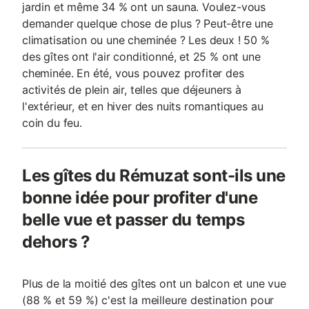
jardin et même 34 % ont un sauna. Voulez-vous
demander quelque chose de plus ? Peut-être une
climatisation ou une cheminée ? Les deux ! 50 %
des gîtes ont l'air conditionné, et 25 % ont une
cheminée. En été, vous pouvez profiter des
activités de plein air, telles que déjeuners à
l'extérieur, et en hiver des nuits romantiques au
coin du feu.
Les gîtes du Rémuzat sont-ils une
bonne idée pour profiter d'une
belle vue et passer du temps
dehors ?
Plus de la moitié des gîtes ont un balcon et une vue
(88 % et 59 %) c'est la meilleure destination pour