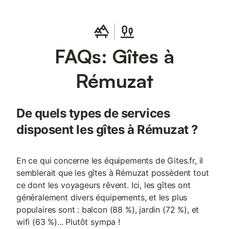
FAQs: Gîtes à
Rémuzat
De quels types de services
disposent les gîtes à Rémuzat ?
En ce qui concerne les équipements de Gites.fr, il
semblerait que les gîtes à Rémuzat possèdent tout
ce dont les voyageurs rêvent. Ici, les gîtes ont
généralement divers équipements, et les plus
populaires sont : balcon (88 %), jardin (72 %), et
wifi (63 %)... Plutôt sympa !