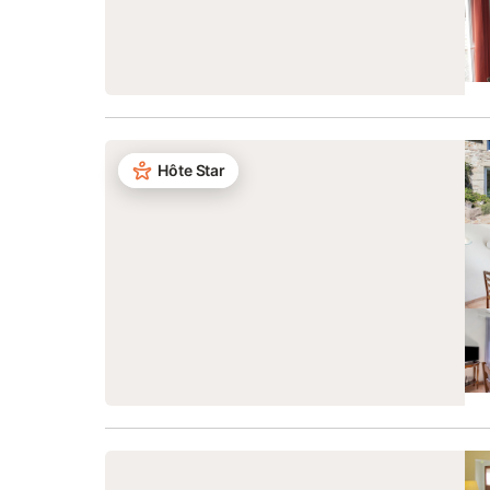
Hôte Star