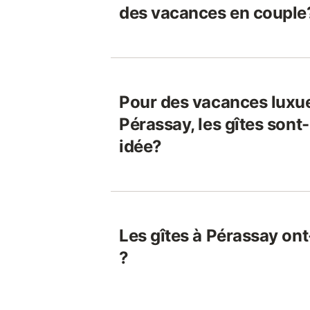
des vacances en couple
Pour des vacances luxu
Pérassay, les gîtes sont
idée?
Les gîtes à Pérassay ont
?