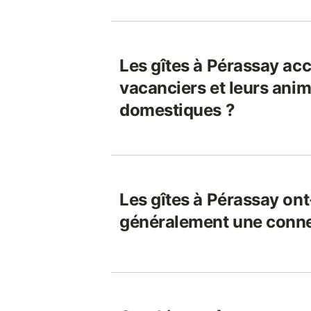
Les gîtes à Pérassay acc
vacanciers et leurs ani
domestiques ?
Les gîtes à Pérassay ont
généralement une connex