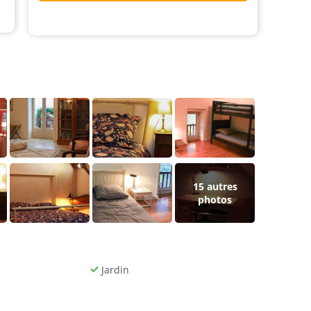
15
autres
photos
Jardin