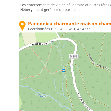
Les enterrements de vie de célibataire et autres fêtes 
Hébergement géré par un particulier
Pannonica charmante maison cham
Coordonnées GPS :
46.35491, 4.54373