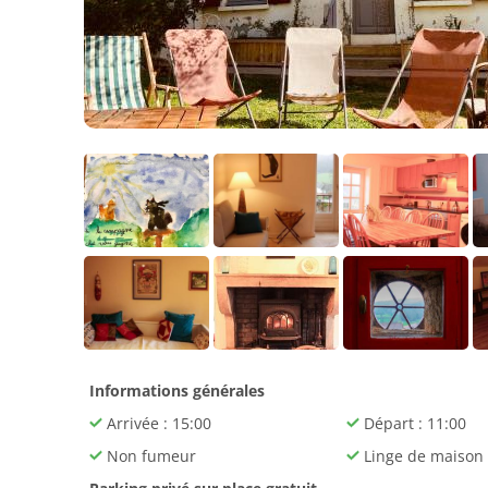
Informations générales
Arrivée : 15:00
Départ : 11:00
Non fumeur
Linge de maison