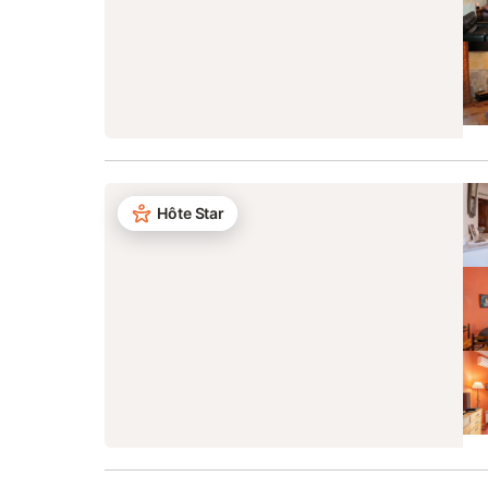
Hôte Star