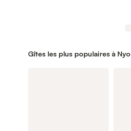
Gîtes les plus populaires à Ny