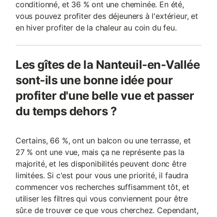
conditionné, et 36 % ont une cheminée. En été,
vous pouvez profiter des déjeuners à l'extérieur, et
en hiver profiter de la chaleur au coin du feu.
Les gîtes de la Nanteuil-en-Vallée
sont-ils une bonne idée pour
profiter d'une belle vue et passer
du temps dehors ?
Certains, 66 %, ont un balcon ou une terrasse, et
27 % ont une vue, mais ça ne représente pas la
majorité, et les disponibilités peuvent donc être
limitées. Si c'est pour vous une priorité, il faudra
commencer vos recherches suffisamment tôt, et
utiliser les filtres qui vous conviennent pour être
sûr.e de trouver ce que vous cherchez. Cependant,