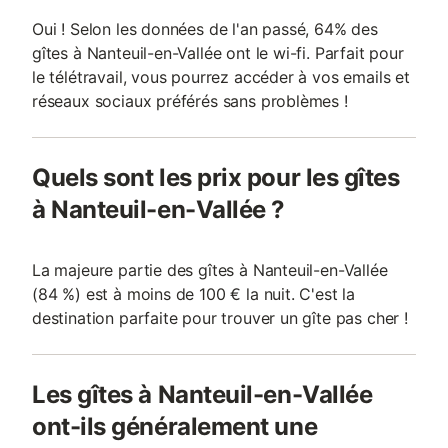
Oui ! Selon les données de l'an passé, 64% des
gîtes à Nanteuil-en-Vallée ont le wi-fi. Parfait pour
le télétravail, vous pourrez accéder à vos emails et
réseaux sociaux préférés sans problèmes !
Quels sont les prix pour les gîtes
à Nanteuil-en-Vallée ?
La majeure partie des gîtes à Nanteuil-en-Vallée
(84 %) est à moins de 100 € la nuit. C'est la
destination parfaite pour trouver un gîte pas cher !
Les gîtes à Nanteuil-en-Vallée
ont-ils généralement une