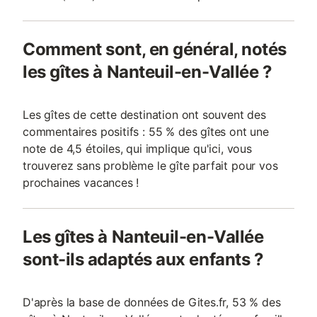
Comment sont, en général, notés
les gîtes à Nanteuil-en-Vallée ?
Les gîtes de cette destination ont souvent des
commentaires positifs : 55 % des gîtes ont une
note de 4,5 étoiles, qui implique qu'ici, vous
trouverez sans problème le gîte parfait pour vos
prochaines vacances !
Les gîtes à Nanteuil-en-Vallée
sont-ils adaptés aux enfants ?
D'après la base de données de Gites.fr, 53 % des