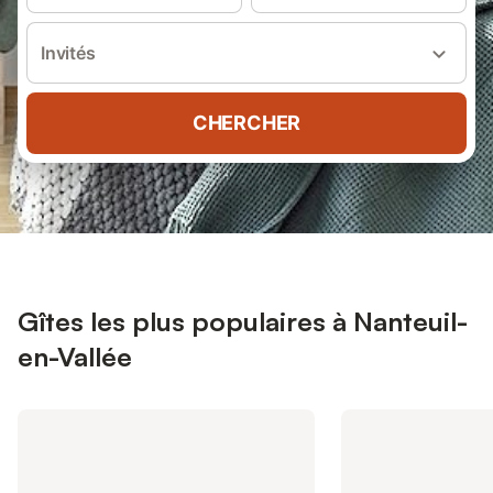
Invités
CHERCHER
Gîtes les plus populaires à Nanteuil-
en-Vallée