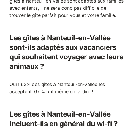
gîtes à Nanteuil-en-Vallée sont adaptés aux familles
avec enfants, il ne sera donc pas difficile de
trouver le gîte parfait pour vous et votre famille.
Les gîtes à Nanteuil-en-Vallée
sont-ils adaptés aux vacanciers
qui souhaitent voyager avec leurs
animaux ?
Oui ! 62% des gîtes à Nanteuil-en-Vallée les
acceptent, 67 % ont même un jardin !
Les gîtes à Nanteuil-en-Vallée
incluent-ils en général du wi-fi ?