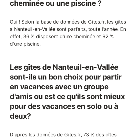
cheminée ou une piscine ?
Oui ! Selon la base de données de Gites.fr, les gîtes
à Nanteuil-en-Vallée sont parfaits, toute l'année. En
effet, 36 % disposent d'une cheminée et 92 %
d'une piscine.
Les gîtes de Nanteuil-en-Vallée
sont-ils un bon choix pour partir
en vacances avec un groupe
d'amis ou est ce qu'ils sont mieux
pour des vacances en solo ou à
deux?
D'après les données de Gites.fr, 73 % des gîtes