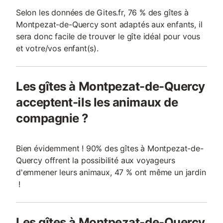
Selon les données de Gites.fr, 76 % des gîtes à
Montpezat-de-Quercy sont adaptés aux enfants, il
sera donc facile de trouver le gîte idéal pour vous
et votre/vos enfant(s).
Les gîtes à Montpezat-de-Quercy
acceptent-ils les animaux de
compagnie ?
Bien évidemment ! 90% des gîtes à Montpezat-de-
Quercy offrent la possibilité aux voyageurs
d'emmener leurs animaux, 47 % ont même un jardin
!
Les gîtes à Montpezat-de-Quercy