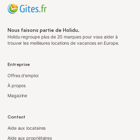
Nous faisons partie de Holidu.
Holidu regroupe plus de 20 marques pour vous aider à
trouver les meilleures locations de vacances en Europe.
Entreprise
Offres d'emploi
À propos
Magazine
Contact
Aide aux locataires
Aide aux propriétaires