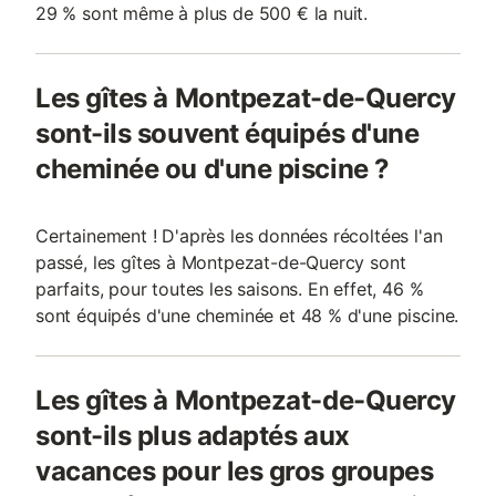
29 % sont même à plus de 500 € la nuit.
Les gîtes à Montpezat-de-Quercy
sont-ils souvent équipés d'une
cheminée ou d'une piscine ?
Certainement ! D'après les données récoltées l'an
passé, les gîtes à Montpezat-de-Quercy sont
parfaits, pour toutes les saisons. En effet, 46 %
sont équipés d'une cheminée et 48 % d'une piscine.
Les gîtes à Montpezat-de-Quercy
sont-ils plus adaptés aux
vacances pour les gros groupes