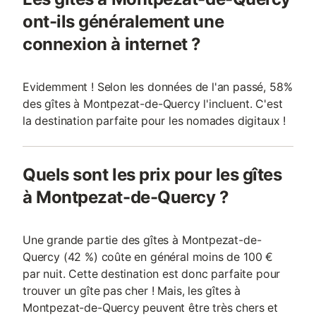
ont-ils généralement une
connexion à internet ?
Evidemment ! Selon les données de l'an passé, 58%
des gîtes à Montpezat-de-Quercy l'incluent. C'est
la destination parfaite pour les nomades digitaux !
Quels sont les prix pour les gîtes
à Montpezat-de-Quercy ?
Une grande partie des gîtes à Montpezat-de-
Quercy (42 %) coûte en général moins de 100 €
par nuit. Cette destination est donc parfaite pour
trouver un gîte pas cher ! Mais, les gîtes à
Montpezat-de-Quercy peuvent être très chers et