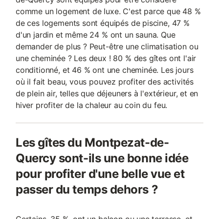
comme un logement de luxe. C'est parce que 48 %
de ces logements sont équipés de piscine, 47 %
d'un jardin et même 24 % ont un sauna. Que
demander de plus ? Peut-être une climatisation ou
une cheminée ? Les deux ! 80 % des gîtes ont l'air
conditionné, et 46 % ont une cheminée. Les jours
où il fait beau, vous pouvez profiter des activités
de plein air, telles que déjeuners à l'extérieur, et en
hiver profiter de la chaleur au coin du feu.
Les gîtes du Montpezat-de-
Quercy sont-ils une bonne idée
pour profiter d'une belle vue et
passer du temps dehors ?