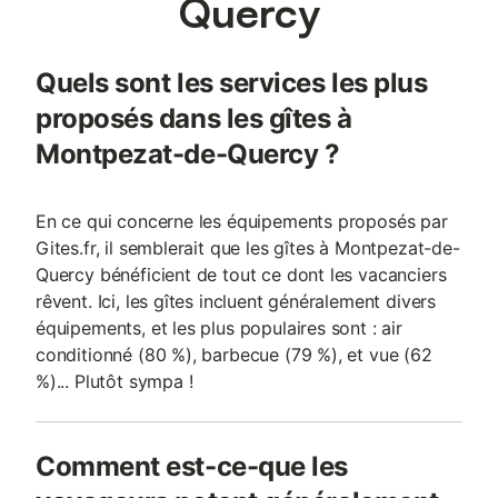
Quercy
Quels sont les services les plus
proposés dans les gîtes à
Montpezat-de-Quercy ?
En ce qui concerne les équipements proposés par
Gites.fr, il semblerait que les gîtes à Montpezat-de-
Quercy bénéficient de tout ce dont les vacanciers
rêvent. Ici, les gîtes incluent généralement divers
équipements, et les plus populaires sont : air
conditionné (80 %), barbecue (79 %), et vue (62
%)... Plutôt sympa !
Comment est-ce-que les