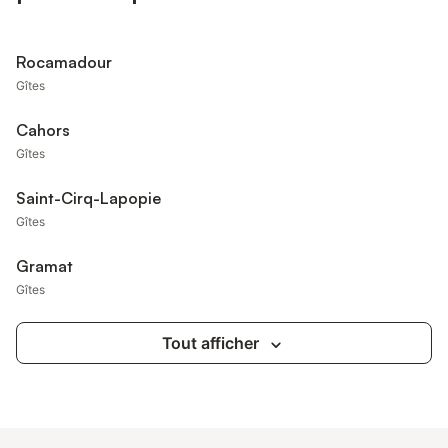
Rocamadour
Gîtes
Cahors
Gîtes
Saint-Cirq-Lapopie
Gîtes
Gramat
Gîtes
Tout afficher