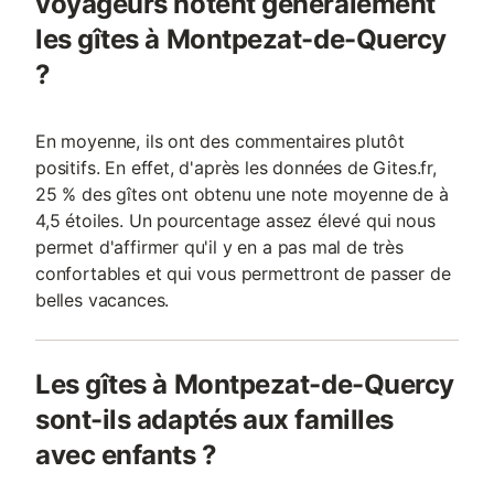
voyageurs notent généralement
les gîtes à Montpezat-de-Quercy
?
En moyenne, ils ont des commentaires plutôt
positifs. En effet, d'après les données de Gites.fr,
25 % des gîtes ont obtenu une note moyenne de à
4,5 étoiles. Un pourcentage assez élevé qui nous
permet d'affirmer qu'il y en a pas mal de très
confortables et qui vous permettront de passer de
belles vacances.
Les gîtes à Montpezat-de-Quercy
sont-ils adaptés aux familles
avec enfants ?