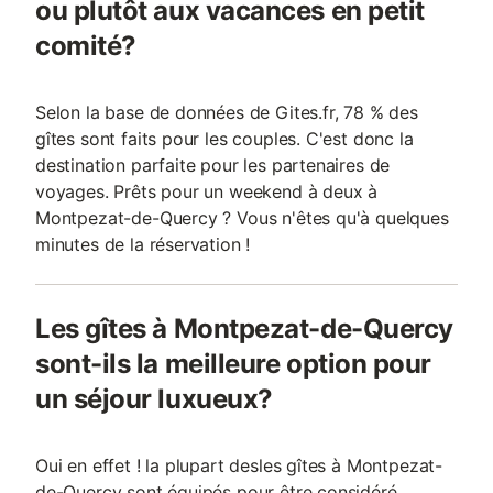
ou plutôt aux vacances en petit
comité?
Selon la base de données de Gites.fr, 78 % des
gîtes sont faits pour les couples. C'est donc la
destination parfaite pour les partenaires de
voyages. Prêts pour un weekend à deux à
Montpezat-de-Quercy ? Vous n'êtes qu'à quelques
minutes de la réservation !
Les gîtes à Montpezat-de-Quercy
sont-ils la meilleure option pour
un séjour luxueux?
Oui en effet ! la plupart desles gîtes à Montpezat-
de-Quercy sont équipés pour être considéré