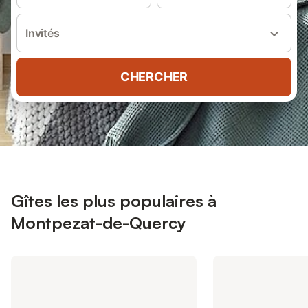
Invités
CHERCHER
Gîtes les plus populaires à
Montpezat-de-Quercy