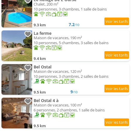
Chalet, 200 m²
10 personnes, 3 chambres, 1 salle de bains
7.2
9.3 km
/10
La ferme
Maison de vacances, 190 m²
10 personnes, 5 chambres, 3 salles de bains
9.4 km
Bel Ostal
Maison de vacances, 120 m²
10 personnes, 3 chambres, 2 salles de bains
9
9.5 km
/10
Bel Ostal 4 à
Maison de vacances, 100 m²
6 personnes, 2 chambres, 1 salle de bains
9.5 km