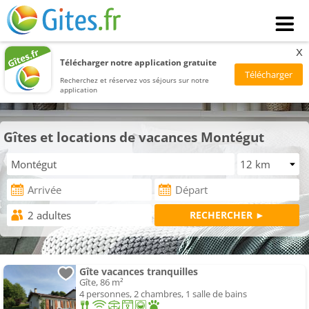
x
Télécharger notre application gratuite
Recherchez et réservez vos séjours sur notre
application
Gîtes et locations de vacances Montégut
Gîte vacances tranquilles
Gîte, 86 m²
4 personnes, 2 chambres, 1 salle de bains