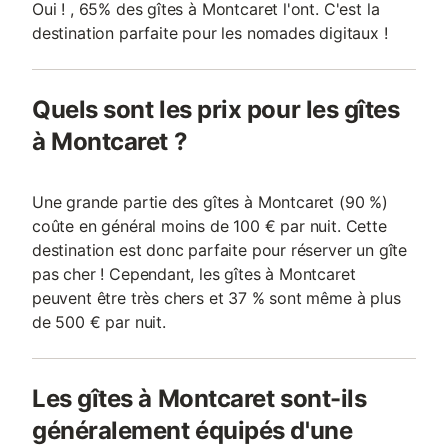
Oui ! , 65% des gîtes à Montcaret l'ont. C'est la
destination parfaite pour les nomades digitaux !
Quels sont les prix pour les gîtes
à Montcaret ?
Une grande partie des gîtes à Montcaret (90 %)
coûte en général moins de 100 € par nuit. Cette
destination est donc parfaite pour réserver un gîte
pas cher ! Cependant, les gîtes à Montcaret
peuvent être très chers et 37 % sont même à plus
de 500 € par nuit.
Les gîtes à Montcaret sont-ils
généralement équipés d'une