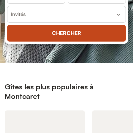
Invités
CHERCHER
Gîtes les plus populaires à
Montcaret