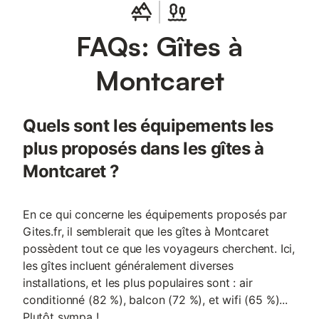
FAQs: Gîtes à
Montcaret
Quels sont les équipements les
plus proposés dans les gîtes à
Montcaret ?
En ce qui concerne les équipements proposés par
Gites.fr, il semblerait que les gîtes à Montcaret
possèdent tout ce que les voyageurs cherchent. Ici,
les gîtes incluent généralement diverses
installations, et les plus populaires sont : air
conditionné (82 %), balcon (72 %), et wifi (65 %)...
Plutôt sympa !