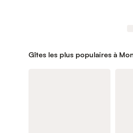
Gîtes les plus populaires à Mo