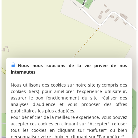
Nous nous soucions de la vie privée de nos
internautes
Nous utilisons des cookies sur notre site (y compris des
cookies tiers) pour améliorer l'expérience utilisateur,
assurer le bon fonctionnement du site, réaliser des
analyses d'audience et vous proposer des offres
publicitaires les plus adaptées.
Pour bénéficier de la meilleure expérience, vous pouvez
accepter ces cookies en cliquant sur "Accepter", refuser
tous les cookies en cliquant sur "Refuser" ou bien
personnaliser votre choix en cliquant sur "Paramétrer".