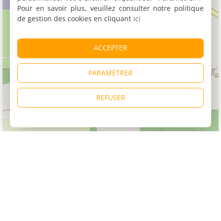
Pour en savoir plus, veuillez consulter notre politique
de gestion des cookies en cliquant
ici
ACCEPTER
PARAMÉTRER
REFUSER