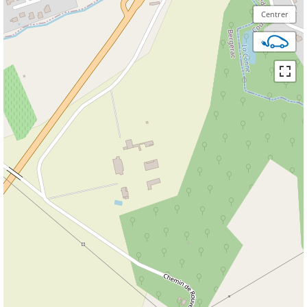
Centrer