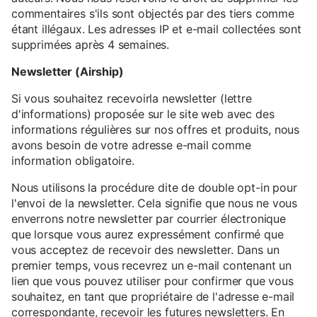
commentaires s'ils sont objectés par des tiers comme
étant illégaux. Les adresses IP et e-mail collectées sont
supprimées après 4 semaines.
Newsletter (Airship)
Si vous souhaitez recevoirla newsletter (lettre
d'informations) proposée sur le site web avec des
informations régulières sur nos offres et produits, nous
avons besoin de votre adresse e-mail comme
information obligatoire.
Nous utilisons la procédure dite de double opt-in pour
l'envoi de la newsletter. Cela signifie que nous ne vous
enverrons notre newsletter par courrier électronique
que lorsque vous aurez expressément confirmé que
vous acceptez de recevoir des newsletter. Dans un
premier temps, vous recevrez un e-mail contenant un
lien que vous pouvez utiliser pour confirmer que vous
souhaitez, en tant que propriétaire de l'adresse e-mail
correspondante, recevoir les futures newsletters. En