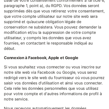
base de votre consentement conformément à l’article 6,
paragraphe 1, point a), du RGPD. Vos données seront
supprimées dès que vous retirerez votre consentement,
que votre compte utilisateur sur notre site web sera
supprimé et qu’aucune obligation légale de
conservation ne subsistera. Vous pouvez demander la
modification et/ou la suppression de votre compte
utilisateur, y compris les données que vous avez
fournies, en contactant le responsable indiqué au
début.
Connexion à Facebook, Apple et Google
Si vous souhaitez vous connecter ou vous inscrire sur
notre site web via Facebook ou Google, vous serez
redirigé vers le site web du fournisseur où vous pourrez
saisir vos données d'utilisation et ainsi vous connecter.
Cela relie les données personnelles que vous utilisez
pour votre compte et d'autres informations de profil à
notre service.
Nous recevons automatiquement les données