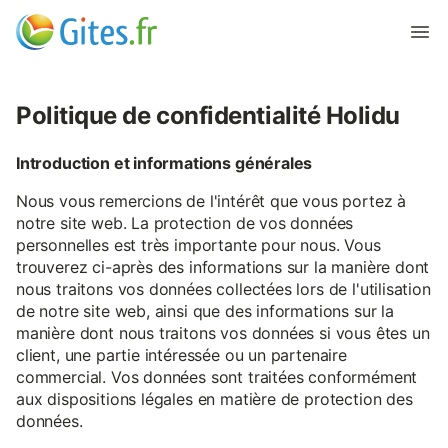
Politique de confidentialité Holidu
Introduction et informations générales
Nous vous remercions de l'intérêt que vous portez à
notre site web. La protection de vos données
personnelles est très importante pour nous. Vous
trouverez ci-après des informations sur la manière dont
nous traitons vos données collectées lors de l'utilisation
de notre site web, ainsi que des informations sur la
manière dont nous traitons vos données si vous êtes un
client, une partie intéressée ou un partenaire
commercial. Vos données sont traitées conformément
aux dispositions légales en matière de protection des
données.