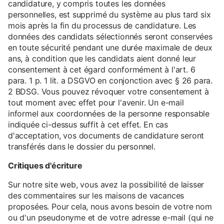
candidature, y compris toutes les données
personnelles, est supprimé du système au plus tard six
mois après la fin du processus de candidature. Les
données des candidats sélectionnés seront conservées
en toute sécurité pendant une durée maximale de deux
ans, à condition que les candidats aient donné leur
consentement à cet égard conformément à l'art. 6
para. 1 p. 1 lit. a DSGVO en conjonction avec § 26 para.
2 BDSG. Vous pouvez révoquer votre consentement à
tout moment avec effet pour l'avenir. Un e-mail
informel aux coordonnées de la personne responsable
indiquée ci-dessus suffit à cet effet. En cas
d'acceptation, vos documents de candidature seront
transférés dans le dossier du personnel.
Critiques d'écriture
Sur notre site web, vous avez la possibilité de laisser
des commentaires sur les maisons de vacances
proposées. Pour cela, nous avons besoin de votre nom
ou d'un pseudonyme et de votre adresse e-mail (qui ne