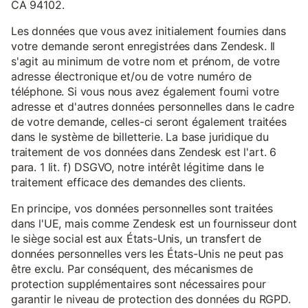
CA 94102.
Les données que vous avez initialement fournies dans
votre demande seront enregistrées dans Zendesk. Il
s'agit au minimum de votre nom et prénom, de votre
adresse électronique et/ou de votre numéro de
téléphone. Si vous nous avez également fourni votre
adresse et d'autres données personnelles dans le cadre
de votre demande, celles-ci seront également traitées
dans le système de billetterie. La base juridique du
traitement de vos données dans Zendesk est l'art. 6
para. 1 lit. f) DSGVO, notre intérêt légitime dans le
traitement efficace des demandes des clients.
En principe, vos données personnelles sont traitées
dans l'UE, mais comme Zendesk est un fournisseur dont
le siège social est aux États-Unis, un transfert de
données personnelles vers les États-Unis ne peut pas
être exclu. Par conséquent, des mécanismes de
protection supplémentaires sont nécessaires pour
garantir le niveau de protection des données du RGPD.