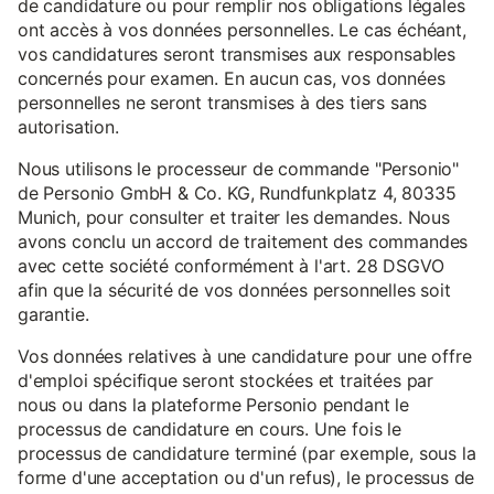
de candidature ou pour remplir nos obligations légales
ont accès à vos données personnelles. Le cas échéant,
vos candidatures seront transmises aux responsables
concernés pour examen. En aucun cas, vos données
personnelles ne seront transmises à des tiers sans
autorisation.
Nous utilisons le processeur de commande "Personio"
de Personio GmbH & Co. KG, Rundfunkplatz 4, 80335
Munich, pour consulter et traiter les demandes. Nous
avons conclu un accord de traitement des commandes
avec cette société conformément à l'art. 28 DSGVO
afin que la sécurité de vos données personnelles soit
garantie.
Vos données relatives à une candidature pour une offre
d'emploi spécifique seront stockées et traitées par
nous ou dans la plateforme Personio pendant le
processus de candidature en cours. Une fois le
processus de candidature terminé (par exemple, sous la
forme d'une acceptation ou d'un refus), le processus de