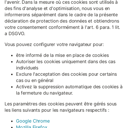
l'avenir. Dans la mesure où ces cookies sont utilisés à
des fins d'analyse et d'optimisation, nous vous en
informerons séparément dans le cadre de la présente
déclaration de protection des données et obtiendrons
votre consentement conformément à l'art. 6 para. 1 lit.
a DSGVO.
Vous pouvez configurer votre navigateur pour:
être informé de la mise en place de cookies
Autoriser les cookies uniquement dans des cas
individuels
Exclure l'acceptation des cookies pour certains
cas ou en général
Activez la suppression automatique des cookies à
la fermeture du navigateur.
Les paramètres des cookies peuvent être gérés sous
les liens suivants pour les navigateurs respectifs :
Google Chrome
Mozilla Firefox