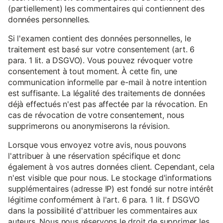
(partiellement) les commentaires qui contiennent des
données personnelles.
Si l'examen contient des données personnelles, le
traitement est basé sur votre consentement (art. 6
para. 1 lit. a DSGVO). Vous pouvez révoquer votre
consentement à tout moment. À cette fin, une
communication informelle par e-mail à notre intention
est suffisante. La légalité des traitements de données
déjà effectués n'est pas affectée par la révocation. En
cas de révocation de votre consentement, nous
supprimerons ou anonymiserons la révision.
Lorsque vous envoyez votre avis, nous pouvons
l'attribuer à une réservation spécifique et donc
également à vos autres données client. Cependant, cela
n'est visible que pour nous. Le stockage d'informations
supplémentaires (adresse IP) est fondé sur notre intérêt
légitime conformément à l'art. 6 para. 1 lit. f DSGVO
dans la possibilité d'attribuer les commentaires aux
auteurs. Nous nous réservons le droit de supprimer les