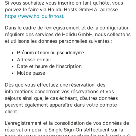
Si vous souhaitez vous inscrire en tant qu’hôte, vous
pouvez le faire via Holidu Hosts GmbH à l’adresse
https://www.holidu.fr/host
.
Dans le cadre de l’enregistrement et de la configuration
réguliers des services de Holidu GmbH, nous collectons
et utilisons les données personnelles suivantes :
Prénom et nom ou pseudonyme
Adresse e-mail
Date et heure de l’inscription
Mot de passe
Dès que vous effectuez une réservation, des
informations concernant vos réservations et vos
séjours ainsi que, le cas échéant, d’autres données
peuvent également apparaître dans votre compte
client.
L’enregistrement et la consolidation de vos données de
réservation pour le Single Sign-On s’effectuent sur la