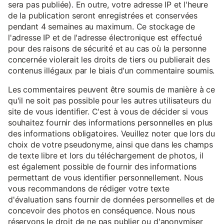
sera pas publiée). En outre, votre adresse IP et l'heure
de la publication seront enregistrées et conservées
pendant 4 semaines au maximum. Ce stockage de
l'adresse IP et de l'adresse électronique est effectué
pour des raisons de sécurité et au cas où la personne
concernée violerait les droits de tiers ou publierait des
contenus illégaux par le biais d'un commentaire soumis.
Les commentaires peuvent être soumis de manière à ce
qu'il ne soit pas possible pour les autres utilisateurs du
site de vous identifier. C'est à vous de décider si vous
souhaitez fournir des informations personnelles en plus
des informations obligatoires. Veuillez noter que lors du
choix de votre pseudonyme, ainsi que dans les champs
de texte libre et lors du téléchargement de photos, il
est également possible de fournir des informations
permettant de vous identifier personnellement. Nous
vous recommandons de rédiger votre texte
d'évaluation sans fournir de données personnelles et de
concevoir des photos en conséquence. Nous nous
réservons le droit de ne pas publier ou d'anonymiser