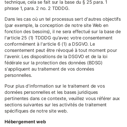
technique, cela se fait sur la base du § 25 para. 1
phrase 1, para. 2 no. 2 TDDDG.
Dans les cas où un tel processus sert d'autres objectifs
(par exemple, la conception de notre site Web en
fonction des besoins), il ne sera effectué sur la base de
l'article 25 (1) TDDDG qu'avec votre consentement
conformément à l'article 6 (1) a DSGVO. Le
consentement peut être révoqué à tout moment pour
l'avenir. Les dispositions de la DSGVO et de la loi
fédérale sur la protection des données (BDSG)
s'appliquent au traitement de vos données
personnelles.
Pour plus d'information sur le traitement de vos
données personnelles et les bases juridiques
pertinentes dans ce contexte, veuillez vous référer aux
sections suivantes sur les activités de traitement
spécifiques de notre site web.
Hébergement web