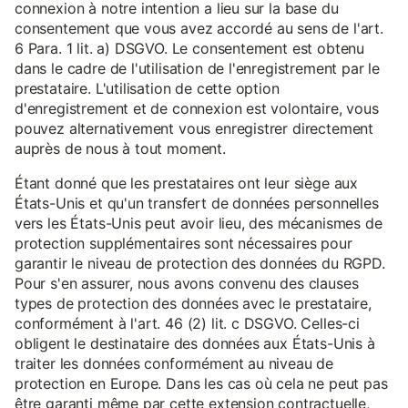
connexion à notre intention a lieu sur la base du
consentement que vous avez accordé au sens de l'art.
6 Para. 1 lit. a) DSGVO. Le consentement est obtenu
dans le cadre de l'utilisation de l'enregistrement par le
prestataire. L'utilisation de cette option
d'enregistrement et de connexion est volontaire, vous
pouvez alternativement vous enregistrer directement
auprès de nous à tout moment.
Étant donné que les prestataires ont leur siège aux
États-Unis et qu'un transfert de données personnelles
vers les États-Unis peut avoir lieu, des mécanismes de
protection supplémentaires sont nécessaires pour
garantir le niveau de protection des données du RGPD.
Pour s'en assurer, nous avons convenu des clauses
types de protection des données avec le prestataire,
conformément à l'art. 46 (2) lit. c DSGVO. Celles-ci
obligent le destinataire des données aux États-Unis à
traiter les données conformément au niveau de
protection en Europe. Dans les cas où cela ne peut pas
être garanti même par cette extension contractuelle,