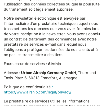
l'utilisation des données collectées ou que la poursuite
du traitement soit légalement autorisée.
Notre newsletter électronique est envoyée par
l'intermédiaire d'un prestataire technique auquel nous
transmettons les données que vous avez fournies lors
de votre inscription à la newsletter. Nous avons conclu
un contrat de traitement des commandes avec notre
prestataire de services e-mail dans lequel nous
l'obligeons à protéger les données de nos clients et à
ne pas les transmettre à des tiers.
Fournisseur de services :
Airship
Adresse :
Urban Airship Germany GmbH,
Thurn-und-
Taxis-Platz 6, 60313 Francfort, Allemagne
Politique de confidentialité
:
https://www.airship.com/legal/privacy/
Le prestataire de services utilise les informations