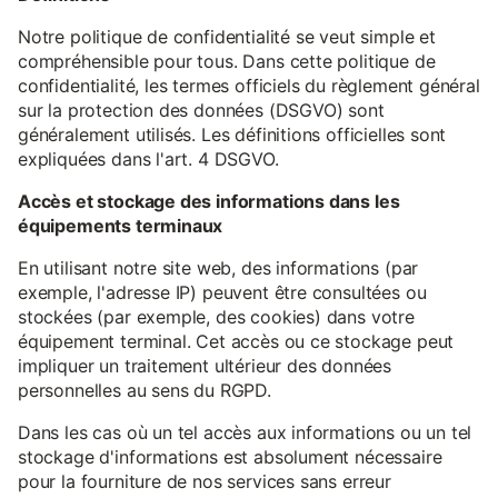
Notre politique de confidentialité se veut simple et
compréhensible pour tous. Dans cette politique de
confidentialité, les termes officiels du règlement général
sur la protection des données (DSGVO) sont
généralement utilisés. Les définitions officielles sont
expliquées dans l'art. 4 DSGVO.
Accès et stockage des informations dans les
équipements terminaux
En utilisant notre site web, des informations (par
exemple, l'adresse IP) peuvent être consultées ou
stockées (par exemple, des cookies) dans votre
équipement terminal. Cet accès ou ce stockage peut
impliquer un traitement ultérieur des données
personnelles au sens du RGPD.
Dans les cas où un tel accès aux informations ou un tel
stockage d'informations est absolument nécessaire
pour la fourniture de nos services sans erreur