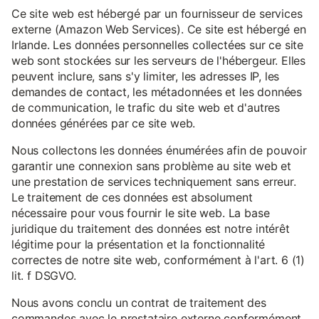
Ce site web est hébergé par un fournisseur de services
externe (Amazon Web Services). Ce site est hébergé en
Irlande. Les données personnelles collectées sur ce site
web sont stockées sur les serveurs de l'hébergeur. Elles
peuvent inclure, sans s'y limiter, les adresses IP, les
demandes de contact, les métadonnées et les données
de communication, le trafic du site web et d'autres
données générées par ce site web.
Nous collectons les données énumérées afin de pouvoir
garantir une connexion sans problème au site web et
une prestation de services techniquement sans erreur.
Le traitement de ces données est absolument
nécessaire pour vous fournir le site web. La base
juridique du traitement des données est notre intérêt
légitime pour la présentation et la fonctionnalité
correctes de notre site web, conformément à l'art. 6 (1)
lit. f DSGVO.
Nous avons conclu un contrat de traitement des
commandes avec le prestataire externe conformément