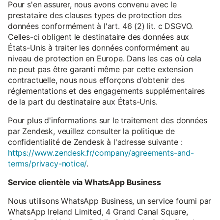
Pour s'en assurer, nous avons convenu avec le
prestataire des clauses types de protection des
données conformément à l'art. 46 (2) lit. c DSGVO.
Celles-ci obligent le destinataire des données aux
États-Unis à traiter les données conformément au
niveau de protection en Europe. Dans les cas où cela
ne peut pas être garanti même par cette extension
contractuelle, nous nous efforçons d'obtenir des
réglementations et des engagements supplémentaires
de la part du destinataire aux États-Unis.
Pour plus d'informations sur le traitement des données
par Zendesk, veuillez consulter la politique de
confidentialité de Zendesk à l'adresse suivante :
https://www.zendesk.fr/company/agreements-and-
terms/privacy-notice/
.
Service clientèle via WhatsApp Business
Nous utilisons WhatsApp Business, un service fourni par
WhatsApp Ireland Limited, 4 Grand Canal Square,