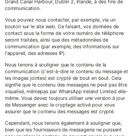
Grand Canal Harbour, Dublin 2, Irlande, à des fins de
communication.
Vous pouvez nous contacter, par exemple, via un
bouton sur le site web. Ce faisant, vos données de
contact sous la forme de votre numéro de téléphone
seront traitées, ainsi que des métadonnées de
communication (par exemple, des informations sur
l'appareil, des adresses IP).
Nous tenons à souligner que le contenu de la
communication (c'est-à-dire le contenu du message et
les images jointes) est crypté de bout en bout. Cela
signifie que le contenu des messages ne peut pas être
visualisé, mêmepas par WhatsApp Ireland Limited elle-
même. Vous devez toujours utiliser une version à jour
de Messenger avec le cryptage activé pour vous
assurer que le contenu des messages est crypté.
Cependant, nous tenons également à souligner que,
bien que les fournisseurs de messagerie ne puissent