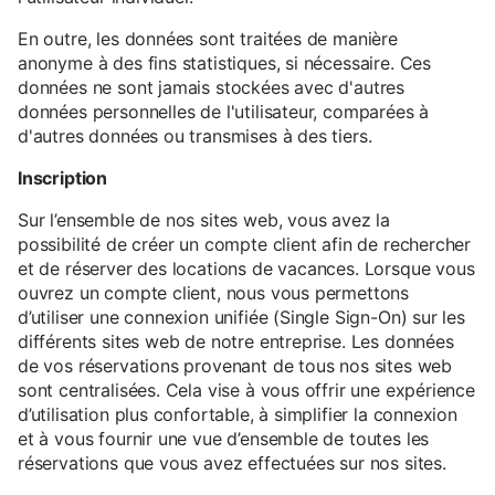
En outre, les données sont traitées de manière
anonyme à des fins statistiques, si nécessaire. Ces
données ne sont jamais stockées avec d'autres
données personnelles de l'utilisateur, comparées à
d'autres données ou transmises à des tiers.
Inscription
Sur l’ensemble de nos sites web, vous avez la
possibilité de créer un compte client afin de rechercher
et de réserver des locations de vacances. Lorsque vous
ouvrez un compte client, nous vous permettons
d’utiliser une connexion unifiée (Single Sign-On) sur les
différents sites web de notre entreprise. Les données
de vos réservations provenant de tous nos sites web
sont centralisées. Cela vise à vous offrir une expérience
d’utilisation plus confortable, à simplifier la connexion
et à vous fournir une vue d’ensemble de toutes les
réservations que vous avez effectuées sur nos sites.