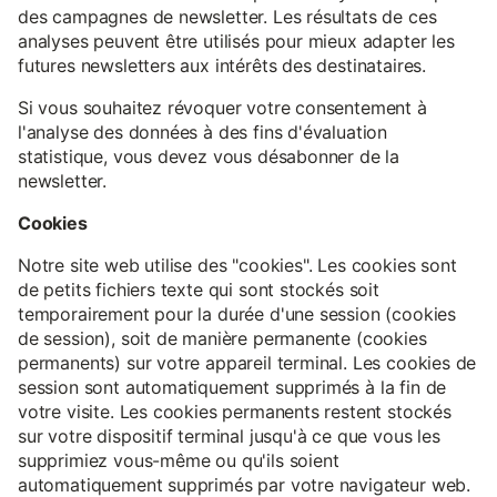
des campagnes de newsletter. Les résultats de ces
analyses peuvent être utilisés pour mieux adapter les
futures newsletters aux intérêts des destinataires.
Si vous souhaitez révoquer votre consentement à
l'analyse des données à des fins d'évaluation
statistique, vous devez vous désabonner de la
newsletter.
Cookies
Notre site web utilise des "cookies". Les cookies sont
de petits fichiers texte qui sont stockés soit
temporairement pour la durée d'une session (cookies
de session), soit de manière permanente (cookies
permanents) sur votre appareil terminal. Les cookies de
session sont automatiquement supprimés à la fin de
votre visite. Les cookies permanents restent stockés
sur votre dispositif terminal jusqu'à ce que vous les
supprimiez vous-même ou qu'ils soient
automatiquement supprimés par votre navigateur web.