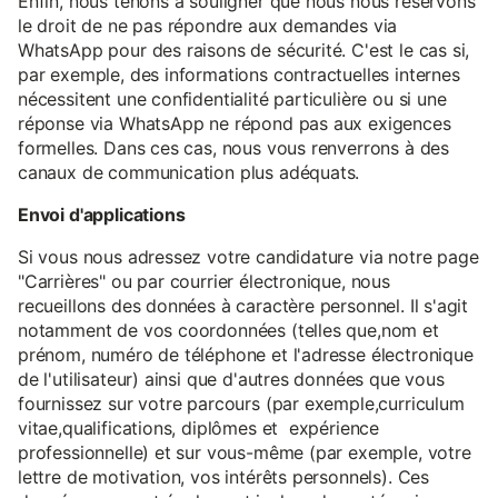
Enfin, nous tenons à souligner que nous nous réservons
le droit de ne pas répondre aux demandes via
WhatsApp pour des raisons de sécurité. C'est le cas si,
par exemple, des informations contractuelles internes
nécessitent une confidentialité particulière ou si une
réponse via WhatsApp ne répond pas aux exigences
formelles. Dans ces cas, nous vous renverrons à des
canaux de communication plus adéquats.
Envoi d'applications
Si vous nous adressez votre candidature via notre page
"Carrières" ou par courrier électronique, nous
recueillons des données à caractère personnel. Il s'agit
notamment de vos coordonnées (telles que,nom et
prénom, numéro de téléphone et l'adresse électronique
de l'utilisateur) ainsi que d'autres données que vous
fournissez sur votre parcours (par exemple,curriculum
vitae,qualifications, diplômes et expérience
professionnelle) et sur vous-même (par exemple, votre
lettre de motivation, vos intérêts personnels). Ces