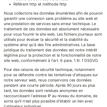
Référent http et méthode http
Nous collectons les données énumérées afin de pouvoir
garantir une connexion sans problème au site web et
une prestation de services sans erreur technique. Le
traitement de ces données est absolument nécessaire
pour vous fournir le site web. Les fichiers journaux sont
utilisés pour évaluer la sécurité et la stabilité du
système ainsi qu'à des fins administratives. La base
juridique du traitement des données est notre intérêt
légitime pour la protection et la fonctionnalité de notre
site web, conformément à l'art. 6 para. 1 lit. f DSGVO.
Pour des raisons de sécurité technique, notamment
pour se défendre contre les tentatives d'attaques sur
notre serveur web, nous conservons ces données
pendant une courte période. Après 90 jours au plus
tard, les données sont rendues anonymes en
raccourcissant l'adresse IP au niveau du domaine, de
sorte qu'il n'est plus possible d'établir un lien avec
l'utilisateur individuel.