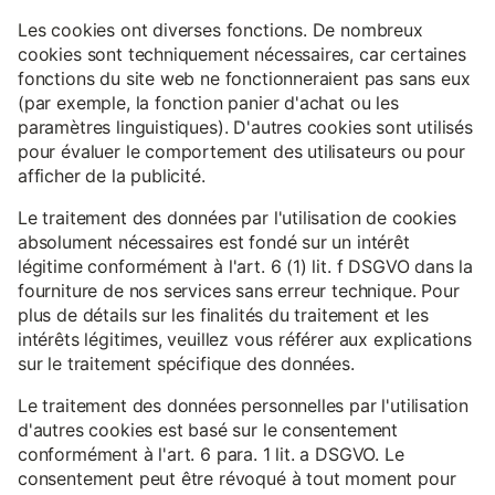
Les cookies ont diverses fonctions. De nombreux
cookies sont techniquement nécessaires, car certaines
fonctions du site web ne fonctionneraient pas sans eux
(par exemple, la fonction panier d'achat ou les
paramètres linguistiques). D'autres cookies sont utilisés
pour évaluer le comportement des utilisateurs ou pour
afficher de la publicité.
Le traitement des données par l'utilisation de cookies
absolument nécessaires est fondé sur un intérêt
légitime conformément à l'art. 6 (1) lit. f DSGVO dans la
fourniture de nos services sans erreur technique. Pour
plus de détails sur les finalités du traitement et les
intérêts légitimes, veuillez vous référer aux explications
sur le traitement spécifique des données.
Le traitement des données personnelles par l'utilisation
d'autres cookies est basé sur le consentement
conformément à l'art. 6 para. 1 lit. a DSGVO. Le
consentement peut être révoqué à tout moment pour