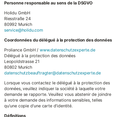
Personne responsable au sens de la DSGVO
Holidu GmbH
Riesstraße 24
80992 Munich
service@holidu.com
Coordonnées du délégué à la protection des données
Proliance GmbH /
www.datenschutzexperte.de
Délégué à la protection des données
Leopoldstrasse 21
80802 Munich
datenschutzbeauftragter@datenschutzexperte.de
Lorsque vous contactez le délégué à la protection des
données, veuillez indiquer la société à laquelle votre
demande se rapporte. Veuillez vous abstenir de joindre
à votre demande des informations sensibles, telles
qu'une copie d'une carte d'identité.
Définitions