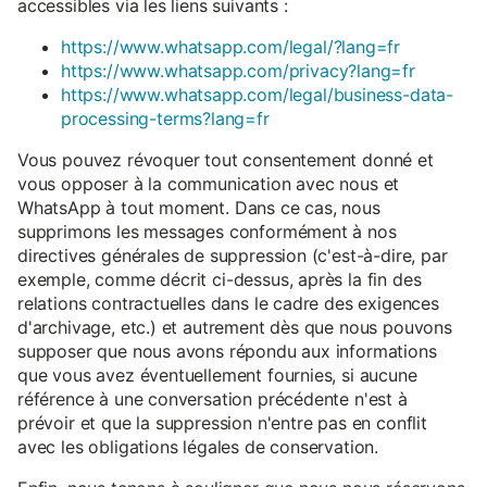
accessibles via les liens suivants :
https://www.whatsapp.com/legal/?lang=fr
https://www.whatsapp.com/privacy?lang=fr
https://www.whatsapp.com/legal/business-data-
processing-terms?lang=fr
Vous pouvez révoquer tout consentement donné et
vous opposer à la communication avec nous et
WhatsApp à tout moment. Dans ce cas, nous
supprimons les messages conformément à nos
directives générales de suppression (c'est-à-dire, par
exemple, comme décrit ci-dessus, après la fin des
relations contractuelles dans le cadre des exigences
d'archivage, etc.) et autrement dès que nous pouvons
supposer que nous avons répondu aux informations
que vous avez éventuellement fournies, si aucune
référence à une conversation précédente n'est à
prévoir et que la suppression n'entre pas en conflit
avec les obligations légales de conservation.