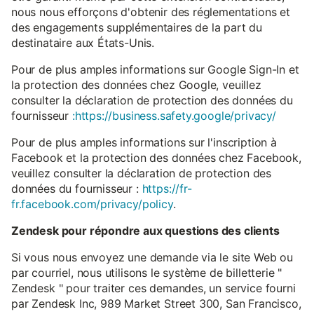
nous nous efforçons d'obtenir des réglementations et
des engagements supplémentaires de la part du
destinataire aux États-Unis.
Pour de plus amples informations sur Google Sign-In et
la protection des données chez Google, veuillez
consulter la déclaration de protection des données du
fournisseur
:https://business.safety.google/privacy/
Pour de plus amples informations sur l'inscription à
Facebook et la protection des données chez Facebook,
veuillez consulter la déclaration de protection des
données du fournisseur :
https://fr-
fr.facebook.com/privacy/policy
.
Zendesk pour répondre aux questions des clients
Si vous nous envoyez une demande via le site Web ou
par courriel, nous utilisons le système de billetterie "
Zendesk " pour traiter ces demandes, un service fourni
par Zendesk Inc, 989 Market Street 300, San Francisco,