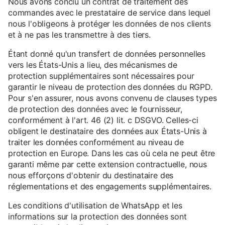
Nous avons conclu un contrat de traitement des
commandes avec le prestataire de service dans lequel
nous l'obligeons à protéger les données de nos clients
et à ne pas les transmettre à des tiers.
Étant donné qu'un transfert de données personnelles
vers les États-Unis a lieu, des mécanismes de
protection supplémentaires sont nécessaires pour
garantir le niveau de protection des données du RGPD.
Pour s'en assurer, nous avons convenu de clauses types
de protection des données avec le fournisseur,
conformément à l'art. 46 (2) lit. c DSGVO. Celles-ci
obligent le destinataire des données aux États-Unis à
traiter les données conformément au niveau de
protection en Europe. Dans les cas où cela ne peut être
garanti même par cette extension contractuelle, nous
nous efforçons d'obtenir du destinataire des
réglementations et des engagements supplémentaires.
Les conditions d'utilisation de WhatsApp et les
informations sur la protection des données sont