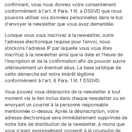
confirmant, vous nous donnez votre consentement
conformément à l'art. 6 Para. 1 lit. a DSGVO que nous
pouvons utiliser vos données personnelles dans le but
d'envoyer la newsletter que vous avez demandée.
Lorsque vous vous inscrivez à la newsletter, outre
l'adresse électronique requise pour l'envoi, nous
stockons l'adresse IP par laquelle vous vous êtes
inscrit(e) à la newsletter ainsi que la date et l'heure de
l'inscription et de la confirmation afin de pouvoir suivre
ultérieurement un éventuel abus. La base juridique de
cette démarche est notre intérêt légitime
conformément à l'art. 6 Para. 1 lit. f DSGVO.
Vous pouvez vous désinscrire de la newsletter à tout
moment via le lien inclus dans chaque newsletter ou en
envoyant un courriel à la personne responsable
mentionnée ci-dessus. Après la désinscription, votre
adresse électronique sera immédiatement supprimée de
notre liste de distribution de la newsletter, à moins que
vous n'ayez expressément consenti à la poursuite de