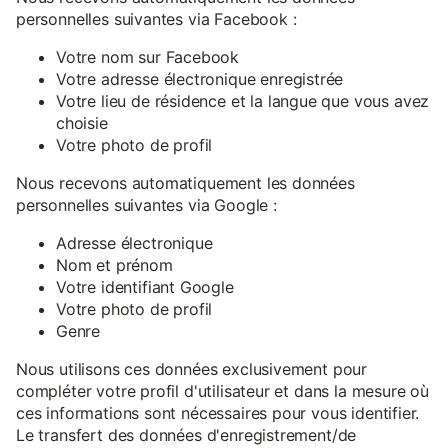
personnelles suivantes via Facebook :
Votre nom sur Facebook
Votre adresse électronique enregistrée
Votre lieu de résidence et la langue que vous avez
choisie
Votre photo de profil
Nous recevons automatiquement les données
personnelles suivantes via Google :
Adresse électronique
Nom et prénom
Votre identifiant Google
Votre photo de profil
Genre
Nous utilisons ces données exclusivement pour
compléter votre profil d'utilisateur et dans la mesure où
ces informations sont nécessaires pour vous identifier.
Le transfert des données d'enregistrement/de