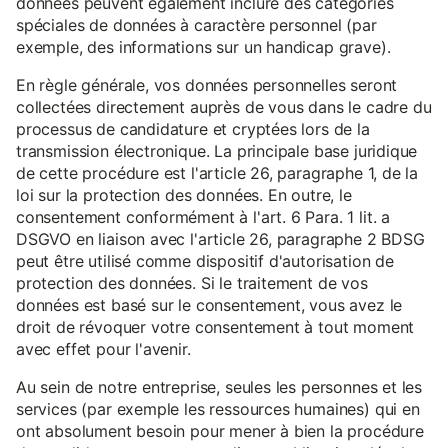
données peuvent également inclure des catégories
spéciales de données à caractère personnel (par
exemple, des informations sur un handicap grave).
En règle générale, vos données personnelles seront
collectées directement auprès de vous dans le cadre du
processus de candidature et cryptées lors de la
transmission électronique. La principale base juridique
de cette procédure est l'article 26, paragraphe 1, de la
loi sur la protection des données. En outre, le
consentement conformément à l'art. 6 Para. 1 lit. a
DSGVO en liaison avec l'article 26, paragraphe 2 BDSG
peut être utilisé comme dispositif d'autorisation de
protection des données. Si le traitement de vos
données est basé sur le consentement, vous avez le
droit de révoquer votre consentement à tout moment
avec effet pour l'avenir.
Au sein de notre entreprise, seules les personnes et les
services (par exemple les ressources humaines) qui en
ont absolument besoin pour mener à bien la procédure