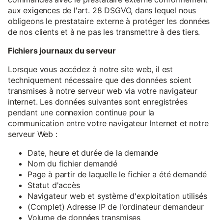
aux exigences de l'art. 28 DSGVO, dans lequel nous
obligeons le prestataire externe à protéger les données
de nos clients et à ne pas les transmettre à des tiers.
Fichiers journaux du serveur
Lorsque vous accédez à notre site web, il est
techniquement nécessaire que des données soient
transmises à notre serveur web via votre navigateur
internet. Les données suivantes sont enregistrées
pendant une connexion continue pour la
communication entre votre navigateur Internet et notre
serveur Web :
Date, heure et durée de la demande
Nom du fichier demandé
Page à partir de laquelle le fichier a été demandé
Statut d'accès
Navigateur web et système d'exploitation utilisés
(Complet) Adresse IP de l'ordinateur demandeur
Volume de données transmises