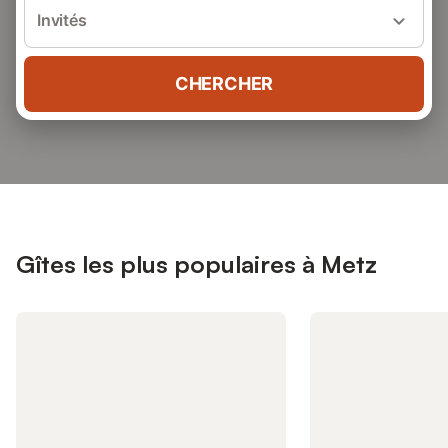
Invités
CHERCHER
Gîtes les plus populaires à Metz