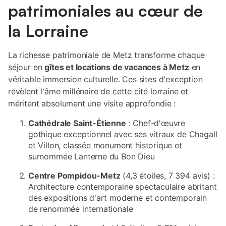
patrimoniales au cœur de
la Lorraine
La richesse patrimoniale de Metz transforme chaque
séjour en
gîtes et locations de vacances à Metz
en
véritable immersion culturelle. Ces sites d'exception
révèlent l'âme millénaire de cette cité lorraine et
méritent absolument une visite approfondie :
Cathédrale Saint-Étienne
: Chef-d'œuvre
gothique exceptionnel avec ses vitraux de Chagall
et Villon, classée monument historique et
surnommée Lanterne du Bon Dieu
Centre Pompidou-Metz
(4,3 étoiles, 7 394 avis) :
Architecture contemporaine spectaculaire abritant
des expositions d'art moderne et contemporain
de renommée internationale