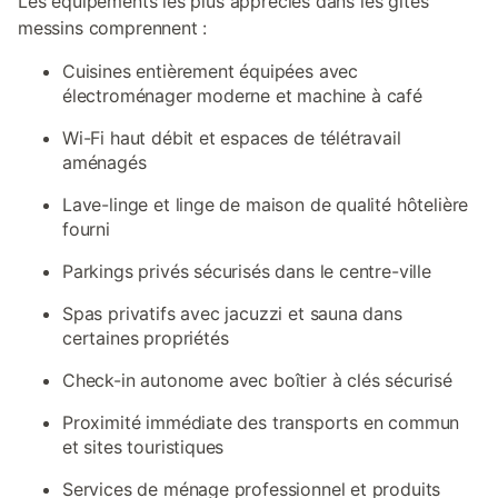
Les équipements les plus appréciés dans les gîtes
messins comprennent :
Cuisines entièrement équipées avec
électroménager moderne et machine à café
Wi-Fi haut débit et espaces de télétravail
aménagés
Lave-linge et linge de maison de qualité hôtelière
fourni
Parkings privés sécurisés dans le centre-ville
Spas privatifs avec jacuzzi et sauna dans
certaines propriétés
Check-in autonome avec boîtier à clés sécurisé
Proximité immédiate des transports en commun
et sites touristiques
Services de ménage professionnel et produits