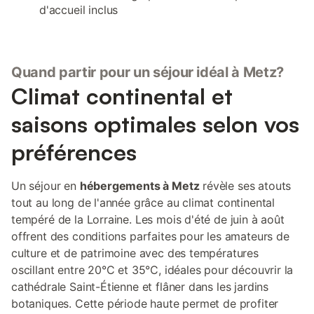
d'accueil inclus
Quand partir pour un séjour idéal à Metz?
Climat continental et
saisons optimales selon vos
préférences
Un séjour en
hébergements à Metz
révèle ses atouts
tout au long de l'année grâce au climat continental
tempéré de la Lorraine. Les mois d'été de juin à août
offrent des conditions parfaites pour les amateurs de
culture et de patrimoine avec des températures
oscillant entre 20°C et 35°C, idéales pour découvrir la
cathédrale Saint-Étienne et flâner dans les jardins
botaniques. Cette période haute permet de profiter