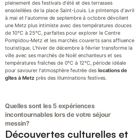
pleinement des festivals d'été et des terrasses
ensoleillées de la place Saint-Louis. Le printemps d'avril
à mai et l'automne de septembre à octobre dévoilent
une Metz plus intimiste avec des températures douces
de 10°C à 25°C, parfaites pour explorer le Centre
Pompidou-Metz et les marchés couverts sans affluence
touristique. L'hiver de décembre à février transforme la
ville avec ses marchés de Noël enchanteurs et ses
températures fraîches de 0°C à 12°C, période idéale
pour savourer l'atmosphère feutrée des
locations de
gîtes à Metz
près des illuminations festives.
Quelles sont les 5 expériences
incontournables lors de votre séjour
messin?
Découvertes culturelles et