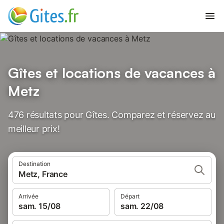
Gîtes et locations de vacances à
Metz
476 résultats pour Gîtes. Comparez et réservez au
meilleur prix!
Destination
Metz, France
Arrivée
Départ
sam. 15/08
sam. 22/08