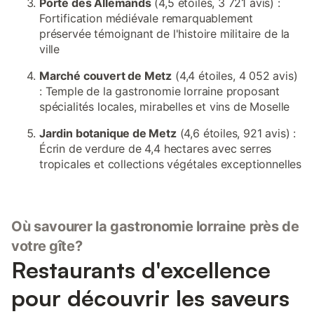
Porte des Allemands
(4,5 étoiles, 3 721 avis) :
Fortification médiévale remarquablement
préservée témoignant de l'histoire militaire de la
ville
Marché couvert de Metz
(4,4 étoiles, 4 052 avis)
: Temple de la gastronomie lorraine proposant
spécialités locales, mirabelles et vins de Moselle
Jardin botanique de Metz
(4,6 étoiles, 921 avis) :
Écrin de verdure de 4,4 hectares avec serres
tropicales et collections végétales exceptionnelles
Où savourer la gastronomie lorraine près de
votre gîte?
Restaurants d'excellence
pour découvrir les saveurs