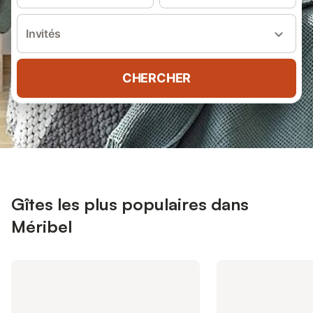
Invités
CHERCHER
Gîtes les plus populaires dans
Méribel