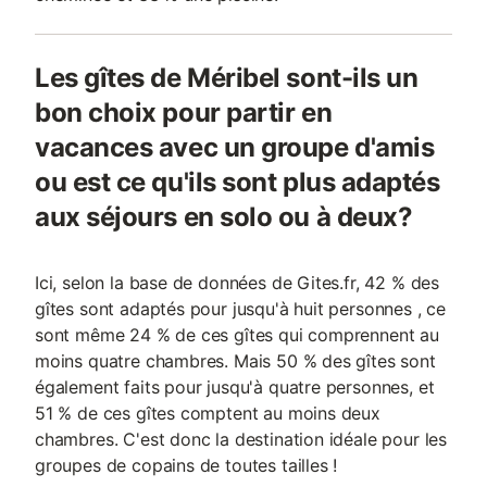
Les gîtes de Méribel sont-ils un
bon choix pour partir en
vacances avec un groupe d'amis
ou est ce qu'ils sont plus adaptés
aux séjours en solo ou à deux?
Ici, selon la base de données de Gites.fr, 42 % des
gîtes sont adaptés pour jusqu'à huit personnes , ce
sont même 24 % de ces gîtes qui comprennent au
moins quatre chambres. Mais 50 % des gîtes sont
également faits pour jusqu'à quatre personnes, et
51 % de ces gîtes comptent au moins deux
chambres. C'est donc la destination idéale pour les
groupes de copains de toutes tailles !