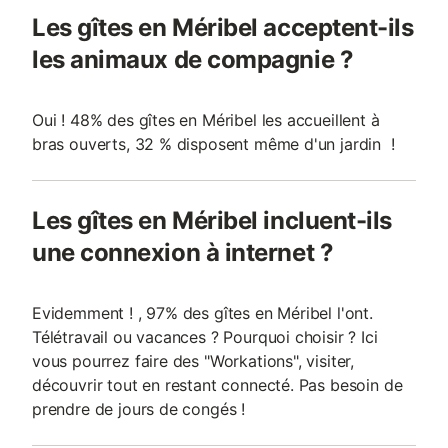
Les gîtes en Méribel acceptent-ils
les animaux de compagnie ?
Oui ! 48% des gîtes en Méribel les accueillent à
bras ouverts, 32 % disposent même d'un jardin !
Les gîtes en Méribel incluent-ils
une connexion à internet ?
Evidemment ! , 97% des gîtes en Méribel l'ont.
Télétravail ou vacances ? Pourquoi choisir ? Ici
vous pourrez faire des "Workations", visiter,
découvrir tout en restant connecté. Pas besoin de
prendre de jours de congés !