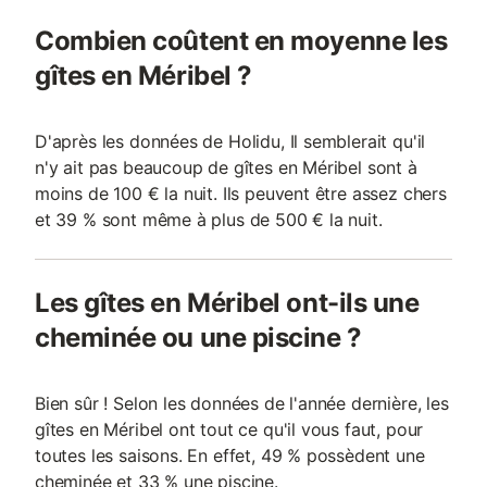
Combien coûtent en moyenne les
gîtes en Méribel ?
D'après les données de Holidu, Il semblerait qu'il
n'y ait pas beaucoup de gîtes en Méribel sont à
moins de 100 € la nuit. Ils peuvent être assez chers
et 39 % sont même à plus de 500 € la nuit.
Les gîtes en Méribel ont-ils une
cheminée ou une piscine ?
Bien sûr ! Selon les données de l'année dernière, les
gîtes en Méribel ont tout ce qu'il vous faut, pour
toutes les saisons. En effet, 49 % possèdent une
cheminée et 33 % une piscine.