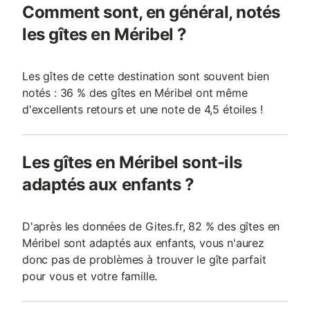
Comment sont, en général, notés
les gîtes en Méribel ?
Les gîtes de cette destination sont souvent bien
notés : 36 % des gîtes en Méribel ont même
d'excellents retours et une note de 4,5 étoiles !
Les gîtes en Méribel sont-ils
adaptés aux enfants ?
D'après les données de Gites.fr, 82 % des gîtes en
Méribel sont adaptés aux enfants, vous n'aurez
donc pas de problèmes à trouver le gîte parfait
pour vous et votre famille.