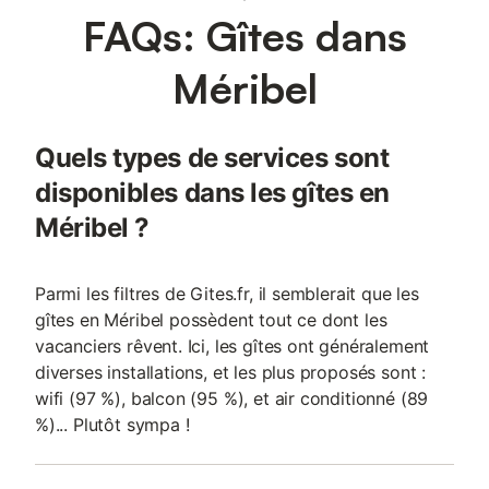
FAQs: Gîtes dans
Méribel
Quels types de services sont
disponibles dans les gîtes en
Méribel ?
Parmi les filtres de Gites.fr, il semblerait que les
gîtes en Méribel possèdent tout ce dont les
vacanciers rêvent. Ici, les gîtes ont généralement
diverses installations, et les plus proposés sont :
wifi (97 %), balcon (95 %), et air conditionné (89
%)... Plutôt sympa !