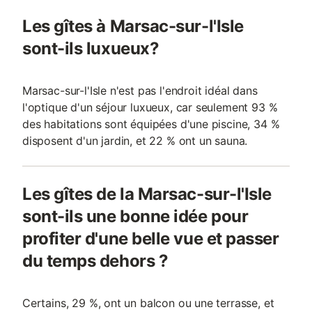
Les gîtes à Marsac-sur-l'Isle
sont-ils luxueux?
Marsac-sur-l'Isle n'est pas l'endroit idéal dans
l'optique d'un séjour luxueux, car seulement 93 %
des habitations sont équipées d'une piscine, 34 %
disposent d'un jardin, et 22 % ont un sauna.
Les gîtes de la Marsac-sur-l'Isle
sont-ils une bonne idée pour
profiter d'une belle vue et passer
du temps dehors ?
Certains, 29 %, ont un balcon ou une terrasse, et