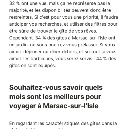
32 % ont une vue, mais ça ne représente pas la
majorité, et les disponibilités peuvent donc être
restreintes. Si c'est pour vous une priorité, il faudra
anticiper vos recherches, et utiliser des filtres pour
être sûr.e de trouver le gîte de vos rêves.
Cependant, 34 % des gîtes à Marsac-sur-l'Isle ont
un jardin, où vous pourrez vous prélasser. Si vous
aimez déjeuner ou dîner dehors, et surtout si vous
aimez les barbecues, vous serez servis : 44 % des
gîtes en sont équipés.
Souhaitez-vous savoir quels
mois sont les meilleurs pour
voyager à Marsac-sur-l'Isle
En regardant les caractéristiques des gîtes dans la