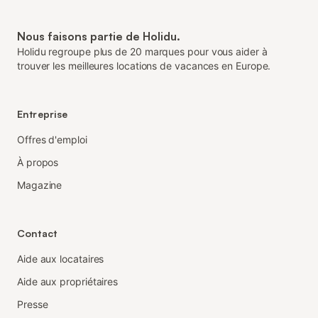
Nous faisons partie de Holidu.
Holidu regroupe plus de 20 marques pour vous aider à
trouver les meilleures locations de vacances en Europe.
Entreprise
Offres d'emploi
À propos
Magazine
Contact
Aide aux locataires
Aide aux propriétaires
Presse