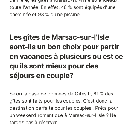
dernière, les gîtes à Marsac-sur-l'Isle sont idéaux,
toute l'année. En effet, 48 % sont équipés d'une
cheminée et 93 % d'une piscine.
Les gîtes de Marsac-sur-l'Isle
sont-ils un bon choix pour partir
en vacances à plusieurs ou est ce
qu'ils sont mieux pour des
séjours en couple?
Selon la base de données de Gites.fr, 61 % des
gîtes sont faits pour les couples. C'est donc la
destination parfaite pour les couples . Prêts pour
un weekend romantique à Marsac-sur-l'Isle ? Ne
tardez pas à réserver !