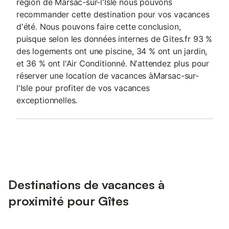
région de Marsac-sur-l'Isle nous pouvons
recommander cette destination pour vos vacances
d'été. Nous pouvons faire cette conclusion,
puisque selon les données internes de Gites.fr 93 %
des logements ont une piscine, 34 % ont un jardin,
et 36 % ont l'Air Conditionné. N'attendez plus pour
réserver une location de vacances àMarsac-sur-
l'Isle pour profiter de vos vacances
exceptionnelles.
Destinations de vacances à
proximité pour Gîtes