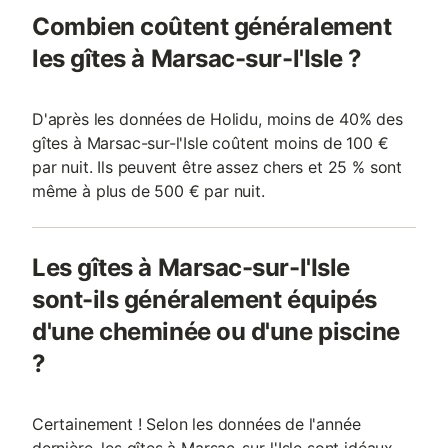
Combien coûtent généralement
les gîtes à Marsac-sur-l'Isle ?
D'après les données de Holidu, moins de 40% des
gîtes à Marsac-sur-l'Isle coûtent moins de 100 €
par nuit. Ils peuvent être assez chers et 25 % sont
même à plus de 500 € par nuit.
Les gîtes à Marsac-sur-l'Isle
sont-ils généralement équipés
d'une cheminée ou d'une piscine
?
Certainement ! Selon les données de l'année