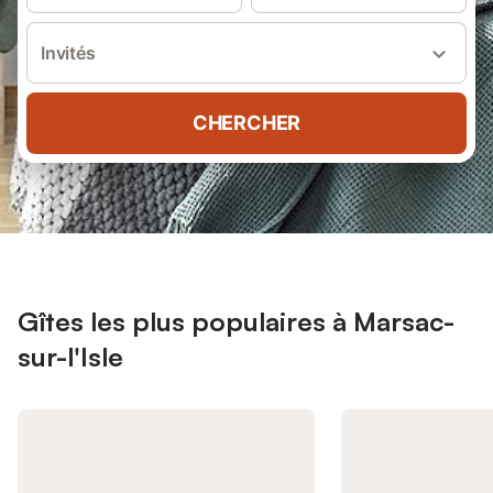
Invités
CHERCHER
Gîtes les plus populaires à Marsac-
sur-l'Isle