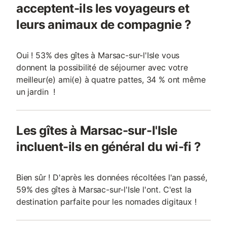
acceptent-ils les voyageurs et
leurs animaux de compagnie ?
Oui ! 53% des gîtes à Marsac-sur-l'Isle vous
donnent la possibilité de séjourner avec votre
meilleur(e) ami(e) à quatre pattes, 34 % ont même
un jardin !
Les gîtes à Marsac-sur-l'Isle
incluent-ils en général du wi-fi ?
Bien sûr ! D'après les données récoltées l'an passé,
59% des gîtes à Marsac-sur-l'Isle l'ont. C'est la
destination parfaite pour les nomades digitaux !