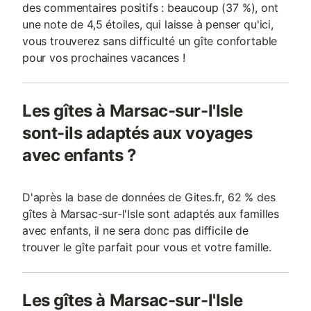
des commentaires positifs : beaucoup (37 %), ont
une note de 4,5 étoiles, qui laisse à penser qu'ici,
vous trouverez sans difficulté un gîte confortable
pour vos prochaines vacances !
Les gîtes à Marsac-sur-l'Isle
sont-ils adaptés aux voyages
avec enfants ?
D'après la base de données de Gites.fr, 62 % des
gîtes à Marsac-sur-l'Isle sont adaptés aux familles
avec enfants, il ne sera donc pas difficile de
trouver le gîte parfait pour vous et votre famille.
Les gîtes à Marsac-sur-l'Isle