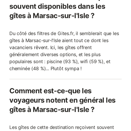
souvent disponibles dans les
gîtes à Marsac-sur-l'Isle ?
Du côté des filtres de Gites.fr, il semblerait que les
gîtes à Marsac-sur-l'Isle aient tout ce dont les
vacanciers rêvent. Ici, les gîtes offrent
généralement diverses options, et les plus
populaires sont : piscine (93 %), wifi (59 %), et
cheminée (48 %)... Plutôt sympa !
Comment est-ce-que les
voyageurs notent en général les
gîtes à Marsac-sur-l'Isle ?
Les gîtes de cette destination reçoivent souvent