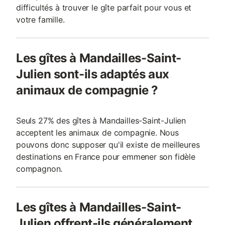
difficultés à trouver le gîte parfait pour vous et
votre famille.
Les gîtes à Mandailles-Saint-
Julien sont-ils adaptés aux
animaux de compagnie ?
Seuls 27% des gîtes à Mandailles-Saint-Julien
acceptent les animaux de compagnie. Nous
pouvons donc supposer qu'il existe de meilleures
destinations en France pour emmener son fidèle
compagnon.
Les gîtes à Mandailles-Saint-
Julien offrent-ils généralement