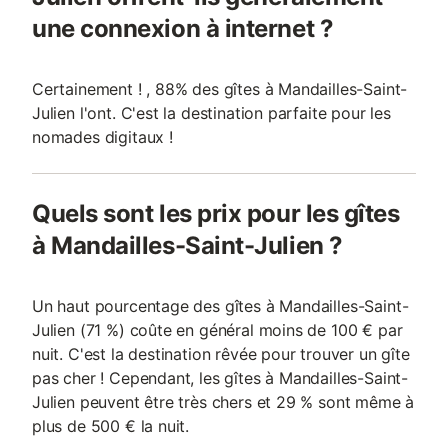
une connexion à internet ?
Certainement ! , 88% des gîtes à Mandailles-Saint-
Julien l'ont. C'est la destination parfaite pour les
nomades digitaux !
Quels sont les prix pour les gîtes
à Mandailles-Saint-Julien ?
Un haut pourcentage des gîtes à Mandailles-Saint-
Julien (71 %) coûte en général moins de 100 € par
nuit. C'est la destination rêvée pour trouver un gîte
pas cher ! Cependant, les gîtes à Mandailles-Saint-
Julien peuvent être très chers et 29 % sont même à
plus de 500 € la nuit.