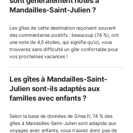
sont généralement notés à
Mandailles-Saint-Julien ?
Les gîtes de cette destination reçoivent souvent
des commentaires positifs : beaucoup (74 %), ont
une note de 4,5 étoiles, qui signifie qu'ici, vous
trouverez sans difficulté un gîte confortable pour
vos prochaines vacances !
Les gîtes à Mandailles-Saint-
Julien sont-ils adaptés aux
familles avec enfants ?
Selon la base de données de Gites.fr, 74 % des
gîtes à Mandailles-Saint-Julien sont adaptés aux
voyages avec enfants, vous n'aurez donc pas de