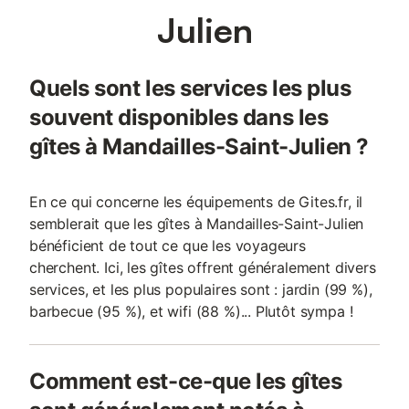
Julien
Quels sont les services les plus
souvent disponibles dans les
gîtes à Mandailles-Saint-Julien ?
En ce qui concerne les équipements de Gites.fr, il
semblerait que les gîtes à Mandailles-Saint-Julien
bénéficient de tout ce que les voyageurs
cherchent. Ici, les gîtes offrent généralement divers
services, et les plus populaires sont : jardin (99 %),
barbecue (95 %), et wifi (88 %)... Plutôt sympa !
Comment est-ce-que les gîtes