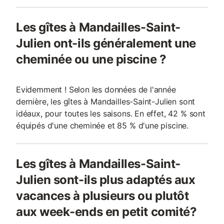
Les gîtes à Mandailles-Saint-
Julien ont-ils généralement une
cheminée ou une piscine ?
Evidemment ! Selon les données de l'année
dernière, les gîtes à Mandailles-Saint-Julien sont
idéaux, pour toutes les saisons. En effet, 42 % sont
équipés d'une cheminée et 85 % d'une piscine.
Les gîtes à Mandailles-Saint-
Julien sont-ils plus adaptés aux
vacances à plusieurs ou plutôt
aux week-ends en petit comité?