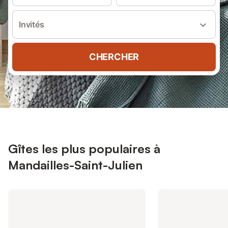
Invités
CHERCHER
Gîtes les plus populaires à
Mandailles-Saint-Julien