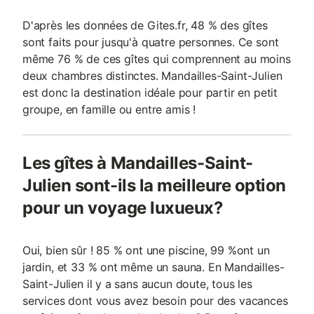
D'après les données de Gites.fr, 48 % des gîtes
sont faits pour jusqu'à quatre personnes. Ce sont
même 76 % de ces gîtes qui comprennent au moins
deux chambres distinctes. Mandailles-Saint-Julien
est donc la destination idéale pour partir en petit
groupe, en famille ou entre amis !
Les gîtes à Mandailles-Saint-
Julien sont-ils la meilleure option
pour un voyage luxueux?
Oui, bien sûr ! 85 % ont une piscine, 99 %ont un
jardin, et 33 % ont même un sauna. En Mandailles-
Saint-Julien il y a sans aucun doute, tous les
services dont vous avez besoin pour des vacances