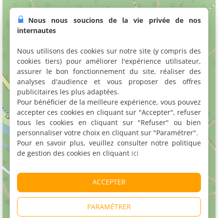
Nous nous soucions de la vie privée de nos
internautes
Nous utilisons des cookies sur notre site (y compris des
cookies tiers) pour améliorer l'expérience utilisateur,
assurer le bon fonctionnement du site, réaliser des
analyses d'audience et vous proposer des offres
publicitaires les plus adaptées.
Pour bénéficier de la meilleure expérience, vous pouvez
accepter ces cookies en cliquant sur "Accepter", refuser
tous les cookies en cliquant sur "Refuser" ou bien
personnaliser votre choix en cliquant sur "Paramétrer".
Pour en savoir plus, veuillez consulter notre politique
de gestion des cookies en cliquant
ici
ACCEPTER
PARAMÉTRER