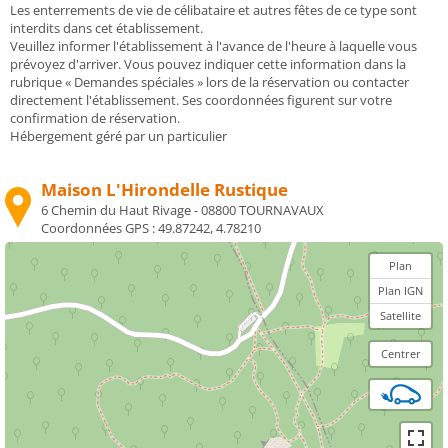
Les enterrements de vie de célibataire et autres fêtes de ce type sont
interdits dans cet établissement.
Veuillez informer l'établissement à l'avance de l'heure à laquelle vous
prévoyez d'arriver. Vous pouvez indiquer cette information dans la
rubrique « Demandes spéciales » lors de la réservation ou contacter
directement l'établissement. Ses coordonnées figurent sur votre
confirmation de réservation.
Hébergement géré par un particulier
Maison L'Hirondelle Rustique
6 Chemin du Haut Rivage - 08800 TOURNAVAUX
Coordonnées GPS :
49.87242, 4.78210
Plan
Plan IGN
Satellite
Centrer