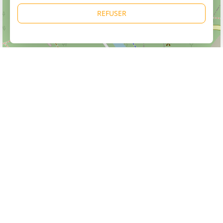
REFUSER