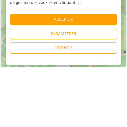
de gestion des cookies en cliquant
ici
ACCEPTER
PARAMÉTRER
REFUSER