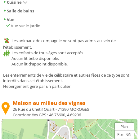
Cuisine
Salle de bains
Vue
Vue sur le jardin
Les animaux de compagnie ne sont pas admis au sein de
l'établissement.
Les enfants de tous âges sont acceptés.
Aucun lit bébé disponible.
Aucun lit d'appoint disponible.
Les enterrements de vie de célibataire et autres fêtes de ce type sont
interdits dans cet établissement.
Hébergement géré par un particulier
Maison au milieu des vignes
26 Rue du Chétif Quart - 71390 MOROGES
Coordonnées GPS :
46.75600, 4.69206
Plan
Plan IGN