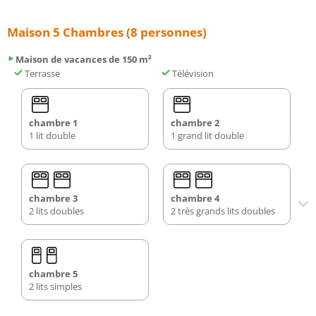
Maison 5 Chambres (8 personnes)
Maison de vacances de 150 m²
Terrasse
Télévision
chambre 1
chambre 2
1 lit double
1 grand lit double
chambre 3
chambre 4
2 lits doubles
2 très grands lits doubles
chambre 5
2 lits simples