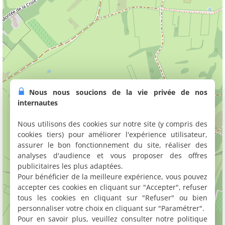
Nous nous soucions de la vie privée de nos
internautes
Nous utilisons des cookies sur notre site (y compris des
cookies tiers) pour améliorer l'expérience utilisateur,
assurer le bon fonctionnement du site, réaliser des
analyses d'audience et vous proposer des offres
publicitaires les plus adaptées.
Pour bénéficier de la meilleure expérience, vous pouvez
accepter ces cookies en cliquant sur "Accepter", refuser
tous les cookies en cliquant sur "Refuser" ou bien
personnaliser votre choix en cliquant sur "Paramétrer".
Pour en savoir plus, veuillez consulter notre politique