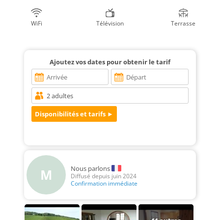
WiFi
Télévision
Terrasse
Ajoutez vos dates pour obtenir le tarif
Nous parlons
M
Diffusé depuis juin 2024
Confirmation immédiate