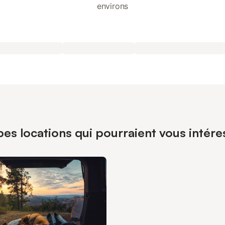
environs
pes locations qui pourraient vous intére