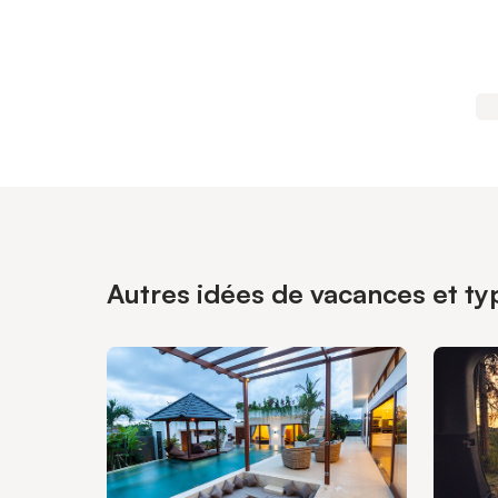
Autres idées de vacances et ty