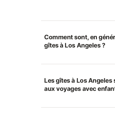
Comment sont, en généra
gîtes à Los Angeles ?
Les gîtes à Los Angeles 
aux voyages avec enfan