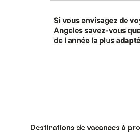
Si vous envisagez de vo
Angeles savez-vous quel
de l'année la plus adapt
Destinations de vacances à pro