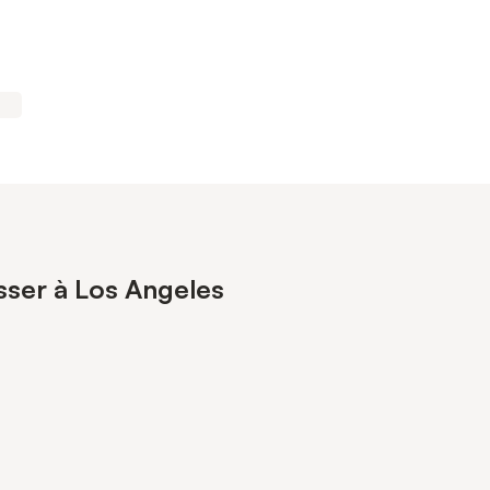
sser à Los Angeles