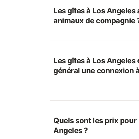
Les gîtes à Los Angeles 
animaux de compagnie 
Les gîtes à Los Angeles 
général une connexion à
Quels sont les prix pour 
Angeles ?