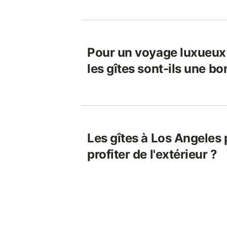
Pour un voyage luxueux 
les gîtes sont-ils une b
Les gîtes à Los Angeles 
profiter de l'extérieur ?