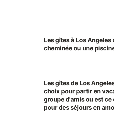
Les gîtes à Los Angeles 
cheminée ou une piscin
Les gîtes de Los Angeles
choix pour partir en va
groupe d'amis ou est ce 
pour des séjours en am