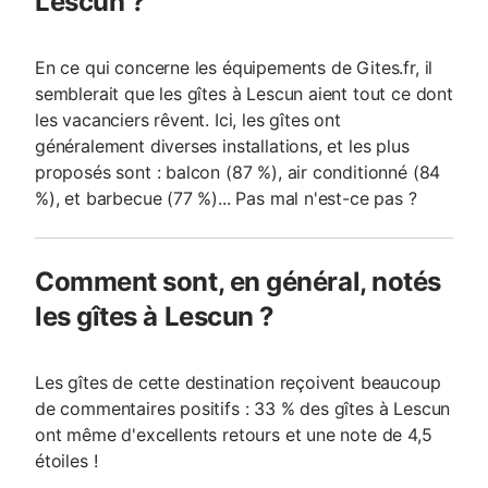
Lescun ?
En ce qui concerne les équipements de Gites.fr, il
semblerait que les gîtes à Lescun aient tout ce dont
les vacanciers rêvent. Ici, les gîtes ont
généralement diverses installations, et les plus
proposés sont : balcon (87 %), air conditionné (84
%), et barbecue (77 %)... Pas mal n'est-ce pas ?
Comment sont, en général, notés
les gîtes à Lescun ?
Les gîtes de cette destination reçoivent beaucoup
de commentaires positifs : 33 % des gîtes à Lescun
ont même d'excellents retours et une note de 4,5
étoiles !