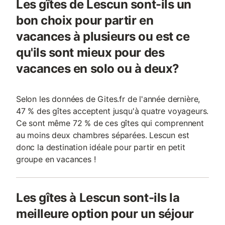
Les gîtes de Lescun sont-ils un
bon choix pour partir en
vacances à plusieurs ou est ce
qu'ils sont mieux pour des
vacances en solo ou à deux?
Selon les données de Gites.fr de l'année dernière,
47 % des gîtes acceptent jusqu'à quatre voyageurs.
Ce sont même 72 % de ces gîtes qui comprennent
au moins deux chambres séparées. Lescun est
donc la destination idéale pour partir en petit
groupe en vacances !
Les gîtes à Lescun sont-ils la
meilleure option pour un séjour