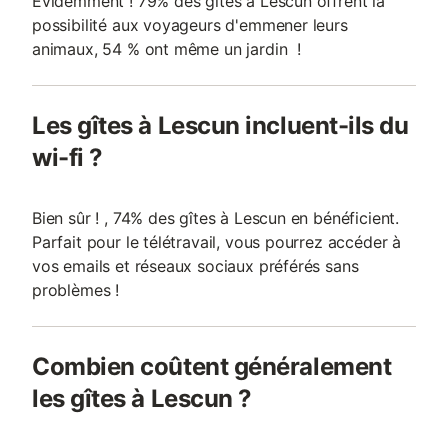
Evidemment ! 79% des gîtes à Lescun offrent la
possibilité aux voyageurs d'emmener leurs
animaux, 54 % ont même un jardin !
Les gîtes à Lescun incluent-ils du
wi-fi ?
Bien sûr ! , 74% des gîtes à Lescun en bénéficient.
Parfait pour le télétravail, vous pourrez accéder à
vos emails et réseaux sociaux préférés sans
problèmes !
Combien coûtent généralement
les gîtes à Lescun ?