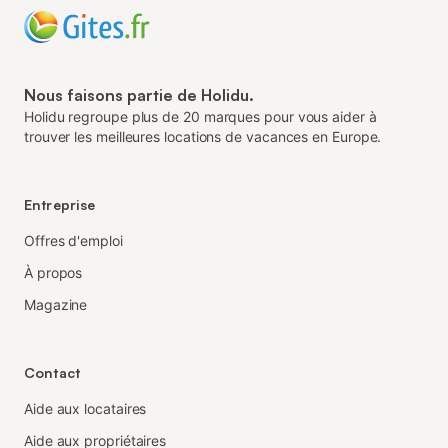
Nous faisons partie de Holidu.
Holidu regroupe plus de 20 marques pour vous aider à
trouver les meilleures locations de vacances en Europe.
Entreprise
Offres d'emploi
À propos
Magazine
Contact
Aide aux locataires
Aide aux propriétaires