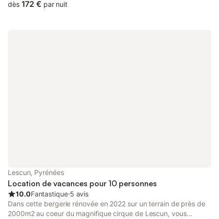
172 €
dès
par nuit
Lescun, Pyrénées
Location de vacances pour 10 personnes
10.0
Fantastique
⋅
5 avis
Dans cette bergerie rénovée en 2022 sur un terrain de près de
2000m2 au coeur du magnifique cirque de Lescun, vous