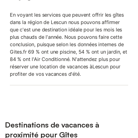
En voyant les services que peuvent offrir les gîtes
dans la région de Lescun nous pouvons affirmer
que c'est une destination idéale pour les mois les
plus chauds de l'année. Nous pouvons faire cette
conclusion, puisque selon les données internes de
Gites.fr 69 % ont une piscine, 54 % ont un jardin, et
84 % ont l'Air Conditionné. N'attendez plus pour
réserver une location de vacances àLescun pour
profiter de vos vacances d'été.
Destinations de vacances à
proximité pour Gîtes