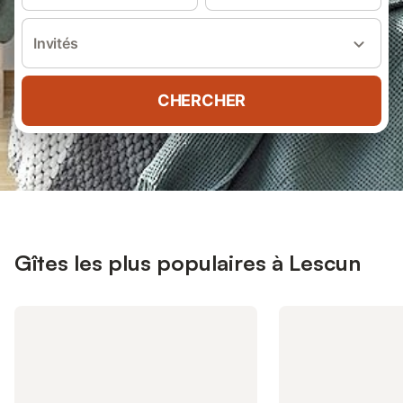
Invités
CHERCHER
Gîtes les plus populaires à Lescun