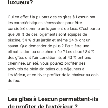
luxueux?
Oui en effet ! la plupart desles gîtes à Lescun ont
les caractéristiques nécessaires pour être
considéré comme un logement de luxe. C'est parce
que 69 % de ces logements sont équipés de
piscine, 54 % d'un jardin et même 24 % ont un
sauna. Que demander de plus ? Peut-être une
climatisation ou une cheminée ? Les deux ! 84 %
des gîtes ont l'air conditionné, et 43 % ont une
cheminée. En été, vous pouvez profiter des
activités de plein air, telles que déjeuners à
l'extérieur, et en hiver profiter de la chaleur au coin
du feu.
Les gîtes à Lescun permettent-ils
de profiter de l'extérieur ?