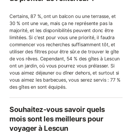
Certains, 87 %, ont un balcon ou une terrasse, et
30 % ont une vue, mais ça ne représente pas la
majorité, et les disponibilités peuvent donc être
limitées. Si c'est pour vous une priorité, il faudra
commencer vos recherches suffisamment tôt, et
utiliser des filtres pour être sûr.e de trouver le gîte
de vos rêves. Cependant, 54 % des gîtes à Lescun
ont un jardin, où vous pourrez vous prélasser. Si
vous aimez déjeuner ou dîner dehors, et surtout si
vous aimez les barbecues, vous serez servis : 77 %
des gîtes en sont équipés.
Souhaitez-vous savoir quels
mois sont les meilleurs pour
voyager à Lescun