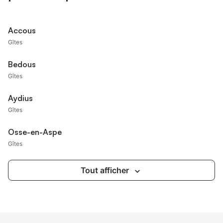
Accous
Gîtes
Bedous
Gîtes
Aydius
Gîtes
Osse-en-Aspe
Gîtes
Tout afficher