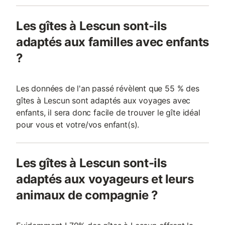
Les gîtes à Lescun sont-ils
adaptés aux familles avec enfants
?
Les données de l'an passé révèlent que 55 % des
gîtes à Lescun sont adaptés aux voyages avec
enfants, il sera donc facile de trouver le gîte idéal
pour vous et votre/vos enfant(s).
Les gîtes à Lescun sont-ils
adaptés aux voyageurs et leurs
animaux de compagnie ?