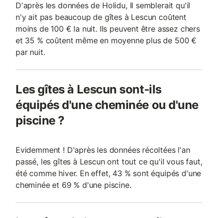
D'après les données de Holidu, Il semblerait qu'il
n'y ait pas beaucoup de gîtes à Lescun coûtent
moins de 100 € la nuit. Ils peuvent être assez chers
et 35 % coûtent même en moyenne plus de 500 €
par nuit.
Les gîtes à Lescun sont-ils
équipés d'une cheminée ou d'une
piscine ?
Evidemment ! D'après les données récoltées l'an
passé, les gîtes à Lescun ont tout ce qu'il vous faut,
été comme hiver. En effet, 43 % sont équipés d'une
cheminée et 69 % d'une piscine.