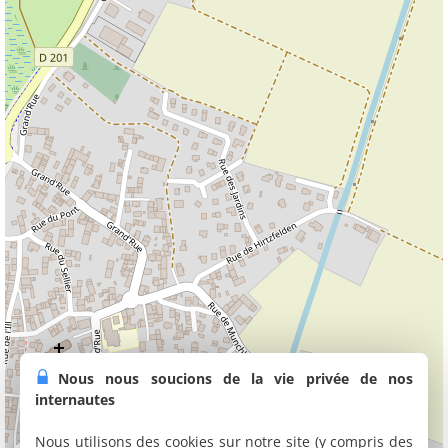
Nous nous soucions de la vie privée de nos
internautes
Nous utilisons des cookies sur notre site (y compris des