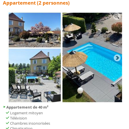
Appartement (2 personnes)
Appartement de 40 m²
Logement mitoyen
Télévision
Chambres insonorisées
Climatisation