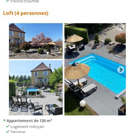
Piscine chauffée
Loft (4 personnes)
Appartement de 120 m²
Logement mitoyen
Terrasse