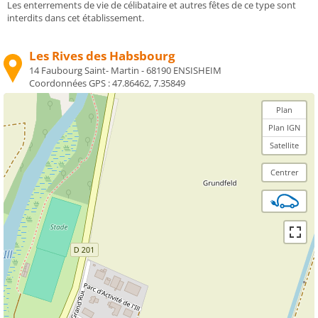
Les enterrements de vie de célibataire et autres fêtes de ce type sont
interdits dans cet établissement.
Les Rives des Habsbourg
14 Faubourg Saint- Martin - 68190 ENSISHEIM
Coordonnées GPS :
47.86462, 7.35849
Plan
Plan IGN
Satellite
Centrer