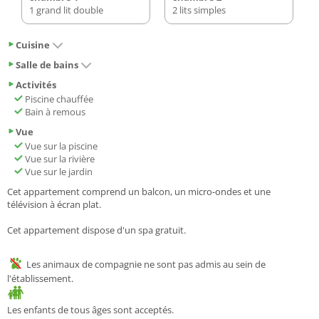
1 grand lit double
2 lits simples
Cuisine
Salle de bains
Activités
Piscine chauffée
Bain à remous
Vue
Vue sur la piscine
Vue sur la rivière
Vue sur le jardin
Cet appartement comprend un balcon, un micro-ondes et une
télévision à écran plat.
Cet appartement dispose d'un spa gratuit.
Les animaux de compagnie ne sont pas admis au sein de
l'établissement.
Les enfants de tous âges sont acceptés.