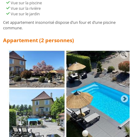
Vue sur la piscine
Vue sur la rivière
Vue sur le jardin
Cet appartement insonorisé dispose d’un four et d’une piscine
commune.
Appartement (2 personnes)