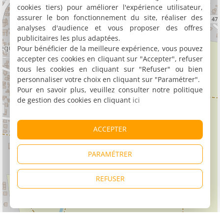
cookies tiers) pour améliorer l'expérience utilisateur,
assurer le bon fonctionnement du site, réaliser des
analyses d'audience et vous proposer des offres
publicitaires les plus adaptées.
Pour bénéficier de la meilleure expérience, vous pouvez
accepter ces cookies en cliquant sur "Accepter", refuser
tous les cookies en cliquant sur "Refuser" ou bien
personnaliser votre choix en cliquant sur "Paramétrer".
Pour en savoir plus, veuillez consulter notre politique
de gestion des cookies en cliquant
ici
ACCEPTER
PARAMÉTRER
REFUSER