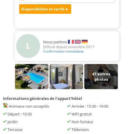
Nous parlons
L
Diffusé depuis novembre 2017
Confirmation immédiate
47
autres
photos
Informations générales de l'appart'hôtel
Animaux non acceptés
Arrivée : 15:30 - 19:00
Départ : 10:30
WiFi gratuit
Jardin
Non fumeur
Terrasse
Télévision