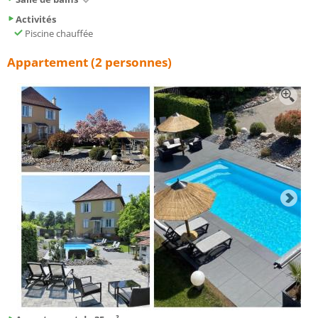
Activités
Piscine chauffée
Appartement (2 personnes)