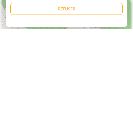
REFUSER