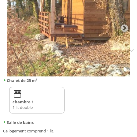
Chalet de 25 m²
chambre 1
1 lit double
Salle de bains
Ce logement comprend 1 lit.