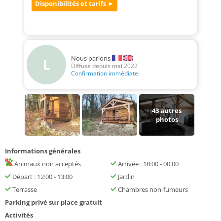
Nous parlons
L
Diffusé depuis mai 2022
Confirmation immédiate
43
autres
photos
Informations générales
Animaux non acceptés
Arrivée : 18:00 - 00:00
Départ : 12:00 - 13:00
Jardin
Terrasse
Chambres non-fumeurs
Parking privé sur place gratuit
Activités