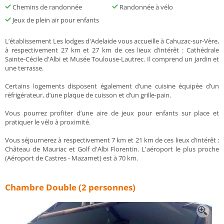
Chemins de randonnée
Randonnée à vélo
Jeux de plein air pour enfants
L’établissement Les lodges d'Adelaide vous accueille à Cahuzac-sur-Vère,
à respectivement 27 km et 27 km de ces lieux d’intérêt : Cathédrale
Sainte-Cécile d'Albi et Musée Toulouse-Lautrec. Il comprend un jardin et
une terrasse.
Certains logements disposent également d’une cuisine équipée d’un
réfrigérateur, d’une plaque de cuisson et d’un grille-pain.
Vous pourrez profiter d’une aire de jeux pour enfants sur place et
pratiquer le vélo à proximité.
Vous séjournerez à respectivement 7 km et 21 km de ces lieux d’intérêt :
Château de Mauriac et Golf d'Albi Florentin. L'aéroport le plus proche
(Aéroport de Castres - Mazamet) est à 70 km.
Chambre Double (2 personnes)