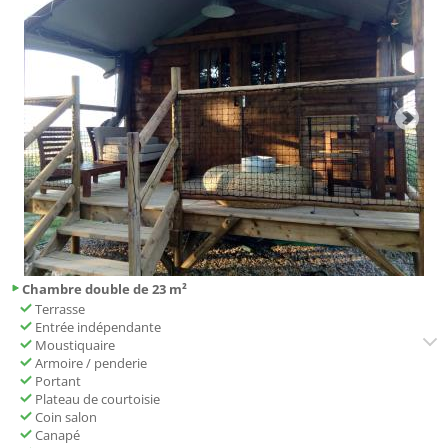
Chambre double de 23 m²
Terrasse
Entrée indépendante
Moustiquaire
Armoire / penderie
Portant
Plateau de courtoisie
Coin salon
Canapé