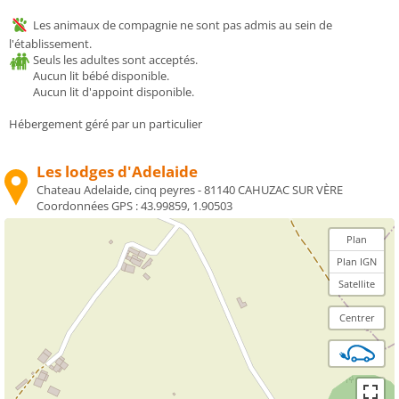
Les animaux de compagnie ne sont pas admis au sein de
l'établissement.
Seuls les adultes sont acceptés.
Aucun lit bébé disponible.
Aucun lit d'appoint disponible.
Hébergement géré par un particulier
Les lodges d'Adelaide
Chateau Adelaide, cinq peyres - 81140 CAHUZAC SUR VÈRE
Coordonnées GPS :
43.99859, 1.90503
Plan
Plan IGN
Satellite
Centrer