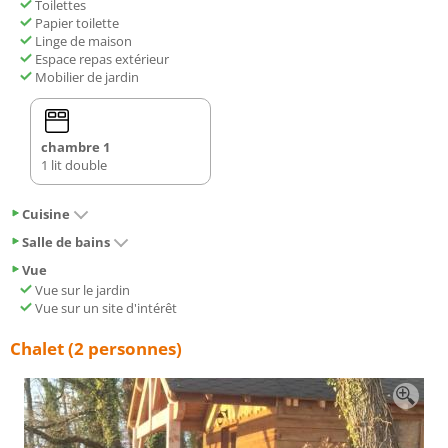
Toilettes
Papier toilette
Linge de maison
Espace repas extérieur
Mobilier de jardin
chambre 1
1 lit double
Cuisine
Salle de bains
Vue
Vue sur le jardin
Vue sur un site d'intérêt
Chalet (2 personnes)