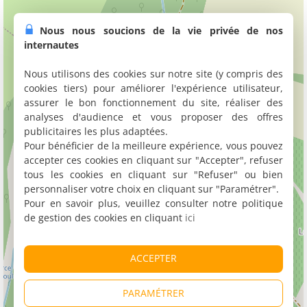
Nous nous soucions de la vie privée de nos
internautes
Nous utilisons des cookies sur notre site (y compris des
cookies tiers) pour améliorer l'expérience utilisateur,
assurer le bon fonctionnement du site, réaliser des
analyses d'audience et vous proposer des offres
publicitaires les plus adaptées.
Pour bénéficier de la meilleure expérience, vous pouvez
accepter ces cookies en cliquant sur "Accepter", refuser
tous les cookies en cliquant sur "Refuser" ou bien
personnaliser votre choix en cliquant sur "Paramétrer".
Pour en savoir plus, veuillez consulter notre politique
de gestion des cookies en cliquant
ici
ACCEPTER
PARAMÉTRER