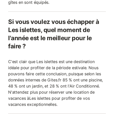
gîtes en sont équipés.
Si vous voulez vous échapper à
Les islettes, quel moment de
l'année est le meilleur pour le
faire ?
C'est clair que Les islettes est une destination
idéale pour profiter de la période estivale. Nous
pouvons faire cette conclusion, puisque selon les
données internes de Gites.fr 85 % ont une piscine,
48 % ont un jardin, et 28 % ont l'Air Conditionné.
N'attendez plus pour réserver une location de
vacances àLes islettes pour profiter de vos
vacances exceptionnelles.