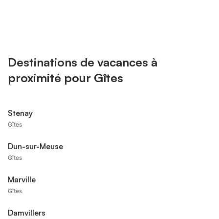
Destinations de vacances à
proximité pour Gîtes
Stenay
Gîtes
Dun-sur-Meuse
Gîtes
Marville
Gîtes
Damvillers