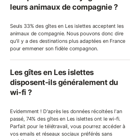
leurs animaux de compagnie ?
Seuls 33% des gîtes en Les islettes acceptent les
animaux de compagnie. Nous pouvons donc dire
qu'il y a des destinations plus adaptées en France
pour emmener son fidèle compagnon.
Les gîtes en Les islettes
disposent-ils généralement du
wi-fi ?
Evidemment ! D'après les données récoltées l'an
passé, 74% des gîtes en Les islettes ont le wi-fi.
Parfait pour le télétravail, vous pourrez accéder à
vos emails et réseaux sociaux préférés sans