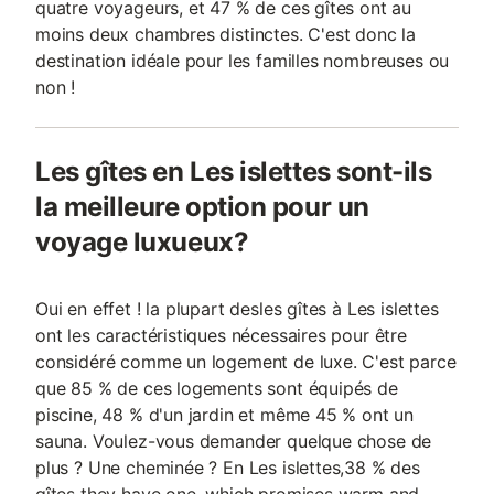
quatre voyageurs, et 47 % de ces gîtes ont au
moins deux chambres distinctes. C'est donc la
destination idéale pour les familles nombreuses ou
non !
Les gîtes en Les islettes sont-ils
la meilleure option pour un
voyage luxueux?
Oui en effet ! la plupart desles gîtes à Les islettes
ont les caractéristiques nécessaires pour être
considéré comme un logement de luxe. C'est parce
que 85 % de ces logements sont équipés de
piscine, 48 % d'un jardin et même 45 % ont un
sauna. Voulez-vous demander quelque chose de
plus ? Une cheminée ? En Les islettes,38 % des