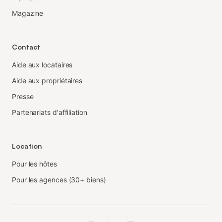
Magazine
Contact
Aide aux locataires
Aide aux propriétaires
Presse
Partenariats d'affiliation
Location
Pour les hôtes
Pour les agences (30+ biens)