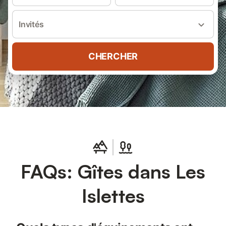
Invités
CHERCHER
FAQs: Gîtes dans Les
Islettes