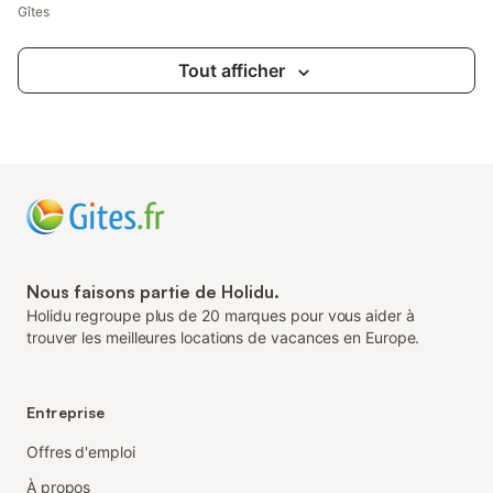
Gîtes
Tout afficher
Nous faisons partie de Holidu.
Holidu regroupe plus de 20 marques pour vous aider à
trouver les meilleures locations de vacances en Europe.
Entreprise
Offres d'emploi
À propos