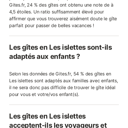
Gites.fr, 24 % des gîtes ont obtenu une note de à
4,5 étoiles. Un ratio suffisamment élevé pour
affirmer que vous trouverez aisément doute le gîte
parfait pour passer de belles vacances !
Les gîtes en Les islettes sont-ils
adaptés aux enfants ?
Selon les données de Gites.fr, 54 % des gîtes en
Les islettes sont adaptés aux familles avec enfants,
il ne sera donc pas difficile de trouver le gîte idéal
pour vous et votre/vos enfant(s).
Les gîtes en Les islettes
acceptent-ils les voyageurs et