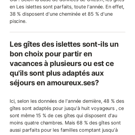
en Les islettes sont parfaits, toute l'année. En effet,
38 % disposent d'une cheminée et 85 % d'une
piscine.
Les gîtes des islettes sont-ils un
bon choix pour partir en
vacances à plusieurs ou est ce
qu'ils sont plus adaptés aux
séjours en amoureux.ses?
Ici, selon les données de l'année dernière, 48 % des
gîtes sont adaptés pour jusqu'à huit voyageurs , ce
sont même 15 % de ces gîtes qui disposent d'au
moins quatre chambres. Mais 68 % des gîtes sont
aussi parfaits pour les familles comptant jusqu'à