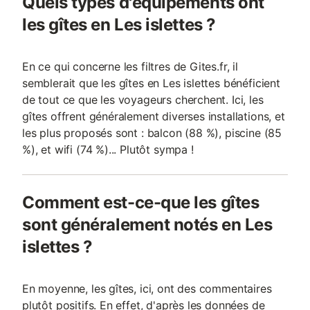
Quels types d'équipements ont
les gîtes en Les islettes ?
En ce qui concerne les filtres de Gites.fr, il
semblerait que les gîtes en Les islettes bénéficient
de tout ce que les voyageurs cherchent. Ici, les
gîtes offrent généralement diverses installations, et
les plus proposés sont : balcon (88 %), piscine (85
%), et wifi (74 %)... Plutôt sympa !
Comment est-ce-que les gîtes
sont généralement notés en Les
islettes ?
En moyenne, les gîtes, ici, ont des commentaires
plutôt positifs. En effet, d'après les données de