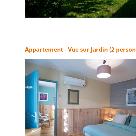
Appartement - Vue sur Jardin (2 person