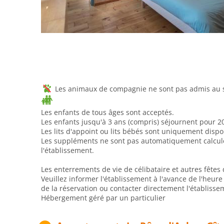
Les animaux de compagnie ne sont pas admis au se
Les enfants de tous âges sont acceptés.
Les enfants jusqu'à 3 ans (compris) séjournent pour 2
Les lits d'appoint ou lits bébés sont uniquement disp
Les suppléments ne sont pas automatiquement calculés 
l'établissement.
Les enterrements de vie de célibataire et autres fêtes 
Veuillez informer l'établissement à l'avance de l'heur
de la réservation ou contacter directement l'établisse
Hébergement géré par un particulier