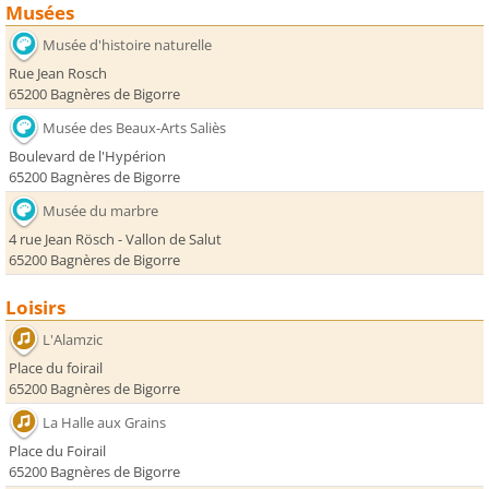
Musées
Musée d'histoire naturelle
Rue Jean Rosch
65200 Bagnères de Bigorre
Musée des Beaux-Arts Saliès
Boulevard de l'Hypérion
65200 Bagnères de Bigorre
Musée du marbre
4 rue Jean Rösch - Vallon de Salut
65200 Bagnères de Bigorre
Loisirs
L'Alamzic
Place du foirail
65200 Bagnères de Bigorre
La Halle aux Grains
Place du Foirail
65200 Bagnères de Bigorre