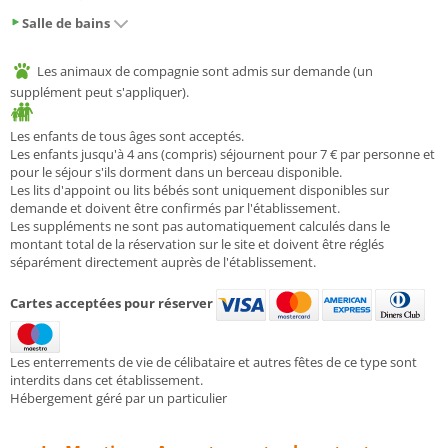
Salle de bains
Les animaux de compagnie sont admis sur demande (un
supplément peut s'appliquer).
Les enfants de tous âges sont acceptés.
Les enfants jusqu'à 4 ans (compris) séjournent pour 7 € par personne et
pour le séjour s'ils dorment dans un berceau disponible.
Les lits d'appoint ou lits bébés sont uniquement disponibles sur
demande et doivent être confirmés par l'établissement.
Les suppléments ne sont pas automatiquement calculés dans le
montant total de la réservation sur le site et doivent être réglés
séparément directement auprès de l'établissement.
Cartes acceptées pour réserver
Les enterrements de vie de célibataire et autres fêtes de ce type sont
interdits dans cet établissement.
Hébergement géré par un particulier