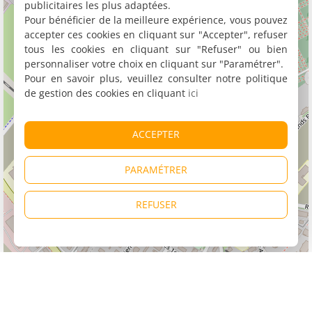
publicitaires les plus adaptées.
Pour bénéficier de la meilleure expérience, vous pouvez
accepter ces cookies en cliquant sur "Accepter", refuser
tous les cookies en cliquant sur "Refuser" ou bien
personnaliser votre choix en cliquant sur "Paramétrer".
Pour en savoir plus, veuillez consulter notre politique
de gestion des cookies en cliquant
ici
ACCEPTER
PARAMÉTRER
REFUSER