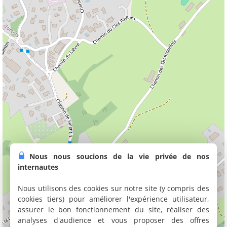
Nous nous soucions de la vie privée de nos
internautes
Nous utilisons des cookies sur notre site (y compris des
cookies tiers) pour améliorer l'expérience utilisateur,
assurer le bon fonctionnement du site, réaliser des
analyses d'audience et vous proposer des offres