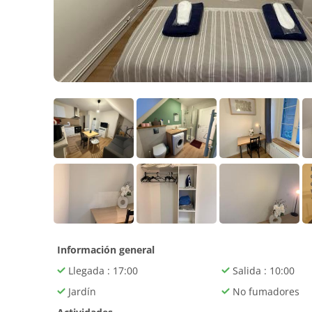
Información general
Llegada : 17:00
Salida : 10:00
Jardín
No fumadores