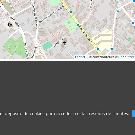
Leaflet
| © contributeurs d'
OpenStre
 el depósito de cookies para acceder a estas reseñas de clientes.