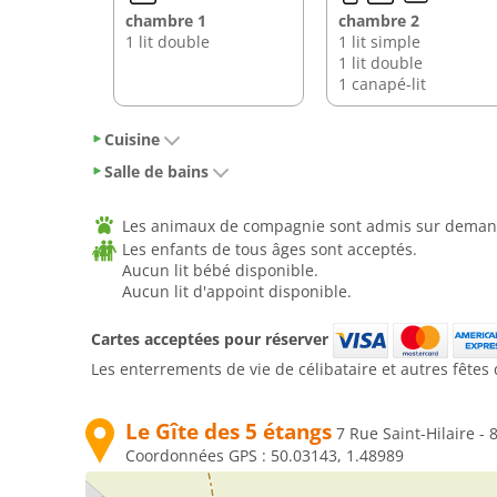
chambre 1
chambre 2
1 lit double
1 lit simple
1 lit double
1 canapé-lit
Cuisine
Salle de bains
Les animaux de compagnie sont admis sur demand
Les enfants de tous âges sont acceptés.
Aucun lit bébé disponible.
Aucun lit d'appoint disponible.
Cartes acceptées pour réserver
Les enterrements de vie de célibataire et autres fêtes 
Le Gîte des 5 étangs
7 Rue Saint-Hilaire
Coordonnées GPS :
50.03143, 1.48989