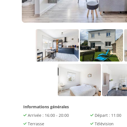
Informations générales
Arrivée : 16:00 - 20:00
Départ : 11:00
Terrasse
Télévision