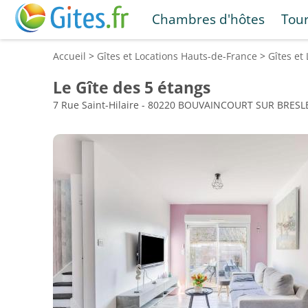
Chambres d'hôtes
Tou
Accueil
>
Gîtes et Locations
Hauts-de-France
>
Gîtes et
Le Gîte des 5 étangs
7 Rue Saint-Hilaire - 80220 BOUVAINCOURT SUR BRESL