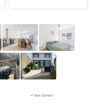
Non fumeur