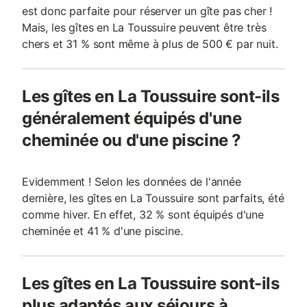
est donc parfaite pour réserver un gîte pas cher !
Mais, les gîtes en La Toussuire peuvent être très
chers et 31 % sont même à plus de 500 € par nuit.
Les gîtes en La Toussuire sont-ils
généralement équipés d'une
cheminée ou d'une piscine ?
Evidemment ! Selon les données de l'année
dernière, les gîtes en La Toussuire sont parfaits, été
comme hiver. En effet, 32 % sont équipés d'une
cheminée et 41 % d'une piscine.
Les gîtes en La Toussuire sont-ils
plus adaptés aux séjours à