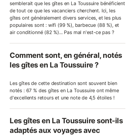
semblerait que les gîtes en La Toussuire bénéficient
de tout ce que les vacanciers cherchent. Ici, les
gîtes ont généralement divers services, et les plus
populaires sont : wifi (99 %), barbecue (88 %), et
air conditionné (82 %)... Pas mal n'est-ce pas ?
Comment sont, en général, notés
les gîtes en La Toussuire ?
Les gîtes de cette destination sont souvent bien
notés : 67 % des gîtes en La Toussuire ont même
d'excellents retours et une note de 4,5 étoiles !
Les gîtes en La Toussuire sont-ils
adaptés aux voyages avec