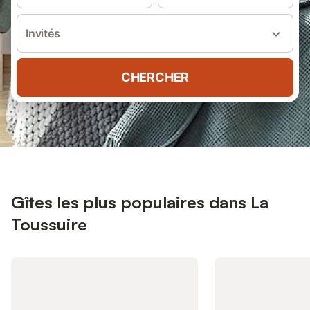
Invités
CHERCHER
Gîtes les plus populaires dans La
Toussuire