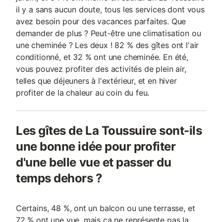
il y a sans aucun doute, tous les services dont vous
avez besoin pour des vacances parfaites. Que
demander de plus ? Peut-être une climatisation ou
une cheminée ? Les deux ! 82 % des gîtes ont l'air
conditionné, et 32 % ont une cheminée. En été,
vous pouvez profiter des activités de plein air,
telles que déjeuners à l'extérieur, et en hiver
profiter de la chaleur au coin du feu.
Les gîtes de La Toussuire sont-ils
une bonne idée pour profiter
d'une belle vue et passer du
temps dehors ?
Certains, 48 %, ont un balcon ou une terrasse, et
72 % ont une vue, mais ça ne représente pas la