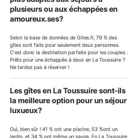
plusieurs ou aux échappées en
amoureux.ses?
Selon la base de données de Gites.fr, 79 % des
gîtes sont faits pour seulement deux personnes.
C'est donc la destination parfaite pour les couples .
Prêts pour une échappée à deux en La Toussuire ?
Ne tardez pas à réserver !
Les gîtes en La Toussuire sont-ils
la meilleure option pour un séjour
luxueux?
Oui, bien sûr ! 41 % ont une piscine, 53 %ont un
jardin, et 34 % ont même un sauna. En La Toussuire