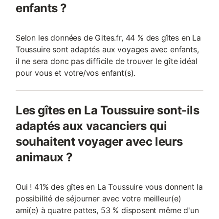
enfants ?
Selon les données de Gites.fr, 44 % des gîtes en La
Toussuire sont adaptés aux voyages avec enfants,
il ne sera donc pas difficile de trouver le gîte idéal
pour vous et votre/vos enfant(s).
Les gîtes en La Toussuire sont-ils
adaptés aux vacanciers qui
souhaitent voyager avec leurs
animaux ?
Oui ! 41% des gîtes en La Toussuire vous donnent la
possibilité de séjourner avec votre meilleur(e)
ami(e) à quatre pattes, 53 % disposent même d'un