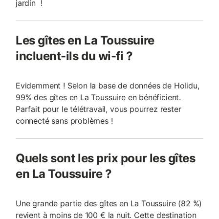
jardin !
Les gîtes en La Toussuire
incluent-ils du wi-fi ?
Evidemment ! Selon la base de données de Holidu,
99% des gîtes en La Toussuire en bénéficient.
Parfait pour le télétravail, vous pourrez rester
connecté sans problèmes !
Quels sont les prix pour les gîtes
en La Toussuire ?
Une grande partie des gîtes en La Toussuire (82 %)
revient à moins de 100 € la nuit. Cette destination