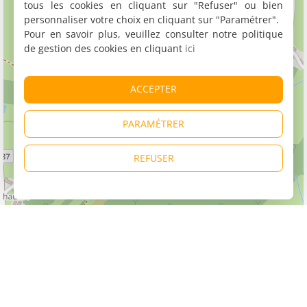
tous les cookies en cliquant sur "Refuser" ou bien
personnaliser votre choix en cliquant sur "Paramétrer".
Pour en savoir plus, veuillez consulter notre politique
de gestion des cookies en cliquant
ici
ACCEPTER
PARAMÉTRER
REFUSER