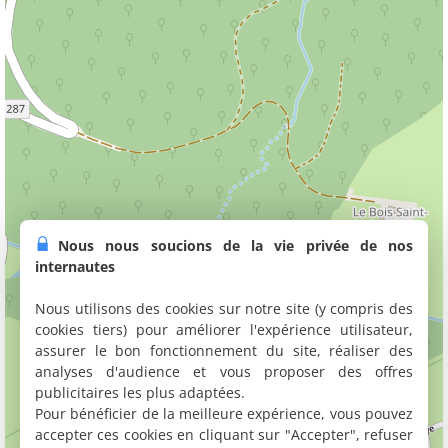
Nous nous soucions de la vie privée de nos
internautes
Nous utilisons des cookies sur notre site (y compris des
cookies tiers) pour améliorer l'expérience utilisateur,
assurer le bon fonctionnement du site, réaliser des
analyses d'audience et vous proposer des offres
publicitaires les plus adaptées.
Pour bénéficier de la meilleure expérience, vous pouvez
accepter ces cookies en cliquant sur "Accepter", refuser