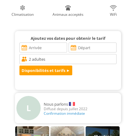
Climatisation
Animaux acceptés
WiFi
Ajoutez vos dates pour obtenir le tarif
Nous parlons
L
Diffusé depuis juillet 2022
Confirmation immédiate