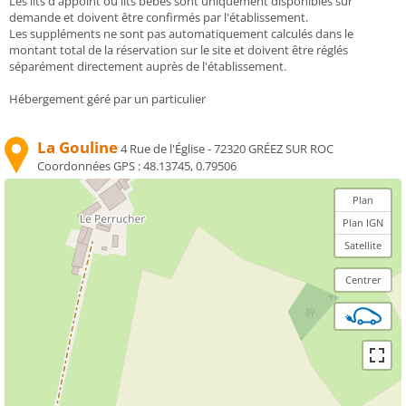
Les lits d'appoint ou lits bébés sont uniquement disponibles sur
demande et doivent être confirmés par l'établissement.
Les suppléments ne sont pas automatiquement calculés dans le
montant total de la réservation sur le site et doivent être réglés
séparément directement auprès de l'établissement.
Hébergement géré par un particulier
La Gouline
4 Rue de l'Église - 72320 GRÉEZ SUR ROC
Coordonnées GPS :
48.13745, 0.79506
Plan
Plan IGN
Satellite
Centrer