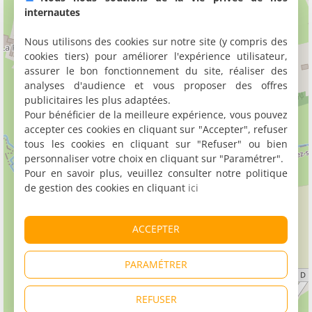
internautes
Nous utilisons des cookies sur notre site (y compris des
cookies tiers) pour améliorer l'expérience utilisateur,
assurer le bon fonctionnement du site, réaliser des
analyses d'audience et vous proposer des offres
publicitaires les plus adaptées.
Pour bénéficier de la meilleure expérience, vous pouvez
accepter ces cookies en cliquant sur "Accepter", refuser
tous les cookies en cliquant sur "Refuser" ou bien
personnaliser votre choix en cliquant sur "Paramétrer".
Pour en savoir plus, veuillez consulter notre politique
de gestion des cookies en cliquant
ici
ACCEPTER
PARAMÉTRER
REFUSER