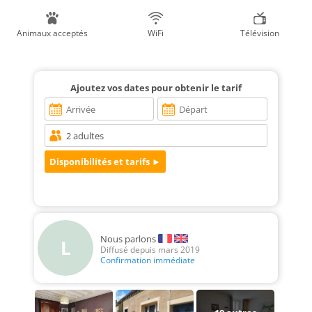
Animaux acceptés
WiFi
Télévision
Ajoutez vos dates pour obtenir le tarif
Nous parlons
L
Diffusé depuis mars 2019
Confirmation immédiate