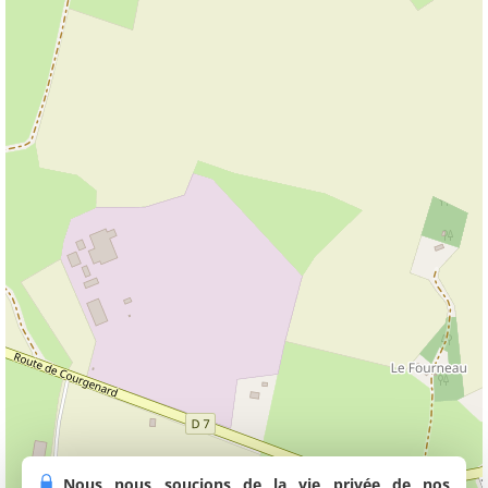
Nous nous soucions de la vie privée de nos