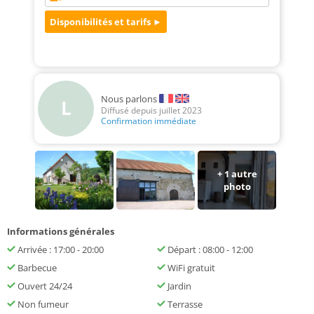
Nous parlons
L
Diffusé depuis juillet 2023
Confirmation immédiate
+ 1 autre
photo
Informations générales
Arrivée : 17:00 - 20:00
Départ : 08:00 - 12:00
Barbecue
WiFi gratuit
Ouvert 24/24
Jardin
Non fumeur
Terrasse