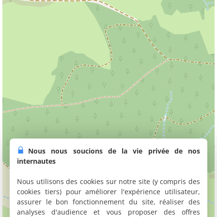
Nous nous soucions de la vie privée de nos
internautes
Nous utilisons des cookies sur notre site (y compris des
cookies tiers) pour améliorer l'expérience utilisateur,
assurer le bon fonctionnement du site, réaliser des
analyses d'audience et vous proposer des offres