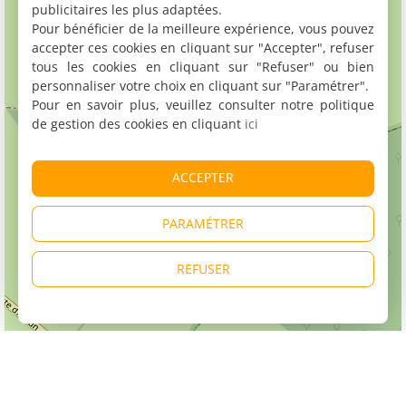
publicitaires les plus adaptées.
Pour bénéficier de la meilleure expérience, vous pouvez
accepter ces cookies en cliquant sur "Accepter", refuser
tous les cookies en cliquant sur "Refuser" ou bien
personnaliser votre choix en cliquant sur "Paramétrer".
Pour en savoir plus, veuillez consulter notre politique
de gestion des cookies en cliquant
ici
ACCEPTER
PARAMÉTRER
REFUSER