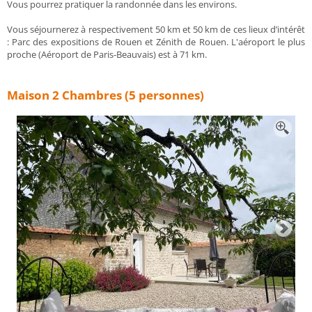
Vous pourrez pratiquer la randonnée dans les environs.
Vous séjournerez à respectivement 50 km et 50 km de ces lieux d’intérêt
: Parc des expositions de Rouen et Zénith de Rouen. L'aéroport le plus
proche (Aéroport de Paris-Beauvais) est à 71 km.
Maison 2 Chambres (5 personnes)