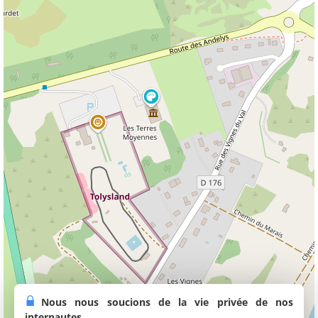
Nous nous soucions de la vie privée de nos
internautes