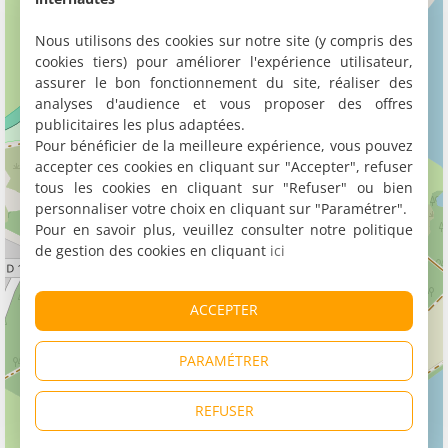
Nous utilisons des cookies sur notre site (y compris des
cookies tiers) pour améliorer l'expérience utilisateur,
assurer le bon fonctionnement du site, réaliser des
analyses d'audience et vous proposer des offres
publicitaires les plus adaptées.
Pour bénéficier de la meilleure expérience, vous pouvez
accepter ces cookies en cliquant sur "Accepter", refuser
tous les cookies en cliquant sur "Refuser" ou bien
personnaliser votre choix en cliquant sur "Paramétrer".
Pour en savoir plus, veuillez consulter notre politique
de gestion des cookies en cliquant
ici
ACCEPTER
PARAMÉTRER
REFUSER