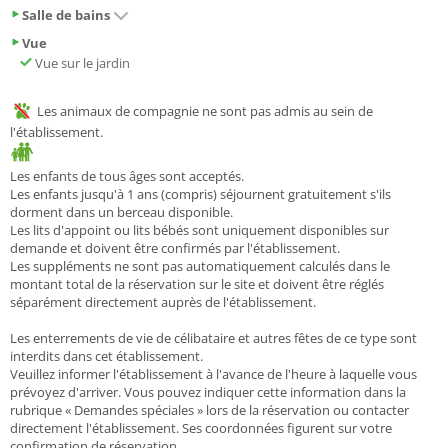
Salle de bains
Vue
Vue sur le jardin
Les animaux de compagnie ne sont pas admis au sein de
l'établissement.
Les enfants de tous âges sont acceptés.
Les enfants jusqu'à 1 ans (compris) séjournent gratuitement s'ils
dorment dans un berceau disponible.
Les lits d'appoint ou lits bébés sont uniquement disponibles sur
demande et doivent être confirmés par l'établissement.
Les suppléments ne sont pas automatiquement calculés dans le
montant total de la réservation sur le site et doivent être réglés
séparément directement auprès de l'établissement.
Les enterrements de vie de célibataire et autres fêtes de ce type sont
interdits dans cet établissement.
Veuillez informer l'établissement à l'avance de l'heure à laquelle vous
prévoyez d'arriver. Vous pouvez indiquer cette information dans la
rubrique « Demandes spéciales » lors de la réservation ou contacter
directement l'établissement. Ses coordonnées figurent sur votre
confirmation de réservation.