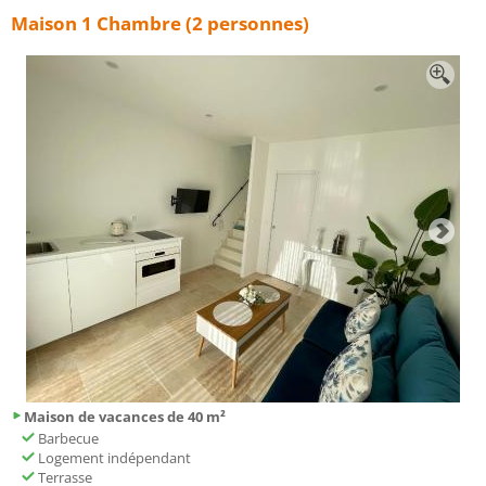
Maison 1 Chambre (2 personnes)
Maison de vacances de 40 m²
Barbecue
Logement indépendant
Terrasse