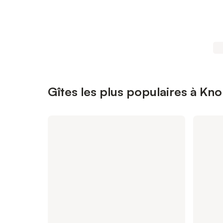
Gîtes les plus populaires à Kn