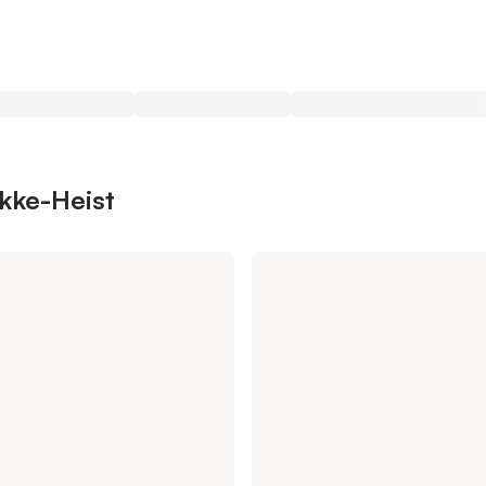
okke-Heist