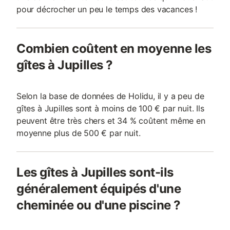
pour décrocher un peu le temps des vacances !
Combien coûtent en moyenne les
gîtes à Jupilles ?
Selon la base de données de Holidu, il y a peu de
gîtes à Jupilles sont à moins de 100 € par nuit. Ils
peuvent être très chers et 34 % coûtent même en
moyenne plus de 500 € par nuit.
Les gîtes à Jupilles sont-ils
généralement équipés d'une
cheminée ou d'une piscine ?