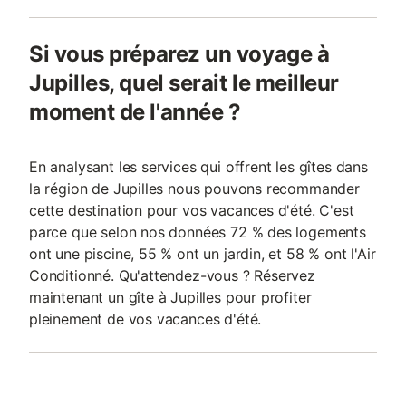
Si vous préparez un voyage à
Jupilles, quel serait le meilleur
moment de l'année ?
En analysant les services qui offrent les gîtes dans
la région de Jupilles nous pouvons recommander
cette destination pour vos vacances d'été. C'est
parce que selon nos données 72 % des logements
ont une piscine, 55 % ont un jardin, et 58 % ont l'Air
Conditionné. Qu'attendez-vous ? Réservez
maintenant un gîte à Jupilles pour profiter
pleinement de vos vacances d'été.