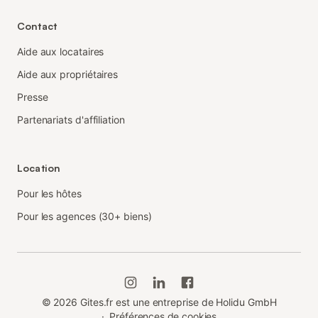
Contact
Aide aux locataires
Aide aux propriétaires
Presse
Partenariats d'affiliation
Location
Pour les hôtes
Pour les agences (30+ biens)
©
2026
Gites.fr est une entreprise de Holidu GmbH
·
Préférences de cookies