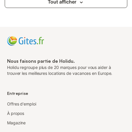
Tout afficher
Nous faisons partie de Holidu.
Holidu regroupe plus de 20 marques pour vous aider à
trouver les meilleures locations de vacances en Europe.
Entreprise
Offres d'emploi
À propos
Magazine