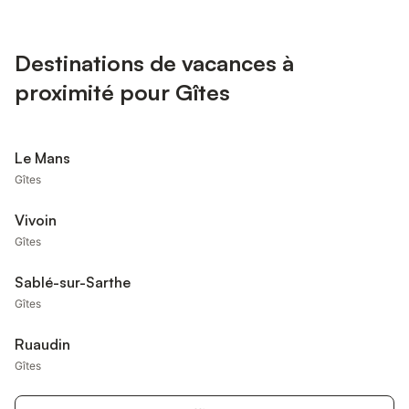
Destinations de vacances à
proximité pour Gîtes
Le Mans
Gîtes
Vivoin
Gîtes
Sablé-sur-Sarthe
Gîtes
Ruaudin
Gîtes