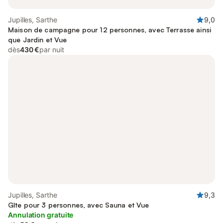
Jupilles, Sarthe
9,0
Maison de campagne pour 12 personnes, avec Terrasse ainsi
que Jardin et Vue
dès
430 €
par nuit
Jupilles, Sarthe
9,3
Gîte pour 3 personnes, avec Sauna et Vue
Annulation gratuite