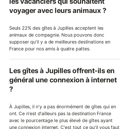
les vacanciers qui souhaitent
voyager avec leurs animaux ?
Seuls 22% des gîtes à Jupilles acceptent les
animaux de compagnie. Nous pouvons donc
supposer qu'il y a de meilleures destinations en
France pour nos amis à quatre pattes.
Les gîtes à Jupilles offrent-ils en
général une connexion à internet
?
À Jupilles, il n'y a pas énormément de gîtes qui en
ont. Ce n'est d'ailleurs pas la destination France
avec le pourcentage le plus élevé de gîtes ayant
une connexion internet. C'est tout ce qu'il vous faut