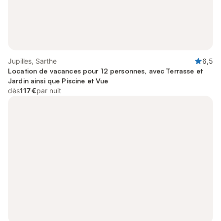
Jupilles, Sarthe
6,5
Location de vacances pour 12 personnes, avec Terrasse et
Jardin ainsi que Piscine et Vue
dès
117 €
par nuit