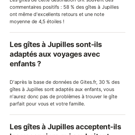
commentaires positifs : 58 % des gîtes à Jupilles
ont même d'excellents retours et une note
moyenne de 4,5 étoiles !
Les gîtes à Jupilles sont-ils
adaptés aux voyages avec
enfants ?
D'après la base de données de Gites.fr, 30 % des
gîtes à Jupilles sont adaptés aux enfants, vous
n'aurez donc pas de problèmes à trouver le gîte
parfait pour vous et votre famille.
Les gîtes à Jupilles acceptent-ils