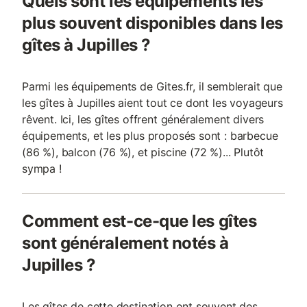
Quels sont les équipements les
plus souvent disponibles dans les
gîtes à Jupilles ?
Parmi les équipements de Gites.fr, il semblerait que
les gîtes à Jupilles aient tout ce dont les voyageurs
rêvent. Ici, les gîtes offrent généralement divers
équipements, et les plus proposés sont : barbecue
(86 %), balcon (76 %), et piscine (72 %)... Plutôt
sympa !
Comment est-ce-que les gîtes
sont généralement notés à
Jupilles ?
Les gîtes de cette destination ont souvent des