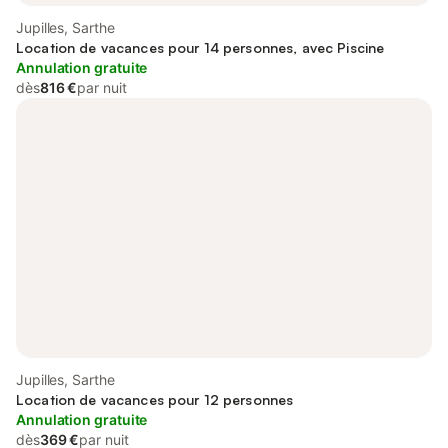
Jupilles, Sarthe
Location de vacances pour 14 personnes, avec Piscine
Annulation gratuite
dès
816 €
par nuit
Jupilles, Sarthe
Location de vacances pour 12 personnes
Annulation gratuite
dès
369 €
par nuit