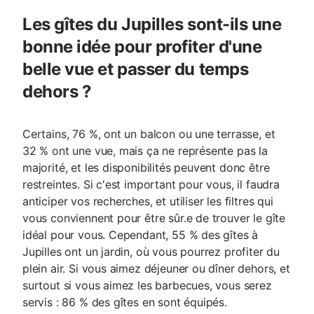
Les gîtes du Jupilles sont-ils une
bonne idée pour profiter d'une
belle vue et passer du temps
dehors ?
Certains, 76 %, ont un balcon ou une terrasse, et
32 % ont une vue, mais ça ne représente pas la
majorité, et les disponibilités peuvent donc être
restreintes. Si c'est important pour vous, il faudra
anticiper vos recherches, et utiliser les filtres qui
vous conviennent pour être sûr.e de trouver le gîte
idéal pour vous. Cependant, 55 % des gîtes à
Jupilles ont un jardin, où vous pourrez profiter du
plein air. Si vous aimez déjeuner ou dîner dehors, et
surtout si vous aimez les barbecues, vous serez
servis : 86 % des gîtes en sont équipés.