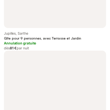
Jupilles, Sarthe
Gîte pour 9 personnes, avec Terrasse et Jardin
Annulation gratuite
dès
81 €
par nuit