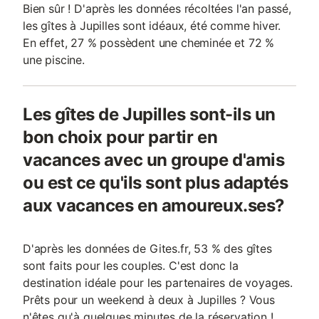
Bien sûr ! D'après les données récoltées l'an passé,
les gîtes à Jupilles sont idéaux, été comme hiver.
En effet, 27 % possèdent une cheminée et 72 %
une piscine.
Les gîtes de Jupilles sont-ils un
bon choix pour partir en
vacances avec un groupe d'amis
ou est ce qu'ils sont plus adaptés
aux vacances en amoureux.ses?
D'après les données de Gites.fr, 53 % des gîtes
sont faits pour les couples. C'est donc la
destination idéale pour les partenaires de voyages.
Prêts pour un weekend à deux à Jupilles ? Vous
n'êtes qu'à quelques minutes de la réservation !