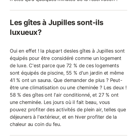
Les gîtes à Jupilles sont-ils
luxueux?
Oui en effet ! la plupart desles gîtes à Jupilles sont
équipés pour être considéré comme un logement
de luxe. C'est parce que 72 % de ces logements
sont équipés de piscine, 55 % d'un jardin et même
41 % ont un sauna. Que demander de plus ? Peut-
être une climatisation ou une cheminée ? Les deux !
58 % des gîtes ont l'air conditionné, et 27 % ont
une cheminée. Les jours où il fait beau, vous
pouvez profiter des activités de plein air, telles que
déjeuners à l'extérieur, et en hiver profiter de la
chaleur au coin du feu.