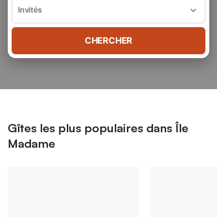
Invités
CHERCHER
Gîtes les plus populaires dans Île
Madame