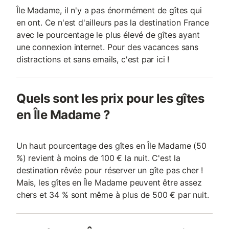
Île Madame, il n'y a pas énormément de gîtes qui
en ont. Ce n'est d'ailleurs pas la destination France
avec le pourcentage le plus élevé de gîtes ayant
une connexion internet. Pour des vacances sans
distractions et sans emails, c'est par ici !
Quels sont les prix pour les gîtes
en Île Madame ?
Un haut pourcentage des gîtes en Île Madame (50
%) revient à moins de 100 € la nuit. C'est la
destination rêvée pour réserver un gîte pas cher !
Mais, les gîtes en Île Madame peuvent être assez
chers et 34 % sont même à plus de 500 € par nuit.