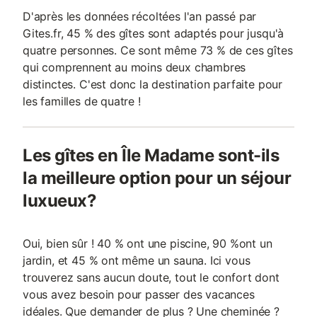
D'après les données récoltées l'an passé par
Gites.fr, 45 % des gîtes sont adaptés pour jusqu'à
quatre personnes. Ce sont même 73 % de ces gîtes
qui comprennent au moins deux chambres
distinctes. C'est donc la destination parfaite pour
les familles de quatre !
Les gîtes en Île Madame sont-ils
la meilleure option pour un séjour
luxueux?
Oui, bien sûr ! 40 % ont une piscine, 90 %ont un
jardin, et 45 % ont même un sauna. Ici vous
trouverez sans aucun doute, tout le confort dont
vous avez besoin pour passer des vacances
idéales. Que demander de plus ? Une cheminée ?