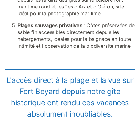
maritime rond et les îles d'Aix et d'Oléron, site
idéal pour la photographie maritime
Plages sauvages privatives
: Côtes préservées de
sable fin accessibles directement depuis les
hébergements, idéales pour la baignade en toute
intimité et l'observation de la biodiversité marine
L'accès direct à la plage et la vue sur
Fort Boyard depuis notre gîte
historique ont rendu ces vacances
absolument inoubliables.