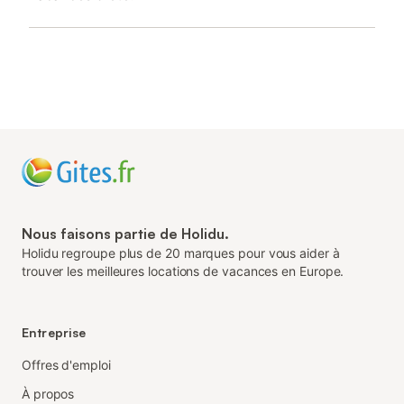
Nous faisons partie de Holidu.
Holidu regroupe plus de 20 marques pour vous aider à
trouver les meilleures locations de vacances en Europe.
Entreprise
Offres d'emploi
À propos