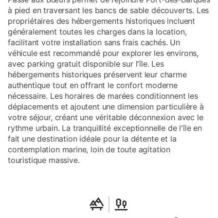
à pied en traversant les bancs de sable découverts. Les
propriétaires des hébergements historiques incluent
généralement toutes les charges dans la location,
facilitant votre installation sans frais cachés. Un
véhicule est recommandé pour explorer les environs,
avec parking gratuit disponible sur l'île. Les
hébergements historiques préservent leur charme
authentique tout en offrant le confort moderne
nécessaire. Les horaires de marées conditionnent les
déplacements et ajoutent une dimension particulière à
votre séjour, créant une véritable déconnexion avec le
rythme urbain. La tranquillité exceptionnelle de l'île en
fait une destination idéale pour la détente et la
contemplation marine, loin de toute agitation
touristique massive.