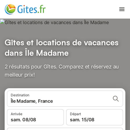
Gîtes et locations de vacances
dans Île Madame
2 résultats pour Gîtes. Comparez et réservez au
meilleur prix!
Destination
Île Madame, France
Arrivée
Départ
sam. 08/08
sam. 15/08