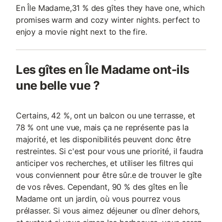
En Île Madame,31 % des gîtes they have one, which
promises warm and cozy winter nights. perfect to
enjoy a movie night next to the fire.
Les gîtes en Île Madame ont-ils
une belle vue ?
Certains, 42 %, ont un balcon ou une terrasse, et
78 % ont une vue, mais ça ne représente pas la
majorité, et les disponibilités peuvent donc être
restreintes. Si c'est pour vous une priorité, il faudra
anticiper vos recherches, et utiliser les filtres qui
vous conviennent pour être sûr.e de trouver le gîte
de vos rêves. Cependant, 90 % des gîtes en Île
Madame ont un jardin, où vous pourrez vous
prélasser. Si vous aimez déjeuner ou dîner dehors,