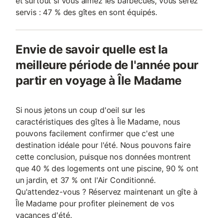
et surtout si vous aimez les barbecues, vous serez
servis : 47 % des gîtes en sont équipés.
Envie de savoir quelle est la
meilleure période de l'année pour
partir en voyage à Île Madame
Si nous jetons un coup d'oeil sur les
caractéristiques des gîtes à Île Madame, nous
pouvons facilement confirmer que c'est une
destination idéale pour l'été. Nous pouvons faire
cette conclusion, puisque nos données montrent
que 40 % des logements ont une piscine, 90 % ont
un jardin, et 37 % ont l'Air Conditionné.
Qu'attendez-vous ? Réservez maintenant un gîte à
Île Madame pour profiter pleinement de vos
vacances d'été.