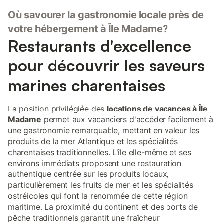
Où savourer la gastronomie locale près de
votre hébergement à Île Madame?
Restaurants d'excellence
pour découvrir les saveurs
marines charentaises
La position privilégiée des
locations de vacances à Île
Madame
permet aux vacanciers d'accéder facilement à
une gastronomie remarquable, mettant en valeur les
produits de la mer Atlantique et les spécialités
charentaises traditionnelles. L'île elle-même et ses
environs immédiats proposent une restauration
authentique centrée sur les produits locaux,
particulièrement les fruits de mer et les spécialités
ostréicoles qui font la renommée de cette région
maritime. La proximité du continent et des ports de
pêche traditionnels garantit une fraîcheur