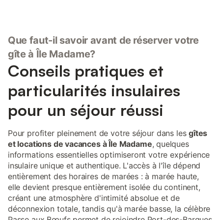
Que faut-il savoir avant de réserver votre
gîte à Île Madame?
Conseils pratiques et
particularités insulaires
pour un séjour réussi
Pour profiter pleinement de votre séjour dans les
gîtes
et locations de vacances à Île Madame
, quelques
informations essentielles optimiseront votre expérience
insulaire unique et authentique. L'accès à l'île dépend
entièrement des horaires de marées : à marée haute,
elle devient presque entièrement isolée du continent,
créant une atmosphère d'intimité absolue et de
déconnexion totale, tandis qu'à marée basse, la célèbre
Passe aux Bœufs permet de rejoindre Port-des-Barques