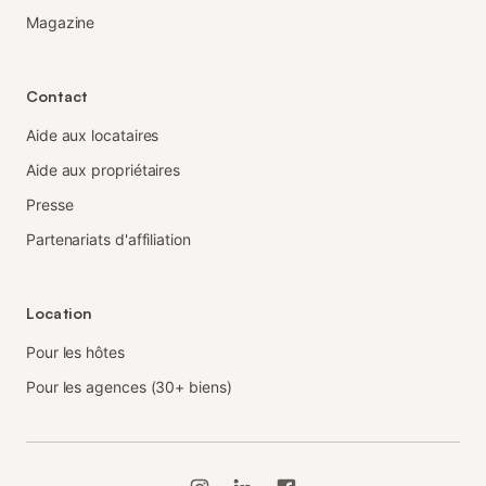
Magazine
Contact
Aide aux locataires
Aide aux propriétaires
Presse
Partenariats d'affiliation
Location
Pour les hôtes
Pour les agences (30+ biens)