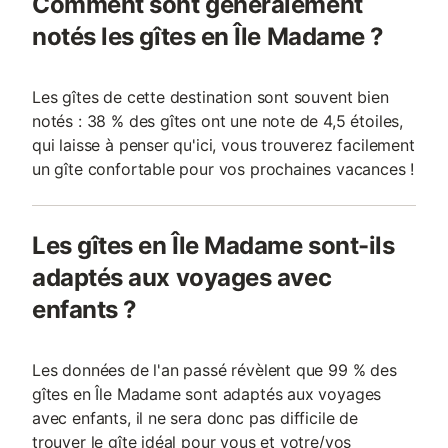
Comment sont généralement
notés les gîtes en Île Madame ?
Les gîtes de cette destination sont souvent bien
notés : 38 % des gîtes ont une note de 4,5 étoiles,
qui laisse à penser qu'ici, vous trouverez facilement
un gîte confortable pour vos prochaines vacances !
Les gîtes en Île Madame sont-ils
adaptés aux voyages avec
enfants ?
Les données de l'an passé révèlent que 99 % des
gîtes en Île Madame sont adaptés aux voyages
avec enfants, il ne sera donc pas difficile de
trouver le gîte idéal pour vous et votre/vos