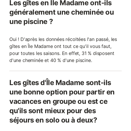
Les gîtes en Île Madame ont-ils
généralement une cheminée ou
une piscine ?
Oui ! D'après les données récoltées l'an passé, les
gîtes en Île Madame ont tout ce qu'il vous faut,
pour toutes les saisons. En effet, 31 % disposent
d'une cheminée et 40 % d'une piscine.
Les gîtes d'Île Madame sont-ils
une bonne option pour partir en
vacances en groupe ou est ce
qu'ils sont mieux pour des
séjours en solo ou à deux?