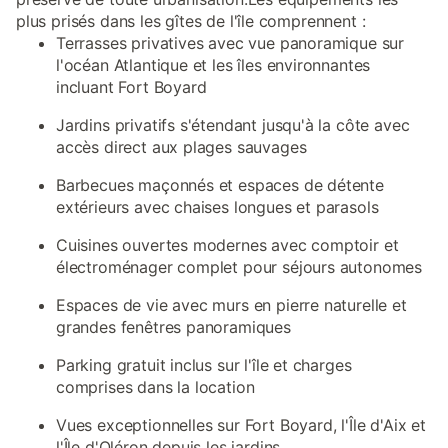
plus prisés dans les gîtes de l'île comprennent :
Terrasses privatives avec vue panoramique sur
l'océan Atlantique et les îles environnantes
incluant Fort Boyard
Jardins privatifs s'étendant jusqu'à la côte avec
accès direct aux plages sauvages
Barbecues maçonnés et espaces de détente
extérieurs avec chaises longues et parasols
Cuisines ouvertes modernes avec comptoir et
électroménager complet pour séjours autonomes
Espaces de vie avec murs en pierre naturelle et
grandes fenêtres panoramiques
Parking gratuit inclus sur l'île et charges
comprises dans la location
Vues exceptionnelles sur Fort Boyard, l'Île d'Aix et
l'Île d'Oléron depuis les jardins