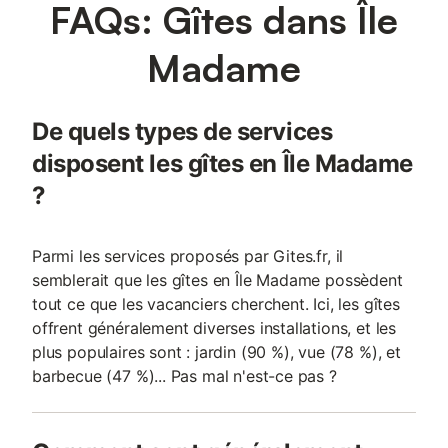
FAQs: Gîtes dans Île
Madame
De quels types de services
disposent les gîtes en Île Madame
?
Parmi les services proposés par Gites.fr, il
semblerait que les gîtes en Île Madame possèdent
tout ce que les vacanciers cherchent. Ici, les gîtes
offrent généralement diverses installations, et les
plus populaires sont : jardin (90 %), vue (78 %), et
barbecue (47 %)... Pas mal n'est-ce pas ?