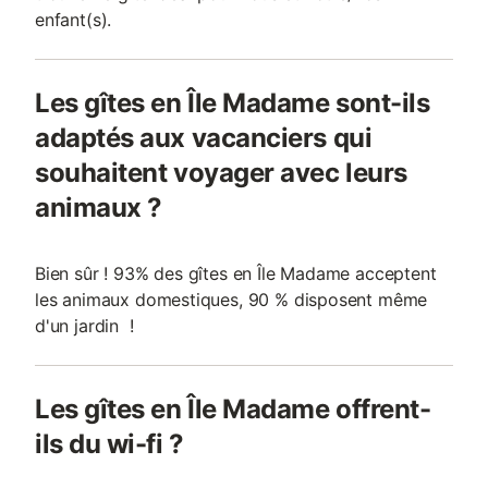
enfant(s).
Les gîtes en Île Madame sont-ils
adaptés aux vacanciers qui
souhaitent voyager avec leurs
animaux ?
Bien sûr ! 93% des gîtes en Île Madame acceptent
les animaux domestiques, 90 % disposent même
d'un jardin !
Les gîtes en Île Madame offrent-
ils du wi-fi ?