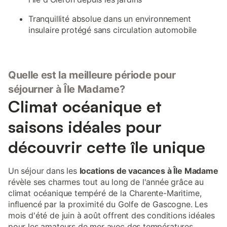
Tranquillité absolue dans un environnement
insulaire protégé sans circulation automobile
Quelle est la meilleure période pour
séjourner à Île Madame?
Climat océanique et
saisons idéales pour
découvrir cette île unique
Un séjour dans les
locations de vacances à Île Madame
révèle ses charmes tout au long de l'année grâce au
climat océanique tempéré de la Charente-Maritime,
influencé par la proximité du Golfe de Gascogne. Les
mois d'été de juin à août offrent des conditions idéales
pour les amateurs de mer avec des températures