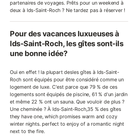
partenaires de voyages. Prêts pour un weekend à
deux à Ids-Saint-Roch ? Ne tardez pas à réserver !
Pour des vacances luxueuses à
Ids-Saint-Roch, les gîtes sont-ils
une bonne idée?
Oui en effet ! la plupart desles gîtes à Ids-Saint-
Roch sont équipés pour être considéré comme un
logement de luxe. C'est parce que 79 % de ces
logements sont équipés de piscine, 61 % d'un jardin
et même 22 % ont un sauna. Que vouloir de plus ?
Une cheminée ? À Ids-Saint-Roch,35 % des gîtes
they have one, which promises warm and cozy
winter nights. perfect to enjoy of a romantic night
next to the fire.