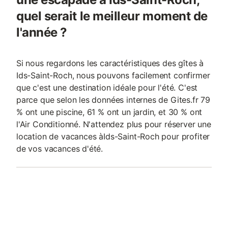
quel serait le meilleur moment de
l'année ?
Si nous regardons les caractéristiques des gîtes à
Ids-Saint-Roch, nous pouvons facilement confirmer
que c'est une destination idéale pour l'été. C'est
parce que selon les données internes de Gites.fr 79
% ont une piscine, 61 % ont un jardin, et 30 % ont
l'Air Conditionné. N'attendez plus pour réserver une
location de vacances àIds-Saint-Roch pour profiter
de vos vacances d'été.