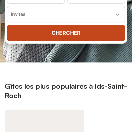
Invités
CHERCHER
Gîtes les plus populaires à Ids-Saint-
Roch