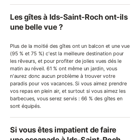
Les gîtes à Ids-Saint-Roch ont-ils
une belle vue ?
Plus de la moitié des gîtes ont un balcon et une vue
(95 % et 75 %) c'est la meilleure destination pour
les rêveurs, et pour profiter de jolies vues dés le
matin au réveil. 61 % ont même un jardin, vous
n'aurez donc aucun problème à trouver votre
paradis pour vos vacances. Si vous aimez prendre
vos repas en plein air, et surtout si vous aimez les
barbecues, vous serez servis : 66 % des gîtes en
sont équipés.
Si vous êtes impatient de faire
une escapade à Ids-Saint-Roch,