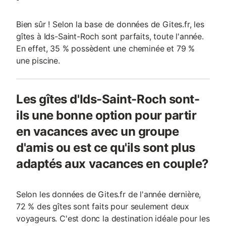
Bien sûr ! Selon la base de données de Gites.fr, les
gîtes à Ids-Saint-Roch sont parfaits, toute l'année.
En effet, 35 % possèdent une cheminée et 79 %
une piscine.
Les gîtes d'Ids-Saint-Roch sont-
ils une bonne option pour partir
en vacances avec un groupe
d'amis ou est ce qu'ils sont plus
adaptés aux vacances en couple?
Selon les données de Gites.fr de l'année dernière,
72 % des gîtes sont faits pour seulement deux
voyageurs. C'est donc la destination idéale pour les