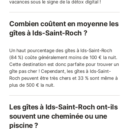
vacances sous le signe de la détox digital !
Combien coûtent en moyenne les
gîtes à Ids-Saint-Roch ?
Un haut pourcentage des gîtes à Ids-Saint-Roch
(84 %) coûte généralement moins de 100 € la nuit.
Cette destination est donc parfaite pour trouver un
gîte pas cher ! Cependant, les gîtes à Ids-Saint-
Roch peuvent être très chers et 33 % sont même à
plus de 500 € la nuit.
Les gîtes à Ids-Saint-Roch ont-ils
souvent une cheminée ou une
piscine ?