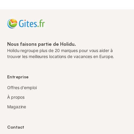
Nous faisons partie de Holidu.
Holidu regroupe plus de 20 marques pour vous aider à
trouver les meilleures locations de vacances en Europe.
Entreprise
Offres d'emploi
À propos
Magazine
Contact