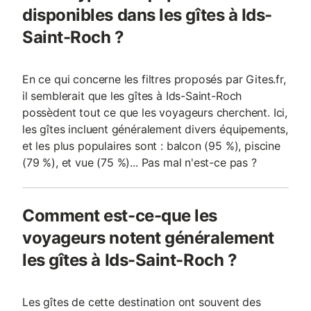
disponibles dans les gîtes à Ids-
Saint-Roch ?
En ce qui concerne les filtres proposés par Gites.fr,
il semblerait que les gîtes à Ids-Saint-Roch
possèdent tout ce que les voyageurs cherchent. Ici,
les gîtes incluent généralement divers équipements,
et les plus populaires sont : balcon (95 %), piscine
(79 %), et vue (75 %)... Pas mal n'est-ce pas ?
Comment est-ce-que les
voyageurs notent généralement
les gîtes à Ids-Saint-Roch ?
Les gîtes de cette destination ont souvent des