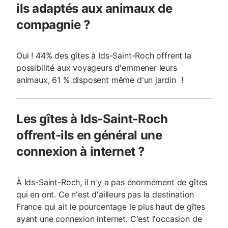
ils adaptés aux animaux de
compagnie ?
Oui ! 44% des gîtes à Ids-Saint-Roch offrent la
possibilité aux voyageurs d'emmener leurs
animaux, 61 % disposent même d'un jardin !
Les gîtes à Ids-Saint-Roch
offrent-ils en général une
connexion à internet ?
À Ids-Saint-Roch, il n'y a pas énormément de gîtes
qui en ont. Ce n'est d'ailleurs pas la destination
France qui ait le pourcentage le plus haut de gîtes
ayant une connexion internet. C'est l'occasion de