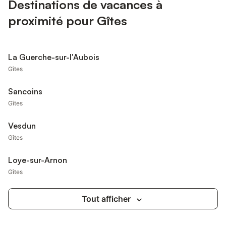
Destinations de vacances à
proximité pour Gîtes
La Guerche-sur-l'Aubois
Gîtes
Sancoins
Gîtes
Vesdun
Gîtes
Loye-sur-Arnon
Gîtes
Tout afficher