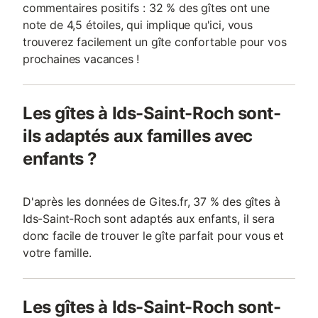
commentaires positifs : 32 % des gîtes ont une
note de 4,5 étoiles, qui implique qu'ici, vous
trouverez facilement un gîte confortable pour vos
prochaines vacances !
Les gîtes à Ids-Saint-Roch sont-
ils adaptés aux familles avec
enfants ?
D'après les données de Gites.fr, 37 % des gîtes à
Ids-Saint-Roch sont adaptés aux enfants, il sera
donc facile de trouver le gîte parfait pour vous et
votre famille.
Les gîtes à Ids-Saint-Roch sont-