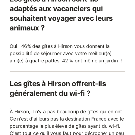
adaptés aux vacanciers qui
souhaitent voyager avec leurs
animaux ?
Oui ! 46% des gîtes à Hirson vous donnent la
possibilité de séjourner avec votre meilleur(e)
ami(e) à quatre pattes, 42 % ont même un jardin !
Les gîtes à Hirson offrent-ils
généralement du wi-fi ?
À Hirson, il n'y a pas beaucoup de gîtes qui en ont.
Ce n'est d'ailleurs pas la destination France avec le
pourcentage le plus élevé de gîtes ayant du wi-fi.
C'est tout ce qu'il vous faut pour décrocher un peu