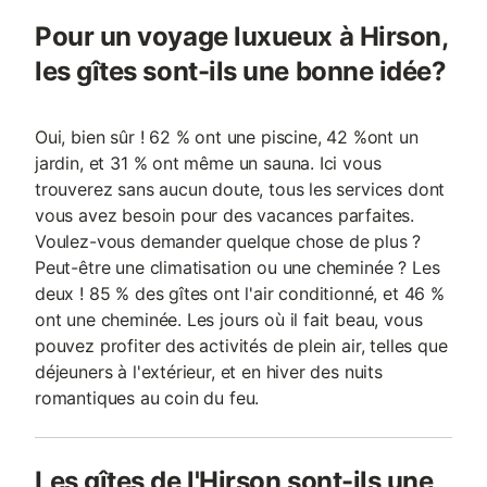
Pour un voyage luxueux à Hirson,
les gîtes sont-ils une bonne idée?
Oui, bien sûr ! 62 % ont une piscine, 42 %ont un
jardin, et 31 % ont même un sauna. Ici vous
trouverez sans aucun doute, tous les services dont
vous avez besoin pour des vacances parfaites.
Voulez-vous demander quelque chose de plus ?
Peut-être une climatisation ou une cheminée ? Les
deux ! 85 % des gîtes ont l'air conditionné, et 46 %
ont une cheminée. Les jours où il fait beau, vous
pouvez profiter des activités de plein air, telles que
déjeuners à l'extérieur, et en hiver des nuits
romantiques au coin du feu.
Les gîtes de l'Hirson sont-ils une