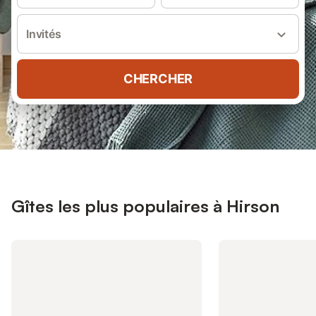
Invités
CHERCHER
Gîtes les plus populaires à Hirson