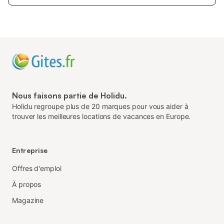
Nous faisons partie de Holidu.
Holidu regroupe plus de 20 marques pour vous aider à
trouver les meilleures locations de vacances en Europe.
Entreprise
Offres d'emploi
À propos
Magazine