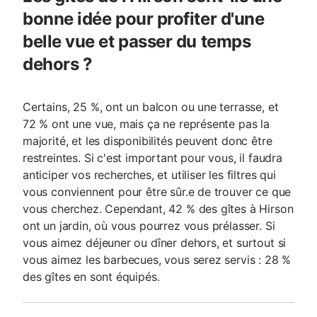
bonne idée pour profiter d'une
belle vue et passer du temps
dehors ?
Certains, 25 %, ont un balcon ou une terrasse, et
72 % ont une vue, mais ça ne représente pas la
majorité, et les disponibilités peuvent donc être
restreintes. Si c'est important pour vous, il faudra
anticiper vos recherches, et utiliser les filtres qui
vous conviennent pour être sûr.e de trouver ce que
vous cherchez. Cependant, 42 % des gîtes à Hirson
ont un jardin, où vous pourrez vous prélasser. Si
vous aimez déjeuner ou dîner dehors, et surtout si
vous aimez les barbecues, vous serez servis : 28 %
des gîtes en sont équipés.