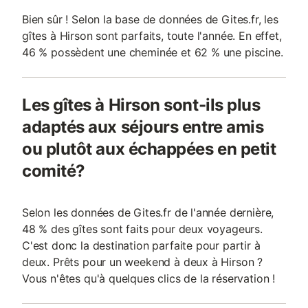
Bien sûr ! Selon la base de données de Gites.fr, les
gîtes à Hirson sont parfaits, toute l'année. En effet,
46 % possèdent une cheminée et 62 % une piscine.
Les gîtes à Hirson sont-ils plus
adaptés aux séjours entre amis
ou plutôt aux échappées en petit
comité?
Selon les données de Gites.fr de l'année dernière,
48 % des gîtes sont faits pour deux voyageurs.
C'est donc la destination parfaite pour partir à
deux. Prêts pour un weekend à deux à Hirson ?
Vous n'êtes qu'à quelques clics de la réservation !