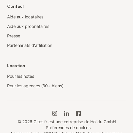
Contact
Aide aux locataires
Aide aux propriétaires
Presse
Partenariats d'affiliation
Location
Pour les hôtes
Pour les agences (30+ biens)
©
2026
Gites.fr est une entreprise de Holidu GmbH
·
Préférences de cookies