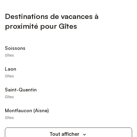
Destinations de vacances à
proximité pour Gîtes
Soissons
Gîtes
Laon
Gîtes
Saint-Quentin
Gîtes
Montfaucon (Aisne)
Gîtes
Tout afficher