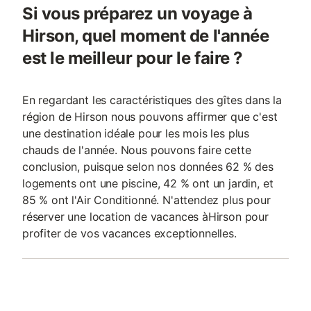
Si vous préparez un voyage à
Hirson, quel moment de l'année
est le meilleur pour le faire ?
En regardant les caractéristiques des gîtes dans la
région de Hirson nous pouvons affirmer que c'est
une destination idéale pour les mois les plus
chauds de l'année. Nous pouvons faire cette
conclusion, puisque selon nos données 62 % des
logements ont une piscine, 42 % ont un jardin, et
85 % ont l'Air Conditionné. N'attendez plus pour
réserver une location de vacances àHirson pour
profiter de vos vacances exceptionnelles.