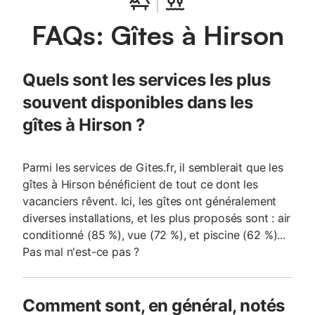
FAQs: Gîtes à Hirson
Quels sont les services les plus
souvent disponibles dans les
gîtes à Hirson ?
Parmi les services de Gites.fr, il semblerait que les
gîtes à Hirson bénéficient de tout ce dont les
vacanciers rêvent. Ici, les gîtes ont généralement
diverses installations, et les plus proposés sont : air
conditionné (85 %), vue (72 %), et piscine (62 %)...
Pas mal n'est-ce pas ?
Comment sont, en général, notés