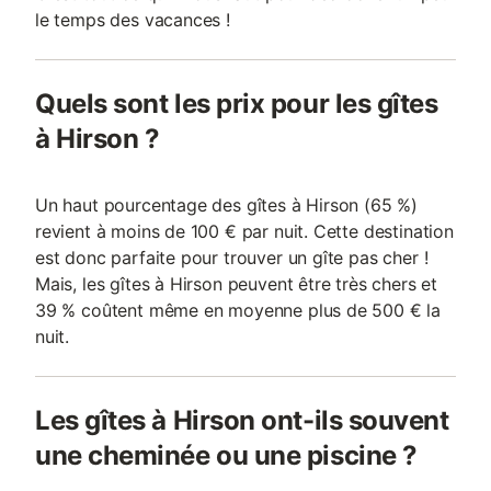
le temps des vacances !
Quels sont les prix pour les gîtes
à Hirson ?
Un haut pourcentage des gîtes à Hirson (65 %)
revient à moins de 100 € par nuit. Cette destination
est donc parfaite pour trouver un gîte pas cher !
Mais, les gîtes à Hirson peuvent être très chers et
39 % coûtent même en moyenne plus de 500 € la
nuit.
Les gîtes à Hirson ont-ils souvent
une cheminée ou une piscine ?