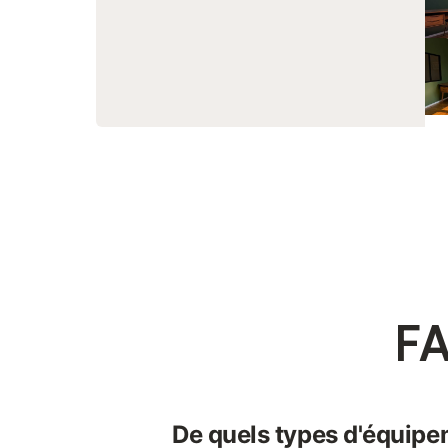
FA
De quels types d'équipe