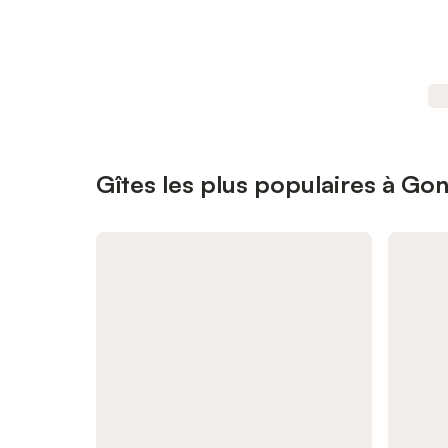
Gîtes les plus populaires à Gon