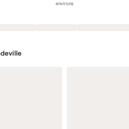
environs
deville